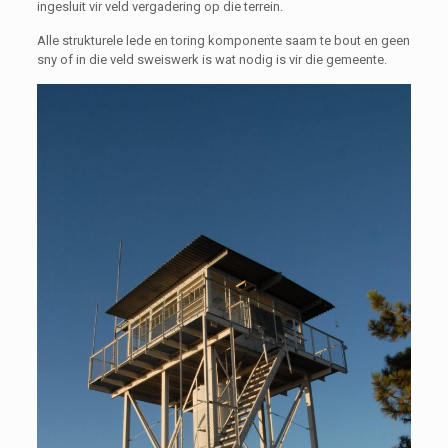
ingesluit vir veld vergadering op die terrein.
Alle strukturele lede en toring komponente saam te bout en geen
sny of in die veld sweiswerk is wat nodig is vir die gemeente.