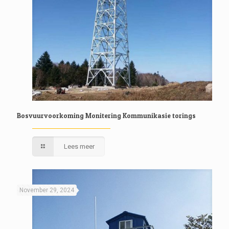
Bosvuurvoorkoming Monitering Kommunikasie torings
Lees meer
November 29, 2024