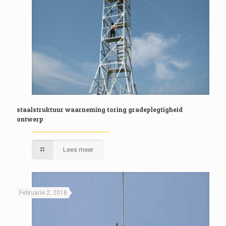
staalstruktuur waarneming toring gradeplegtigheid
ontwerp
Lees meer
Februarie 2, 2018