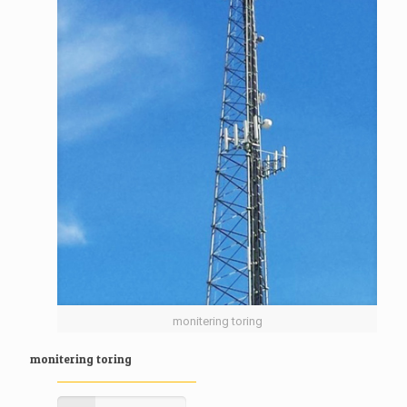
monitering toring
monitering toring