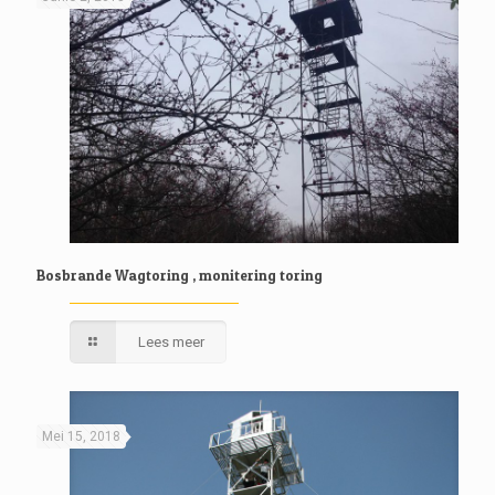
Bosbrande Wagtoring , monitering toring
Lees meer
Mei 15, 2018