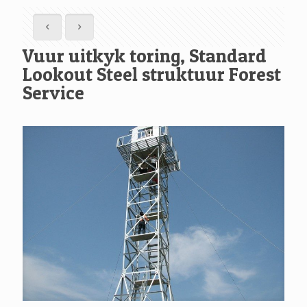
Vuur uitkyk toring, Standard
Lookout Steel struktuur Forest
Service