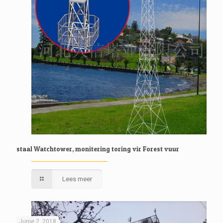
staal Watchtower, monitering toring vir Forest vuur
Lees meer
Junie 2, 2018