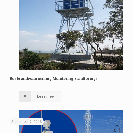
Bosbrandwaarneming Monitering Staaltorings
Lees meer
September 7, 2018