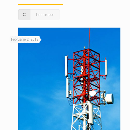
Lees meer
Februarie 2, 2018