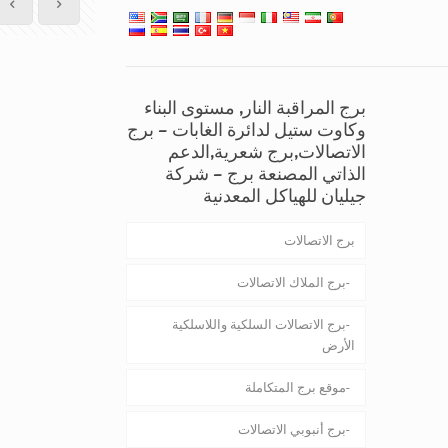
برج المراقبة النار, مستوى البناء
وكاوت ستيل لدائرة الغابات – برج
الاتصالات,برج شعرية,الدعم
الذاتي المصنعة برج – شركة
جيليان للهياكل المعدنية
برج الاتصالات
برج الملاك الاتصالات
برج الاتصالات السلكية واللاسلكية
الأرض
موقع برج المتكاملة
برج أنبوبي الاتصالات