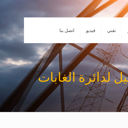
تقني
فيديو
اتصل بنا
ل لدائرة الغابات