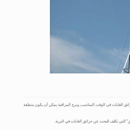
رائق الغابات في الوقت المناسب, وبرج المراقبة يمكن أن يكون منطقة
ق” التي تكلف للبحث عن حرائق الغابات في البرية.