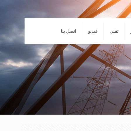
تقني
فيديو
اتصل بنا