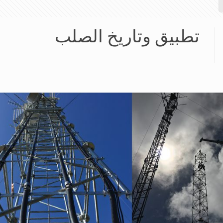
تطبيق وتاريخ الصلب