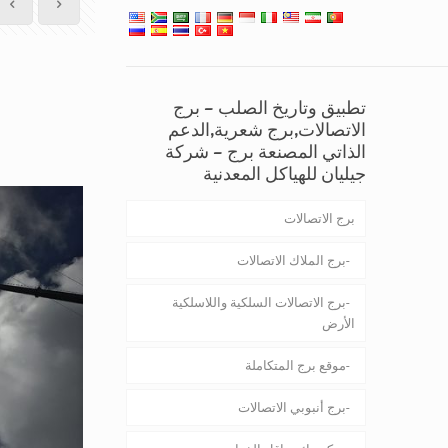
تطبيق وتاريخ الصلب – برج
الاتصالات,برج شعرية,الدعم
الذاتي المصنعة برج – شركة
جيليان للهياكل المعدنية
برج الاتصالات
برج الملاك الاتصالات
برج الاتصالات السلكية واللاسلكية
الأرض
موقع برج المتكاملة
برج أنبوبي الاتصالات