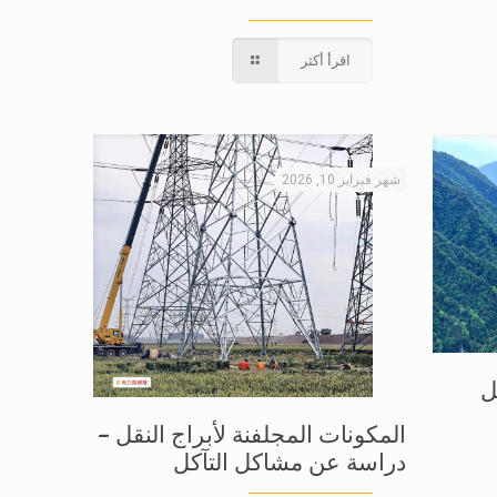
اقرأ أكثر
شهر فبراير 10, 2026
ل
المكونات المجلفنة لأبراج النقل –
دراسة عن مشاكل التآكل