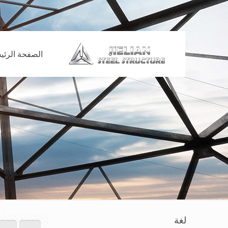
الصفحة الرئي
لغة