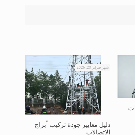
شهر فبراير 23, 2026
ات
دليل معايير جودة تركيب أبراج
الاتصالات