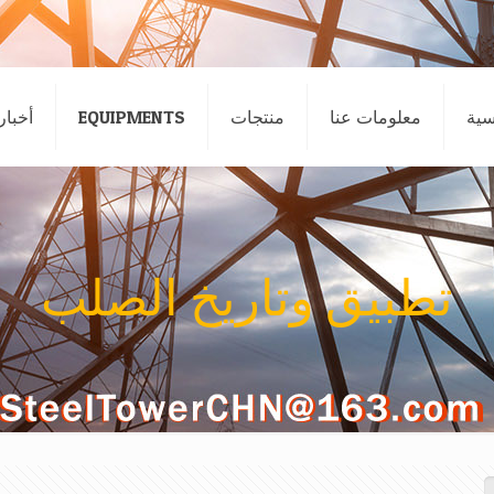
سية
معلومات عنا
منتجات
EQUIPMENTS
أخبار
تطبيق وتاريخ الصلب