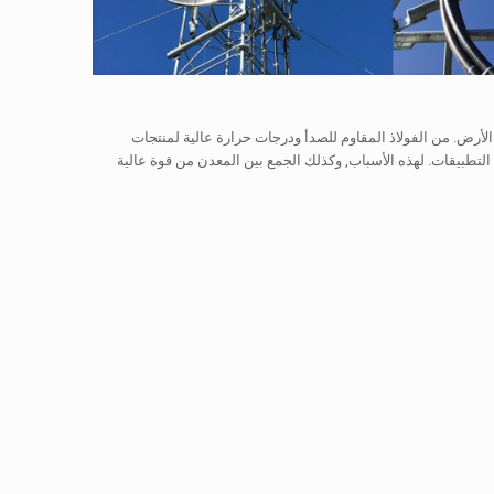
لأرض. من الفولاذ المقاوم للصدأ ودرجات حرارة عالية لمنتجات
طبيقات. لهذه الأسباب, وكذلك الجمع بين المعدن من قوة عالية