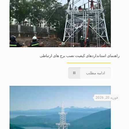
راهنمای استانداردهای کیفیت نصب برج های ارتباطی
ادامه مطلب
فوریه 20, 2026