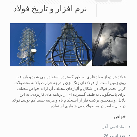
نرم افزار و تاریخ فولاد
فولاد هر دو از مواد فلزی به طور گسترده استفاده می شود و بازیافت
روی زمین است. از فولادهای زنگ نزن و درجه حرارت بالا به محصولات
کربن تخت, فولاد در اشکال و آلیاژهای مختلف آن ارائه خواص مختلف
برای پاسخگویی به طیف گسترده ای از برنامه های کاربردی. به این
دلایل, و همچنین ترکیب فلز از استحکام بالا و هزینه نسبتا کم تولید, فولاد
در حال حاضر در محصولات بی شماری استفاده.
خواص
نماد اتمی: آهن
عدد اتمی: 26