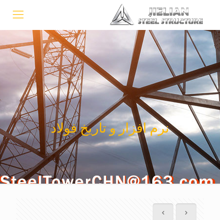
نرم افزار و تاریخ فولاد