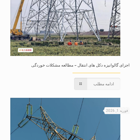
اجزای گالوانیزه دکل های انتقال – مطالعه مشکلات خوردگی
ادامه مطلب
فوریه 1, 2026