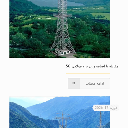
مقابله با اضافه وزن برج فولادی 5G
ادامه مطلب
فوریه 17, 2026