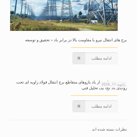
برج های انتقال نیرو با مقاومت بالا در برابر باد – تحقیق و توسعه
ادامه مطلب
بررسی ضرایب بار باد بازوهای متقاطع برج انتقال فولاد زاویه ای تحت
ژانویه 11, 2026
زوایای باد کج: یک تحلیل فنی
ادامه مطلب
نظرات بسته شده اند.