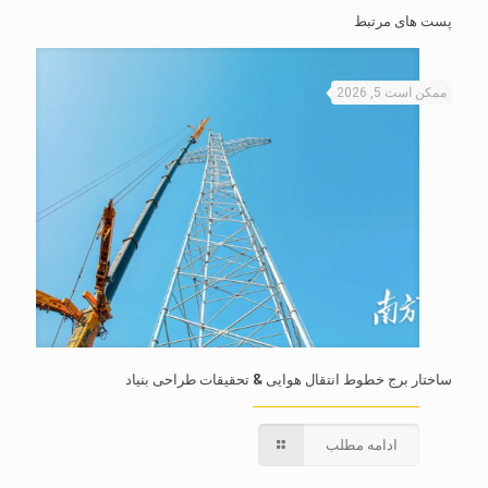
پست های مرتبط
ممکن است 5, 2026
ساختار برج خطوط انتقال هوایی & تحقیقات طراحی بنیاد
ادامه مطلب