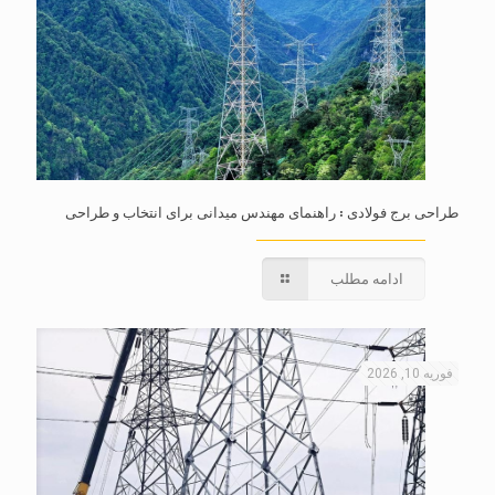
طراحی برج فولادی : راهنمای مهندس میدانی برای انتخاب و طراحی
ادامه مطلب
فوریه 10, 2026