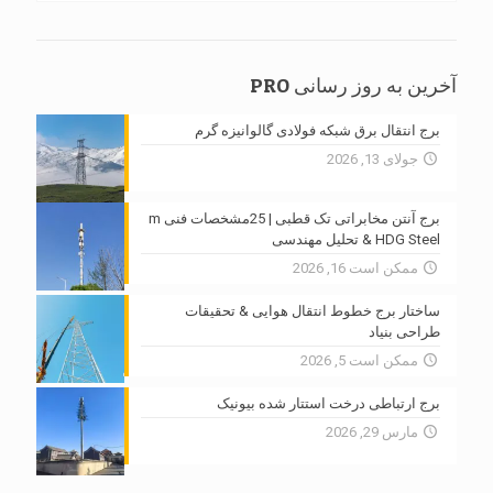
آخرین به روز رسانی PRO
برج انتقال برق شبکه فولادی گالوانیزه گرم
جولای 13, 2026
برج آنتن مخابراتی تک قطبی | 25مشخصات فنی m
HDG Steel & تحلیل مهندسی
ممکن است 16, 2026
ساختار برج خطوط انتقال هوایی & تحقیقات
طراحی بنیاد
ممکن است 5, 2026
برج ارتباطی درخت استتار شده بیونیک
مارس 29, 2026