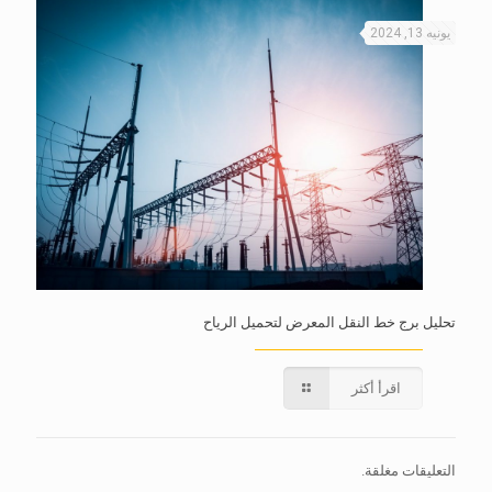
يونيه 13, 2024
تحليل برج خط النقل المعرض لتحميل الرياح
اقرأ أكثر
التعليقات مغلقة.