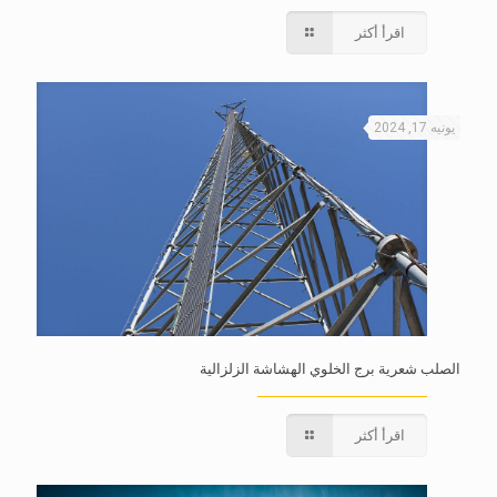
اقرأ أكثر
يونيه 17, 2024
الصلب شعرية برج الخلوي الهشاشة الزلزالية
اقرأ أكثر