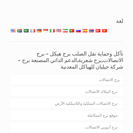
لغة
تآكل وحماية نقل الصلب برج هيكل – برج
الاتصالات,برج شعرية,الدعم الذاتي المصنعة برج –
شركة جيليان للهياكل المعدنية
برج الاتصالات
برج الملاك الاتصالات
برج الاتصالات السلكية واللاسلكية الأرض
موقع برج المتكاملة
برج أنبوبي الاتصالات