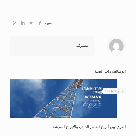
سهم
مشرف
الوظائف ذات الصلة
يوليو 7, 2024
الفرق بين أبراج الدعم الذاتي والأبراج المرشدة