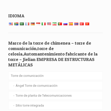
IDIOMA
Marco de la torre de chimenea – torre de
comunicación,torre de
celosía,Automantenimiento fabricante de la
torre – Jielian EMPRESA DE ESTRUCTURAS
METÁLICAS
Torre de comunicación
Ángel Torre de comunicación
Torre de planta de Telecomunicaciones
Sitio torre integrada