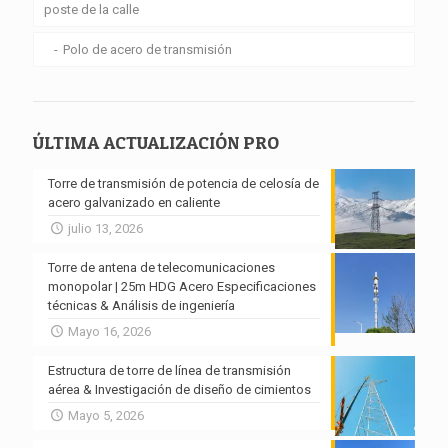
poste de la calle
Polo de acero de transmisión
ÚLTIMA ACTUALIZACIÓN PRO
Torre de transmisión de potencia de celosía de
acero galvanizado en caliente
julio 13, 2026
Torre de antena de telecomunicaciones
monopolar | 25m HDG Acero Especificaciones
técnicas & Análisis de ingeniería
Mayo 16, 2026
Estructura de torre de línea de transmisión
aérea & Investigación de diseño de cimientos
Mayo 5, 2026