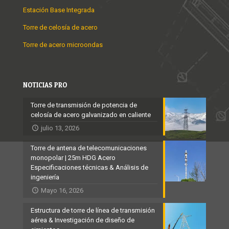
Estación Base Integrada
Torre de celosía de acero
Torre de acero microondas
NOTICIAS PRO
Torre de transmisión de potencia de
celosía de acero galvanizado en caliente
julio 13, 2026
Torre de antena de telecomunicaciones
monopolar | 25m HDG Acero
Especificaciones técnicas & Análisis de
ingeniería
Mayo 16, 2026
Estructura de torre de línea de transmisión
aérea & Investigación de diseño de