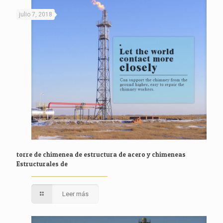
julio 7, 2018
torre de chimenea de estructura de acero y chimeneas
Estructurales de
Leer más