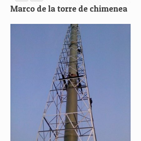
Marco de la torre de chimenea