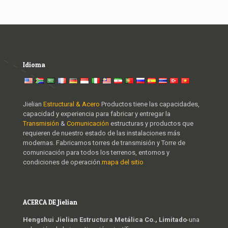
Idioma
Jielian
Estructural & Acero
Productos tiene las capacidades,
capacidad y experiencia para fabricar y entregar la
Transmisión
&
Comunicación
estructuras y productos que
requieren de nuestro estado de las instalaciones más
modernas. Fabricamos torres de transmisión y Torre de
comunicación para todos los terrenos, entornos y
condiciones de operación.
mapa del sitio
ACERCA DE Jielian
Hengshui Jielian Estructura Metálica Co., Limitado
-una