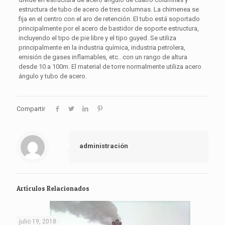
estructura de tubo de acero de tres columnas. La chimenea se
fija en el centro con el aro de retención. El tubo está soportado
principalmente por el acero de bastidor de soporte estructura,
incluyendo el tipo de pie libre y el tipo guyed. Se utiliza
principalmente en la industria química, industria petrolera,
emisión de gases inflamables, etc.. con un rango de altura
desde 10 a 100m. El material de torre normalmente utiliza acero
ángulo y tubo de acero.
Compartir
administración
Artículos Relacionados
julio 19, 2018