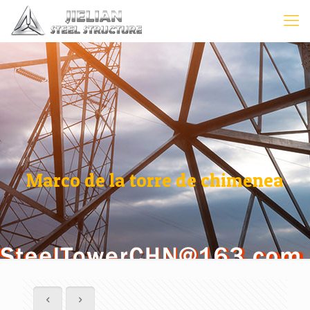
Marco de la torre de chimenea