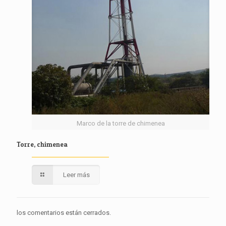
Marco de la torre de chimenea
Torre, chimenea
Leer más
los comentarios están cerrados.