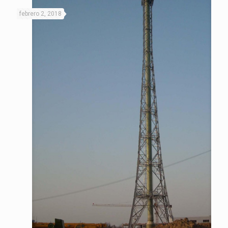
febrero 2, 2018