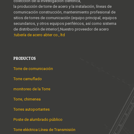
colección de la investigación científica,
la producción de torre de acero y la instalación, líneas de
comunicación construcción, mantenimiento profesional de
sitios de torres de comunicación (equipo principal, equipos
secundarios, y otros equipos periféricos, así como sistema
de distribución de interior),Nuestro proveedor de acero
:
tubería de acero abter co., ltd
PRODUCTOS
Torre de comunicación
Torre camuflado
monitoreo de la Torre
Torre, chimenea
Torres autoportantes
Poste de alumbrado público
Torre eléctrica Línea de Transmisión