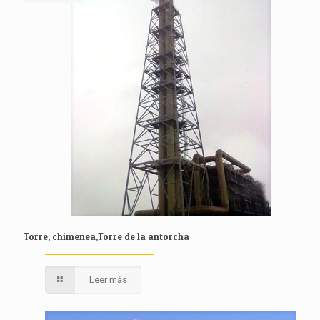
Torre, chimenea,Torre de la antorcha
Leer más