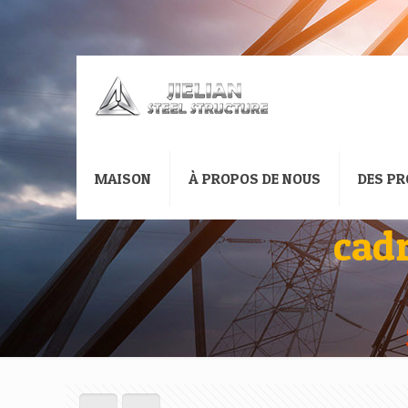
MAISON
À PROPOS DE NOUS
DES PR
cadr