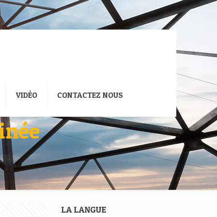
VIDÉO
CONTACTEZ NOUS
minée
LA LANGUE