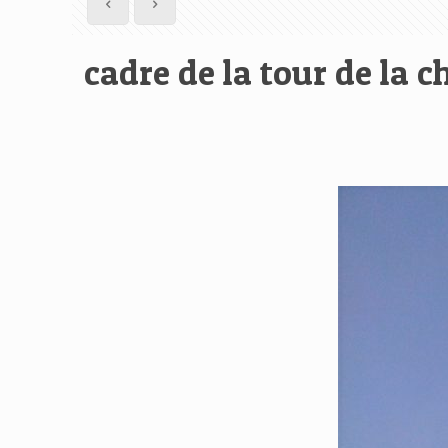
cadre de la tour de la 