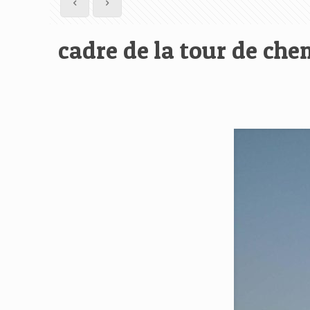
cadre de la tour de ch