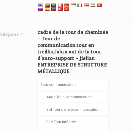
cadre de la tour de cheminée
Catégories
– Tour de
communication,tour en
treillis,fabricant de la tour
d'auto-support – Jielian
ENTREPRISE DE STRUCTURE
MÉTALLIQUE
Tour communication
Ange Tour Communication
Sol Tour de télécommunication
Site Tour intégrée