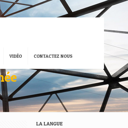
VIDÉO
CONTACTEZ NOUS
née
LA LANGUE