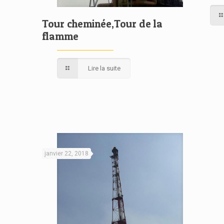
Tour cheminée,Tour de la
flamme
Lire la suite
janvier 22, 2018