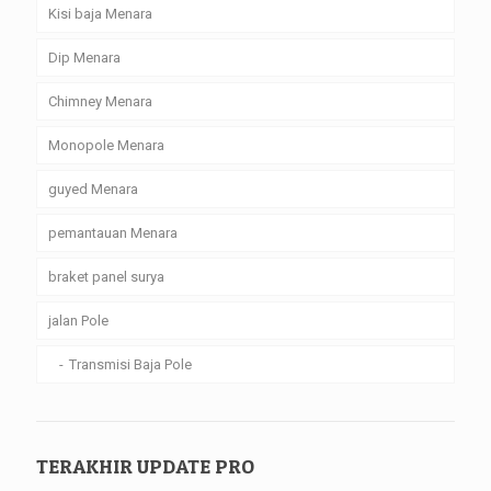
Kisi baja Menara
Dip Menara
Chimney Menara
Monopole Menara
guyed Menara
pemantauan Menara
braket panel surya
jalan Pole
Transmisi Baja Pole
TERAKHIR UPDATE PRO