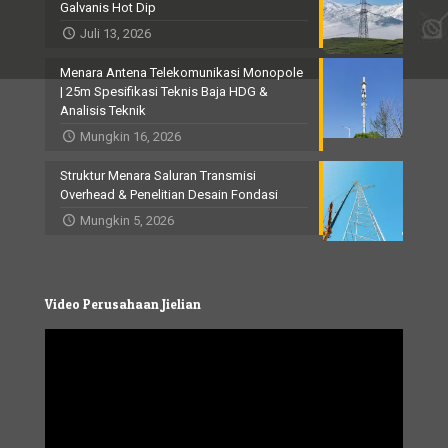
Galvanis Hot Dip
Juli 13, 2026
Menara Antena Telekomunikasi Monopole
| 25m Spesifikasi Teknis Baja HDG &
Analisis Teknik
Mungkin 16, 2026
Struktur Menara Saluran Transmisi
Overhead & Penelitian Desain Fondasi
Mungkin 5, 2026
Video Perusahaan Jielian
Video
Player