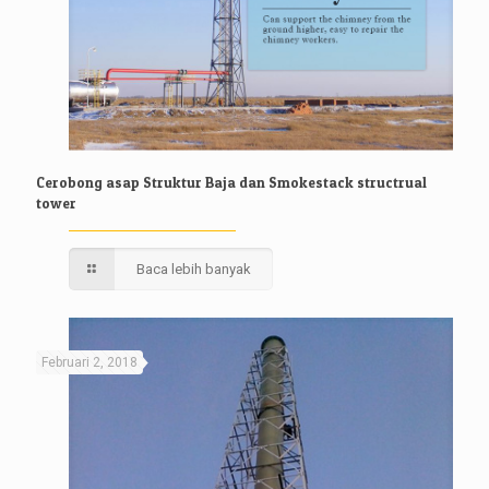
Cerobong asap Struktur Baja dan Smokestack structrual
tower
Baca lebih banyak
Februari 2, 2018