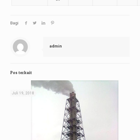
Bagi
admin
Pos terkait
Juli 19, 2018