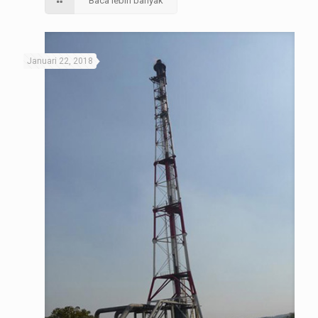
Baca lebih banyak
Januari 22, 2018