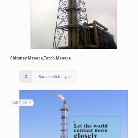
Chimney Menara,Torch Menara
Baca lebih banyak
Juli 7, 2018