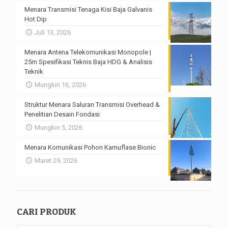
Menara Transmisi Tenaga Kisi Baja Galvanis
Hot Dip
Juli 13, 2026
Menara Antena Telekomunikasi Monopole |
25m Spesifikasi Teknis Baja HDG & Analisis
Teknik
Mungkin 16, 2026
Struktur Menara Saluran Transmisi Overhead &
Penelitian Desain Fondasi
Mungkin 5, 2026
Menara Komunikasi Pohon Kamuflase Bionic
Maret 29, 2026
CARI PRODUK