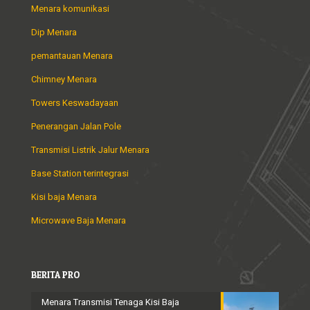
Menara komunikasi
Dip Menara
pemantauan Menara
Chimney Menara
Towers Keswadayaan
Penerangan Jalan Pole
Transmisi Listrik Jalur Menara
Base Station terintegrasi
Kisi baja Menara
Microwave Baja Menara
BERITA PRO
Menara Transmisi Tenaga Kisi Baja