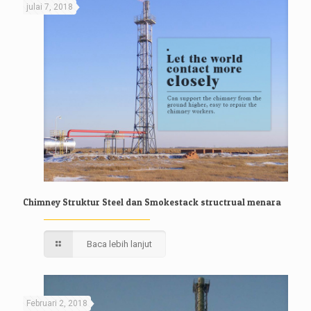
julai 7, 2018
Chimney Struktur Steel dan Smokestack structrual menara
Baca lebih lanjut
Februari 2, 2018