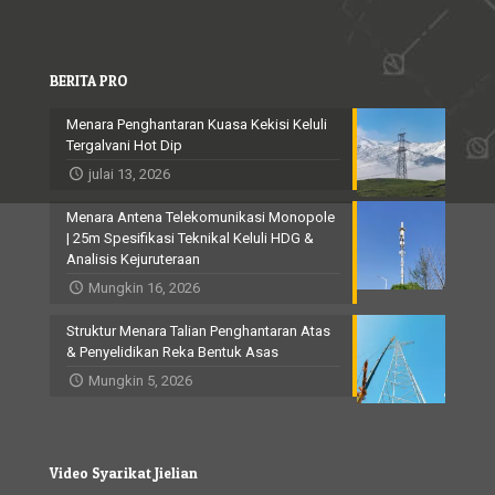
BERITA PRO
Menara Penghantaran Kuasa Kekisi Keluli
Tergalvani Hot Dip
julai 13, 2026
Menara Antena Telekomunikasi Monopole
| 25m Spesifikasi Teknikal Keluli HDG &
Analisis Kejuruteraan
Mungkin 16, 2026
Struktur Menara Talian Penghantaran Atas
& Penyelidikan Reka Bentuk Asas
Mungkin 5, 2026
Video Syarikat Jielian