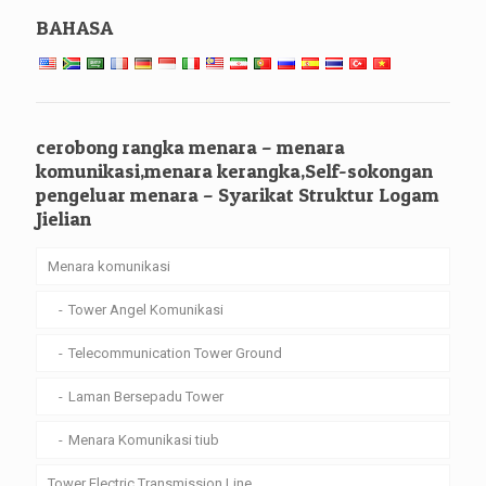
BAHASA
cerobong rangka menara – menara
komunikasi,menara kerangka,Self-sokongan
pengeluar menara – Syarikat Struktur Logam
Jielian
Menara komunikasi
Tower Angel Komunikasi
Telecommunication Tower Ground
Laman Bersepadu Tower
Menara Komunikasi tiub
Tower Electric Transmission Line