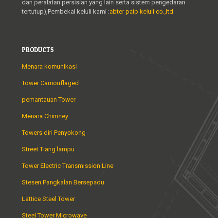
dan peralatan persisian yang lain serta sistem pengedaran
tertutup),Pembekal keluli kami :
abter paip keluli co.,ltd
PRODUCTS
Menara komunikasi
Tower Camouflaged
pemantauan Tower
Menara Chimney
Towers diri Penyokong
Street Tiang lampu
Tower Electric Transmission Line
Stesen Pangkalan Bersepadu
Lattice Steel Tower
Steel Tower Microwave