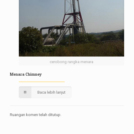
cerobong rangka menara
Menara Chimney
Baca lebih lanjut
Ruangan komen telah ditutup.