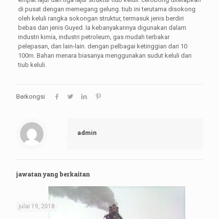
di pusat dengan memegang gelung. tiub ini terutama disokong
oleh keluli rangka sokongan struktur, termasuk jenis berdiri
bebas dan jenis Guyed. Ia kebanyakannya digunakan dalam
industri kimia, industri petroleum, gas mudah terbakar
pelepasan, dan lain-lain. dengan pelbagai ketinggian dari 10
100m. Bahan menara biasanya menggunakan sudut keluli dan
tiub keluli.
Berkongsi
admin
jawatan yang berkaitan
julai 19, 2018