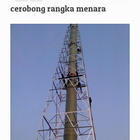
cerobong rangka menara