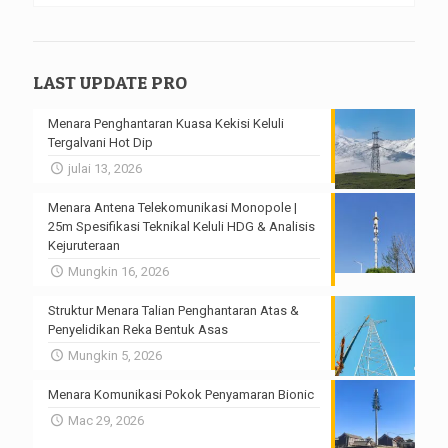
LAST UPDATE PRO
Menara Penghantaran Kuasa Kekisi Keluli
Tergalvani Hot Dip
julai 13, 2026
Menara Antena Telekomunikasi Monopole |
25m Spesifikasi Teknikal Keluli HDG & Analisis
Kejuruteraan
Mungkin 16, 2026
Struktur Menara Talian Penghantaran Atas &
Penyelidikan Reka Bentuk Asas
Mungkin 5, 2026
Menara Komunikasi Pokok Penyamaran Bionic
Mac 29, 2026