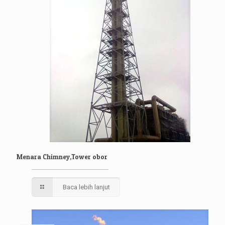
Menara Chimney,Tower obor
Baca lebih lanjut