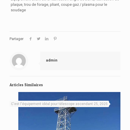
plaque, trou de forage, pliant, coupe gaz / plasma pour le
soudage
Partager
admin
Articles Similaires
C'est l'équipement idéal pour télescope ascendant 25, 2025