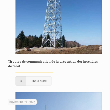
Tiroutes de communication de la prévention des incendies
de forêt
Lire la suite
novembre 29, 2024