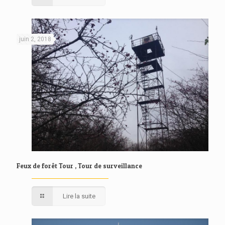
juin 2, 2018
Feux de forêt Tour , Tour de surveillance
Lire la suite