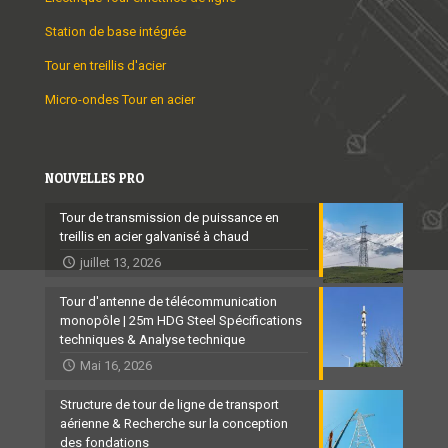
Station de base intégrée
Tour en treillis d'acier
Micro-ondes Tour en acier
NOUVELLES PRO
Tour de transmission de puissance en
treillis en acier galvanisé à chaud
juillet 13, 2026
Tour d'antenne de télécommunication
monopôle | 25m HDG Steel Spécifications
techniques & Analyse technique
Mai 16, 2026
Structure de tour de ligne de transport
aérienne & Recherche sur la conception
des fondations