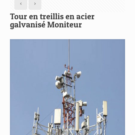
Tour en treillis en acier
galvanisé Moniteur