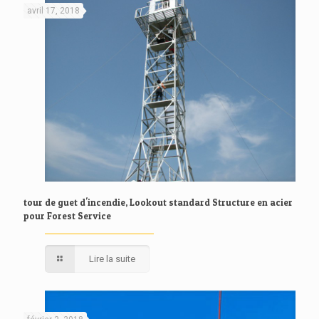
avril 17, 2018
tour de guet d'incendie, Lookout standard Structure en acier
pour Forest Service
Lire la suite