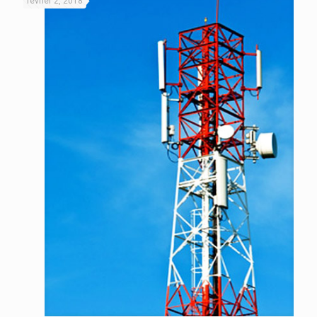
février 2, 2018