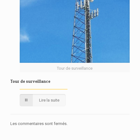
Tour de surveillance
Tour de surveillance
Lire la suite
Les commentaires sont fermés.