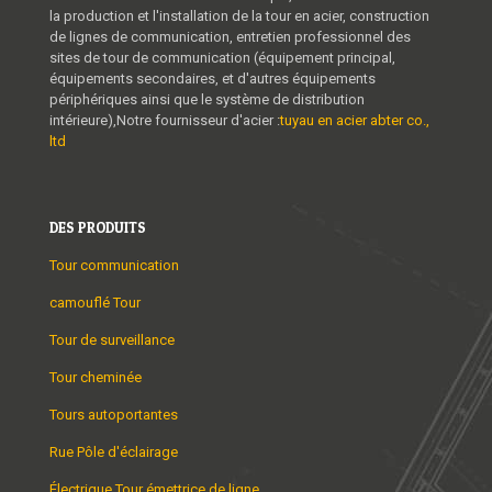
la production et l'installation de la tour en acier, construction
de lignes de communication, entretien professionnel des
sites de tour de communication (équipement principal,
équipements secondaires, et d'autres équipements
périphériques ainsi que le système de distribution
intérieure),Notre fournisseur d'acier :
tuyau en acier abter co.,
ltd
DES PRODUITS
Tour communication
camouflé Tour
Tour de surveillance
Tour cheminée
Tours autoportantes
Rue Pôle d'éclairage
Électrique Tour émettrice de ligne