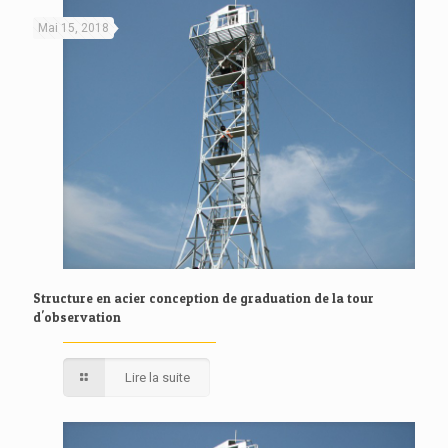
Mai 15, 2018
Structure en acier conception de graduation de la tour
d'observation
Lire la suite