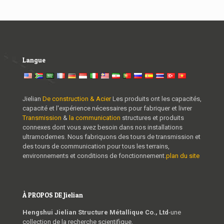
Langue
Jielian
De construction & Acier
Les produits ont les capacités,
capacité et l'expérience nécessaires pour fabriquer et livrer
Transmission
&
la communication
structures et produits
connexes dont vous avez besoin dans nos installations
ultramodernes. Nous fabriquons des tours de transmission et
des tours de communication pour tous les terrains,
environnements et conditions de fonctionnement.
plan du site
À PROPOS DE Jielian
Hengshui Jielian Structure Métallique Co., Ltd
-une
collection de la recherche scientifique,