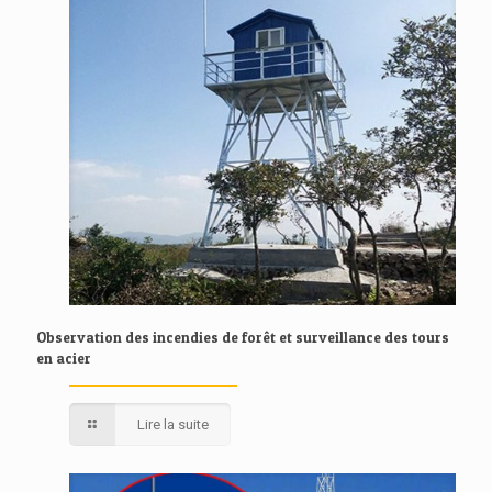
Observation des incendies de forêt et surveillance des tours
en acier
Lire la suite