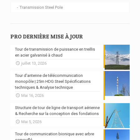
Transmission Steel Pole
PRO DERNIÈRE MISE À JOUR
Tour de transmission de puissance en treillis
en acier galvanisé à chaud
juillet 13, 2026
Tour d'antenne de télécommunication
monopôle | 25m HDG Steel Spécifications
techniques & Analyse technique
Mai 16, 2026
Structure de tour de ligne de transport aérienne
& Recherche sur la conception des fondations
Mai 5, 2026
Tour de communication bionique avec arbre
camouflé