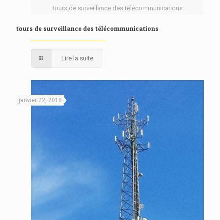
tours de surveillance des télécommunications
tours de surveillance des télécommunications
Lire la suite
janvier 22, 2018