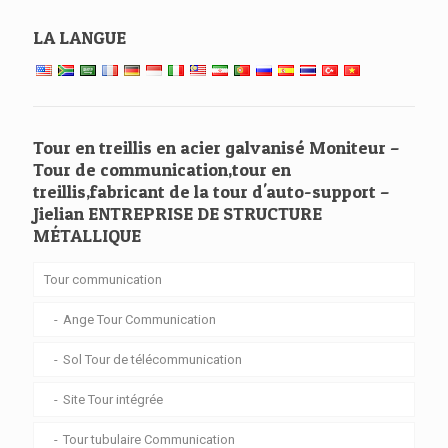
LA LANGUE
Tour en treillis en acier galvanisé Moniteur –
Tour de communication,tour en
treillis,fabricant de la tour d'auto-support –
Jielian ENTREPRISE DE STRUCTURE
MÉTALLIQUE
Tour communication
Ange Tour Communication
Sol Tour de télécommunication
Site Tour intégrée
Tour tubulaire Communication