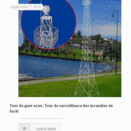
septembre 7, 2018
Tour de guet acier, Tour de surveillance des incendies de
forêt
Lire la suite