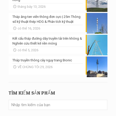
tháng bảy 13, 2026
Tháp ăng-ten viễn thông đơn cực | 25m Thông
số kỹ thuật thép HDG & Phân tích kỹ thuật
có thể 16, 2026
Kết cấu tháp đường dây truyền tải trên không &
Nghiên cứu thiết kế nền móng
có thể 5, 2026
Tháp truyền thông cây ngụy trang Bionic
VỀ CHÚNG TÔI 29, 2026
TÌM KIẾM SẢN PHẨM