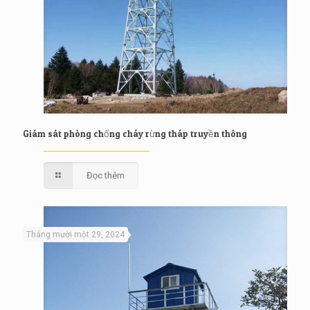
Giám sát phòng chống cháy rừng tháp truyền thông
Đọc thêm
Tháng mười một 29, 2024