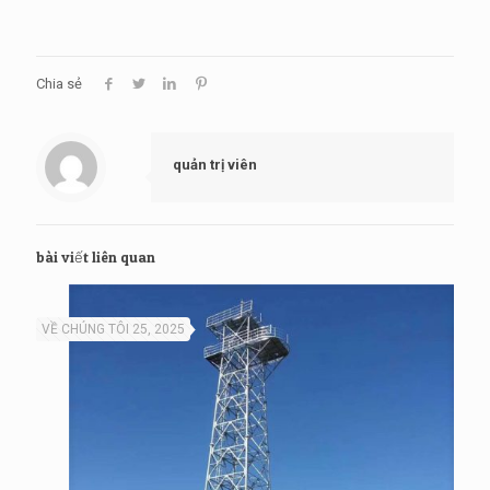
Chia sẻ
quản trị viên
bài viết liên quan
VỀ CHÚNG TÔI 25, 2025