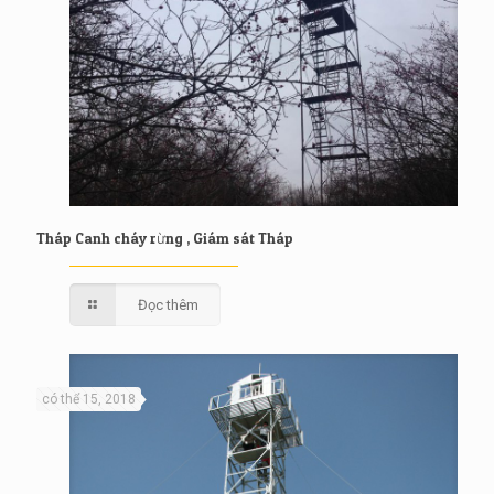
Tháp Canh cháy rừng , Giám sát Tháp
Đọc thêm
có thể 15, 2018