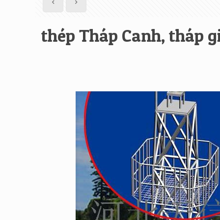
thép Tháp Canh, tháp g