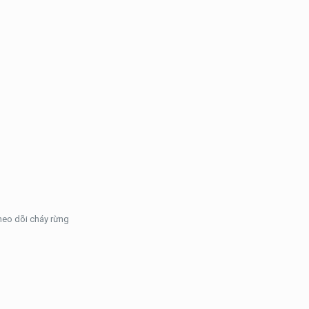
heo dõi cháy rừng