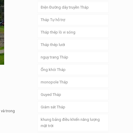
Điện Đường dây truyền Tháp
Tháp Tự hỗ trợ
Tháp thép lò vi sóng
Tháp thép lưới
ngụy trang Tháp
Ống khói Tháp
monopole Tháp
Guyed Tháp
Giám sát Tháp
 và trong
khung bảng điều khiển năng lượng
mặt trời