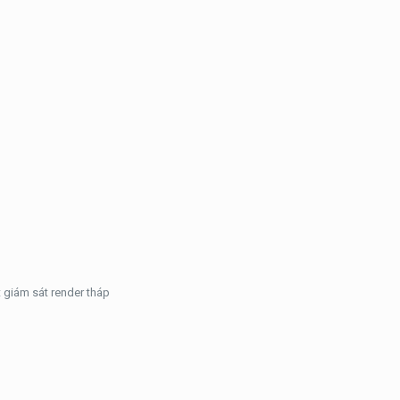
 giám sát render tháp