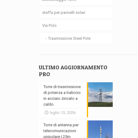
staffa per pannelli solari
Via Polo
Trasmissione Steel Pole
ULTIMO AGGIORNAMENTO
PRO
Torre di trasmissione
di potenza a traliccio
in acciaio zincato a
caldo
luglio 13, 2026
Torre di antenna per
telecomunicazioni
unipolare | 25m