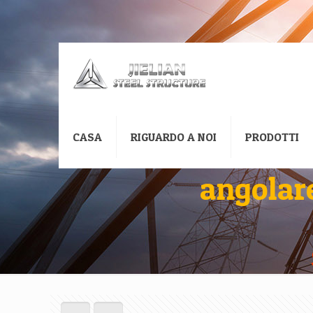
CASA
RIGUARDO A NOI
PRODOTTI
angolare