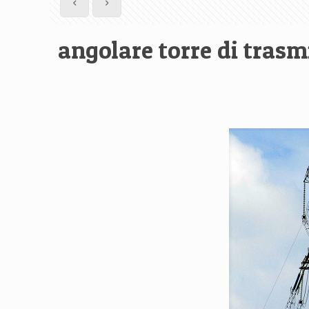
angolare torre di trasm