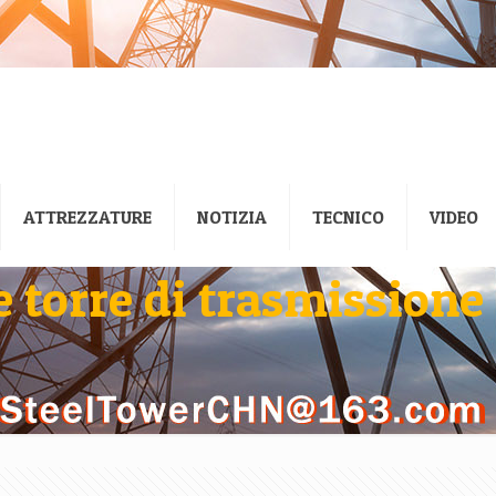
ATTREZZATURE
NOTIZIA
TECNICO
VIDEO
 torre di trasmissione 