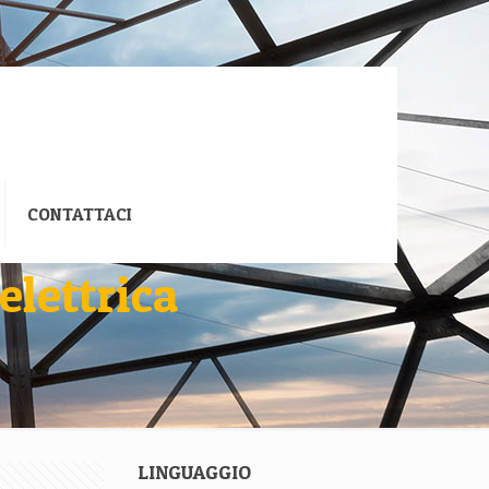
CONTATTACI
elettrica
LINGUAGGIO