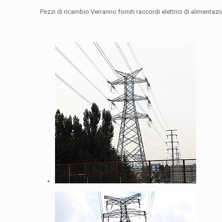
Pezzi di ricambio:Verranno forniti raccordi elettrici di alimentaz