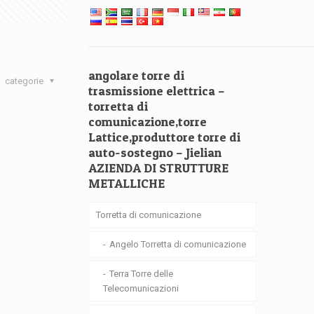
angolare torre di
categorie
trasmissione elettrica –
torretta di
comunicazione,torre
Lattice,produttore torre di
auto-sostegno – Jielian
AZIENDA DI STRUTTURE
METALLICHE
Torretta di comunicazione
Angelo Torretta di comunicazione
Terra Torre delle
Telecomunicazioni