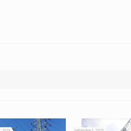
1, 2026
settembre 1, 2025