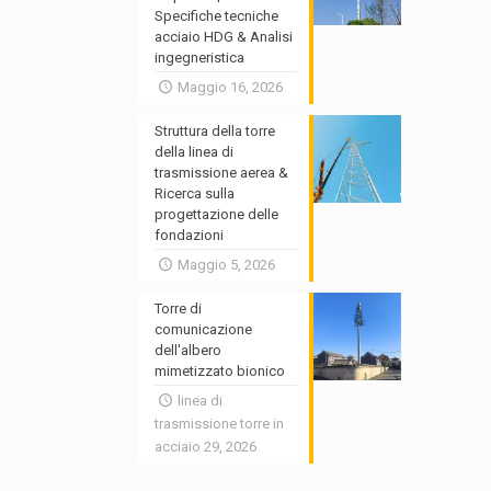
Specifiche tecniche
acciaio HDG & Analisi
ingegneristica
Maggio 16, 2026
Struttura della torre
della linea di
trasmissione aerea &
Ricerca sulla
progettazione delle
fondazioni
Maggio 5, 2026
Torre di
comunicazione
dell'albero
mimetizzato bionico
linea di
trasmissione torre in
acciaio 29, 2026