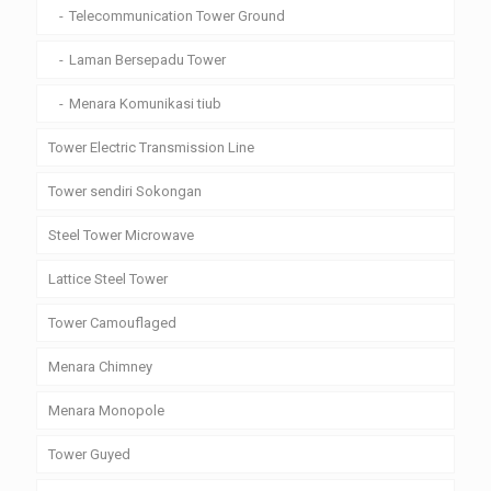
Telecommunication Tower Ground
Laman Bersepadu Tower
Menara Komunikasi tiub
Tower Electric Transmission Line
Tower sendiri Sokongan
Steel Tower Microwave
Lattice Steel Tower
Tower Camouflaged
Menara Chimney
Menara Monopole
Tower Guyed