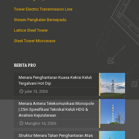
Tower Electric Transmission Line
Stesen Pangkalan Bersepadu
Lattice Steel Tower
Steel Tower Microwave
BERITA PRO
Menara Penghantaran Kuasa Kekisi Keluli
Tergalvani Hot Dip
julai 13, 2026
Menara Antena Telekomunikasi Monopole
| 25m Spesifikasi Teknikal Keluli HDG &
Analisis Kejuruteraan
Mungkin 16, 2026
Struktur Menara Talian Penghantaran Atas