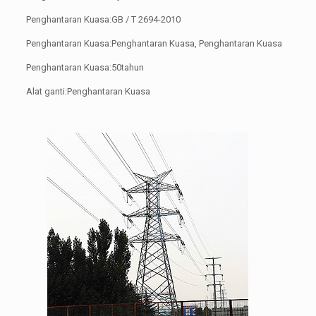
Penghantaran Kuasa:GB / T 2694-2010
Penghantaran Kuasa:Penghantaran Kuasa, Penghantaran Kuasa
Penghantaran Kuasa:50tahun
Alat ganti:Penghantaran Kuasa