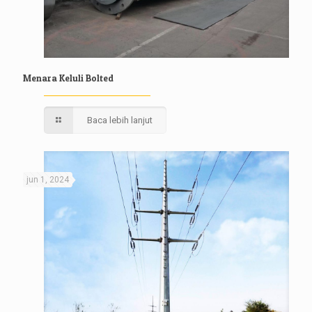
Menara Keluli Bolted
Baca lebih lanjut
jun 1, 2024