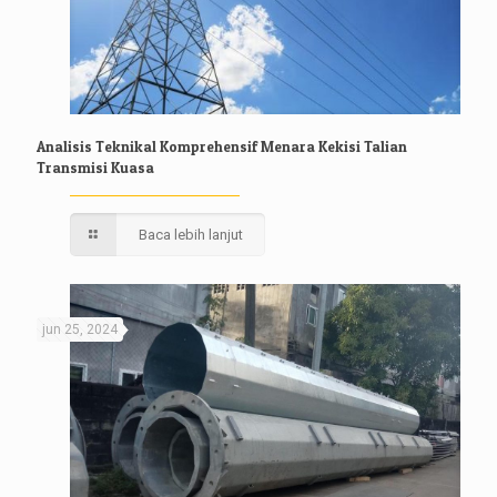
Analisis Teknikal Komprehensif Menara Kekisi Talian
Transmisi Kuasa
Baca lebih lanjut
jun 25, 2024