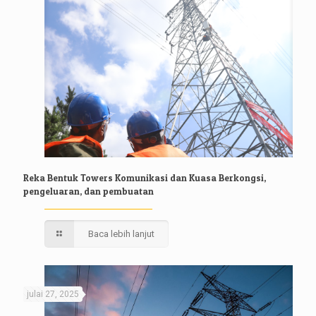
Reka Bentuk Towers Komunikasi dan Kuasa Berkongsi,
pengeluaran, dan pembuatan
Baca lebih lanjut
julai 27, 2025