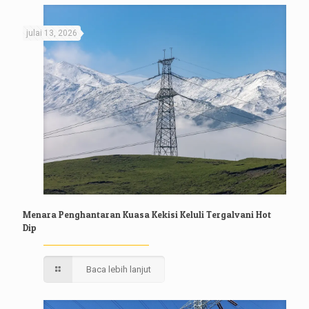
julai 13, 2026
Menara Penghantaran Kuasa Kekisi Keluli Tergalvani Hot
Dip
Baca lebih lanjut