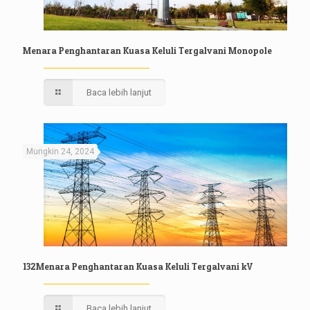
Menara Penghantaran Kuasa Keluli Tergalvani Monopole
Baca lebih lanjut
Mungkin 24, 2024
132Menara Penghantaran Kuasa Keluli Tergalvani kV
Baca lebih lanjut