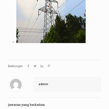
Berkongsi
admin
jawatan yang berkaitan