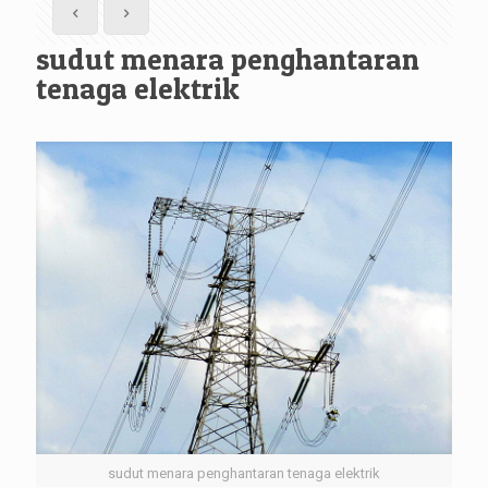
sudut menara penghantaran
tenaga elektrik
sudut menara penghantaran tenaga elektrik