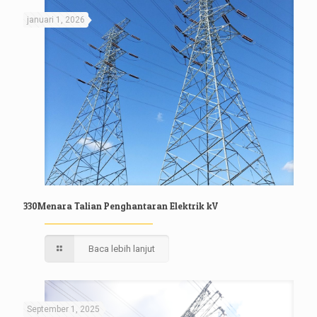
januari 1, 2026
330Menara Talian Penghantaran Elektrik kV
Baca lebih lanjut
September 1, 2025