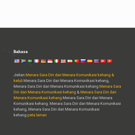
Bahasa
Jielian
Menara Sara Diri dari Menara Komunikasi kehang &
keluli
Menara Sara Diri dari Menara Komunikasi kehang,
Menara Sara Diri dari Menara Komunikasi kehang
Menara Sara
Diri dari Menara Komunikasi kehang
&
Menara Sara Diri dari
Menara Komunikasi kehang
Menara Sara Diri dari Menara
Komunikasi kehang. Menara Sara Diri dari Menara Komunikasi
kehang, Menara Sara Diri dari Menara Komunikasi
kehang.
peta laman