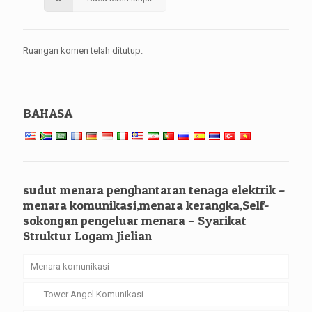
Ruangan komen telah ditutup.
BAHASA
sudut menara penghantaran tenaga elektrik –
menara komunikasi,menara kerangka,Self-
sokongan pengeluar menara – Syarikat
Struktur Logam Jielian
Menara komunikasi
Tower Angel Komunikasi