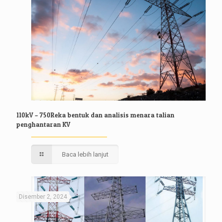
110kV – 750Reka bentuk dan analisis menara talian
penghantaran KV
Baca lebih lanjut
Disember 2, 2024