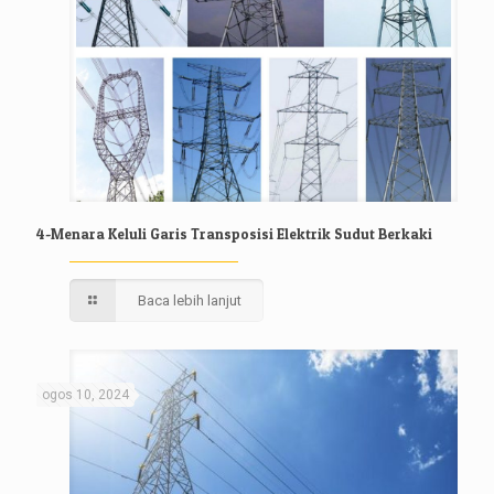
4-Menara Keluli Garis Transposisi Elektrik Sudut Berkaki
Baca lebih lanjut
ogos 10, 2024