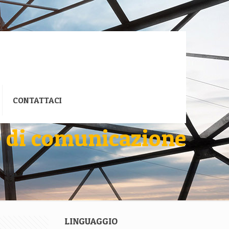
CONTATTACI
e di comunicazione
LINGUAGGIO