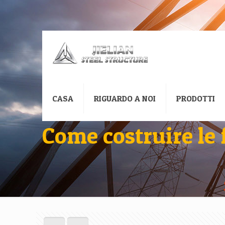
CASA
RIGUARDO A NOI
PRODOTTI
Come costruire le