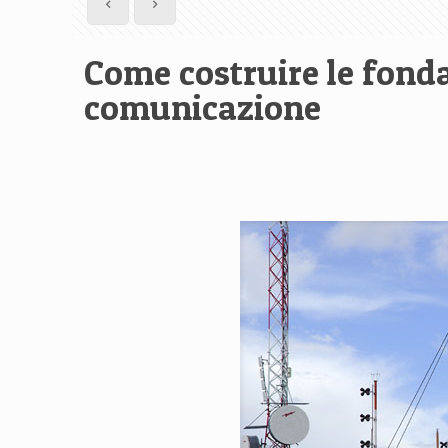
Come costruire le fonda
comunicazione