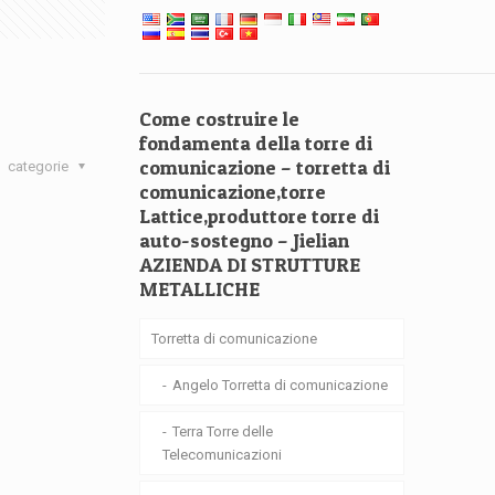
Come costruire le
fondamenta della torre di
comunicazione – torretta di
categorie
comunicazione,torre
Lattice,produttore torre di
auto-sostegno – Jielian
AZIENDA DI STRUTTURE
METALLICHE
Torretta di comunicazione
Angelo Torretta di comunicazione
Terra Torre delle
Telecomunicazioni