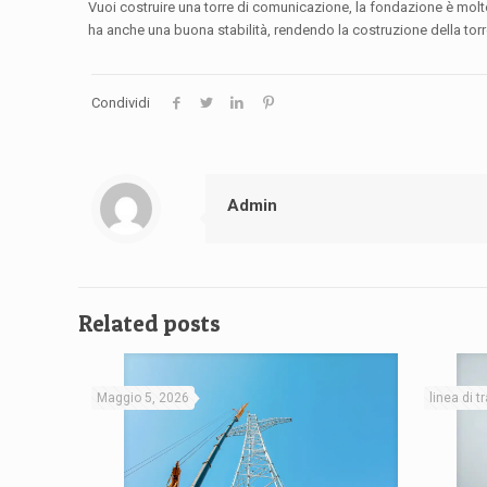
Vuoi costruire una torre di comunicazione, la fondazione è molt
ha anche una buona stabilità, rendendo la costruzione della tor
Condividi
Admin
Related posts
Maggio 5, 2026
linea di 