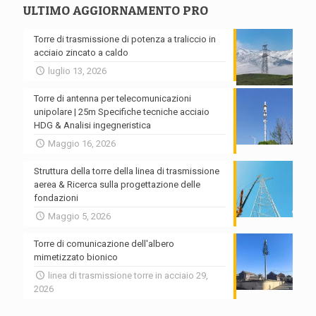
ULTIMO AGGIORNAMENTO PRO
Torre di trasmissione di potenza a traliccio in
acciaio zincato a caldo
luglio 13, 2026
Torre di antenna per telecomunicazioni
unipolare | 25m Specifiche tecniche acciaio
HDG & Analisi ingegneristica
Maggio 16, 2026
Struttura della torre della linea di trasmissione
aerea & Ricerca sulla progettazione delle
fondazioni
Maggio 5, 2026
Torre di comunicazione dell'albero
mimetizzato bionico
linea di trasmissione torre in acciaio 29,
2026