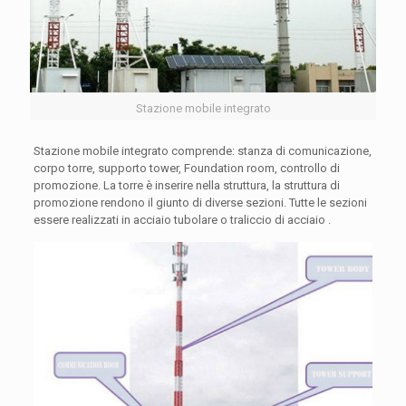
Stazione mobile integrato
Stazione mobile integrato comprende: stanza di comunicazione,
corpo torre, supporto tower, Foundation room, controllo di
promozione. La torre è inserire nella struttura, la struttura di
promozione rendono il giunto di diverse sezioni. Tutte le sezioni
essere realizzati in acciaio tubolare o traliccio di acciaio .