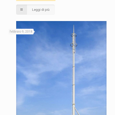
Leggi di più
febbraio 9, 2018