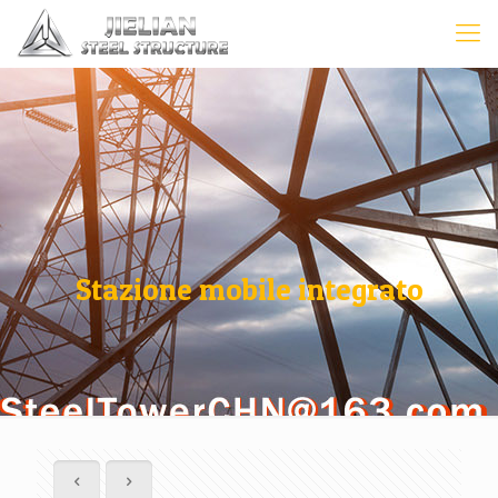
Stazione mobile integrato