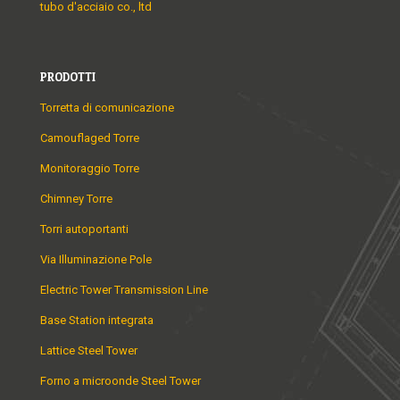
tubo d'acciaio co., ltd
PRODOTTI
Torretta di comunicazione
Camouflaged Torre
Monitoraggio Torre
Chimney Torre
Torri autoportanti
Via Illuminazione Pole
Electric Tower Transmission Line
Base Station integrata
Lattice Steel Tower
Forno a microonde Steel Tower