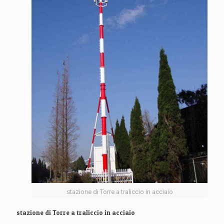
stazione di Torre a traliccio in acciaio
stazione di Torre a traliccio in acciaio