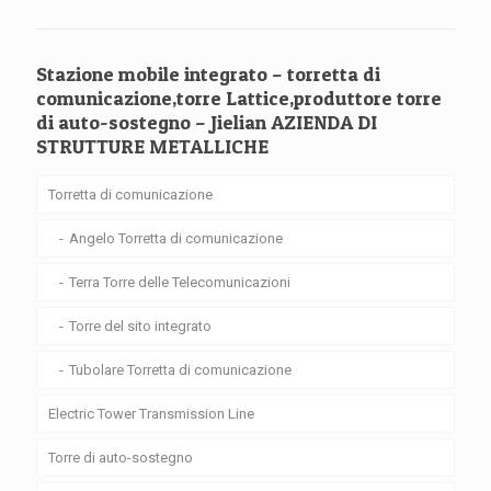
Stazione mobile integrato – torretta di
comunicazione,torre Lattice,produttore torre
di auto-sostegno – Jielian AZIENDA DI
STRUTTURE METALLICHE
Torretta di comunicazione
Angelo Torretta di comunicazione
Terra Torre delle Telecomunicazioni
Torre del sito integrato
Tubolare Torretta di comunicazione
Electric Tower Transmission Line
Torre di auto-sostegno