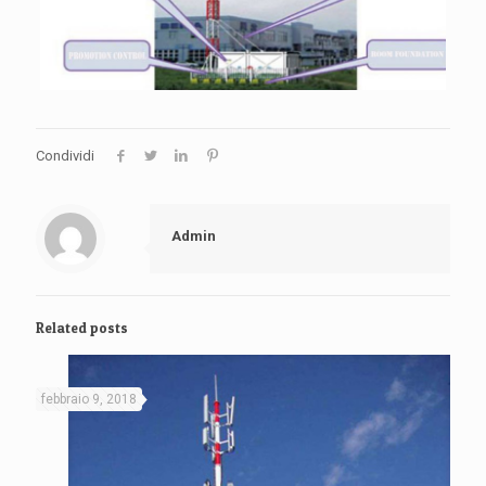
Condividi
Admin
Related posts
febbraio 9, 2018