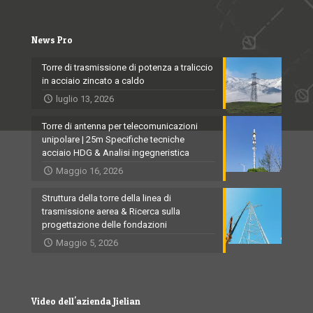
News Pro
Torre di trasmissione di potenza a traliccio
in acciaio zincato a caldo
luglio 13, 2026
Torre di antenna per telecomunicazioni
unipolare | 25m Specifiche tecniche
acciaio HDG & Analisi ingegneristica
Maggio 16, 2026
Struttura della torre della linea di
trasmissione aerea & Ricerca sulla
progettazione delle fondazioni
Maggio 5, 2026
Video dell'azienda Jielian