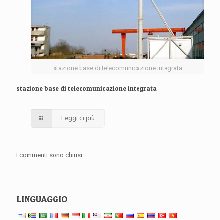
stazione base di telecomunicazione integrata
stazione base di telecomunicazione integrata
Leggi di più
I commenti sono chiusi.
LINGUAGGIO