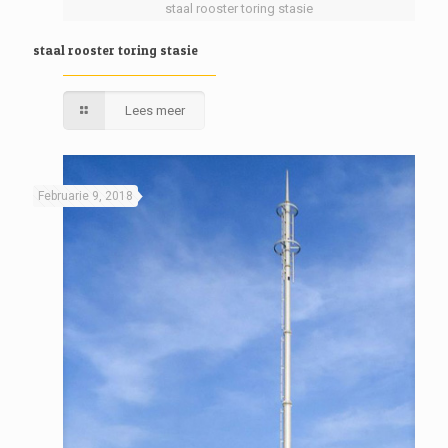
staal rooster toring stasie
staal rooster toring stasie
Lees meer
Februarie 9, 2018