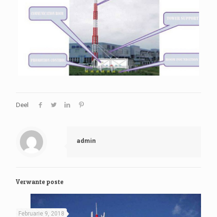
Deel
admin
Verwante poste
Februarie 9, 2018