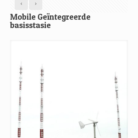
Mobile Geïntegreerde
basisstasie