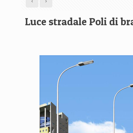
Luce stradale Poli di br