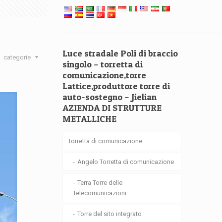
Luce stradale Poli di braccio
categorie
singolo – torretta di
comunicazione,torre
Lattice,produttore torre di
auto-sostegno – Jielian
AZIENDA DI STRUTTURE
METALLICHE
Torretta di comunicazione
Angelo Torretta di comunicazione
Terra Torre delle
Telecomunicazioni
Torre del sito integrato