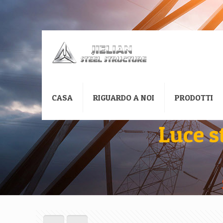
CASA
RIGUARDO A NOI
PRODOTTI
Luce s