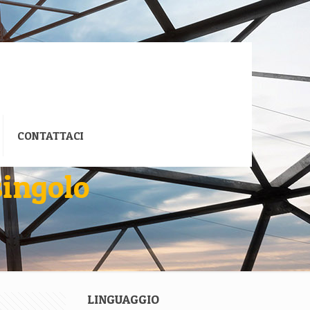
CONTATTACI
singolo
LINGUAGGIO