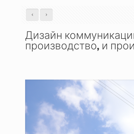
Дизайн коммуникаци
производство, и про