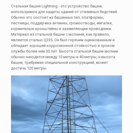
Стальная башня Lightning - это устройство башни,
используемое для защиты зданий от стихийных бедствий.
Обычно это состоит из башенных тел, платформы,
лестницы, поддержка антенны, громоотводы, мигалки,
кормильные кронштейны и заземляющие проводники.
Материал из стальной башни с молнией, как правило,
является сталью Q235. Он был горячим оцинкованным и
обладает хорошей коррозионной стойкостью и сроком
службы более чем 30 лет. Высота стальной башни молнии
обычно находится между 10 метры и 40 метры, и высота
башни, требуемая специальной конструкцией, может
достичь 120 метры.