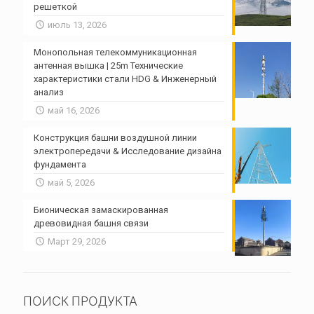
решеткой
июль 13, 2026
Монопольная телекоммуникационная
антенная вышка | 25m Технические
характеристики стали HDG & Инженерный
анализ
май 16, 2026
Конструкция башни воздушной линии
электропередачи & Исследование дизайна
фундамента
май 5, 2026
Бионическая замаскированная
древовидная башня связи
Март 29, 2026
ПОИСК ПРОДУКТА