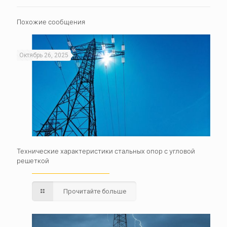
Похожие сообщения
Октябрь 26, 2025
Технические характеристики стальных опор с угловой
решеткой
Прочитайте больше