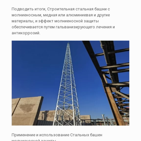
Подводить итоги, Строительная стальная башни с
молниеносным, медная или алюминиевая и другие
материалы, и эффект молниеносной защиты
обеспечивается путем гальванизирующего лечения и
антикоррозий.
Применение и использование Стальных башен
молниеносной защиты