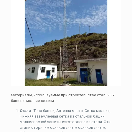
Материалы, используемые при строительстве стальных
башен с молниеносным:
Стали
: Тело башни, Антенна мачта, Сетка молнии,
Нижняя заземленная сетка из стальной башни
молниеносной защиты изготовлена ​​из стали. Эти
стали с горячим оцинкованным оцинкованным,