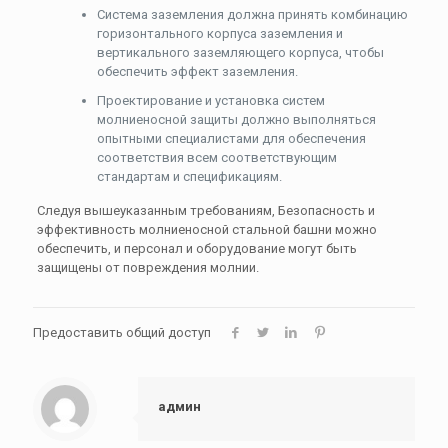
Система заземления должна принять комбинацию
горизонтального корпуса заземления и
вертикального заземляющего корпуса, чтобы
обеспечить эффект заземления.
Проектирование и установка систем
молниеносной защиты должно выполняться
опытными специалистами для обеспечения
соответствия всем соответствующим
стандартам и спецификациям.
Следуя вышеуказанным требованиям, Безопасность и
эффективность молниеносной стальной башни можно
обеспечить, и персонал и оборудование могут быть
защищены от повреждения молнии.
Предоставить общий доступ
админ