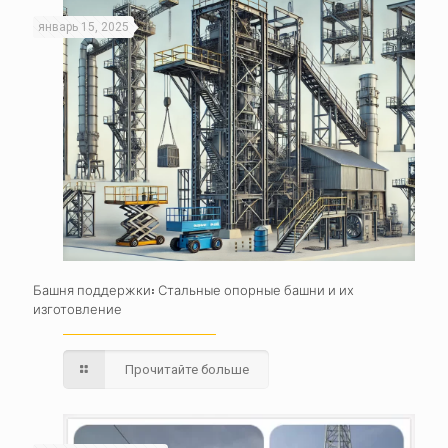
январь 15, 2025
Башня поддержки: Стальные опорные башни и их
изготовление
Прочитайте больше