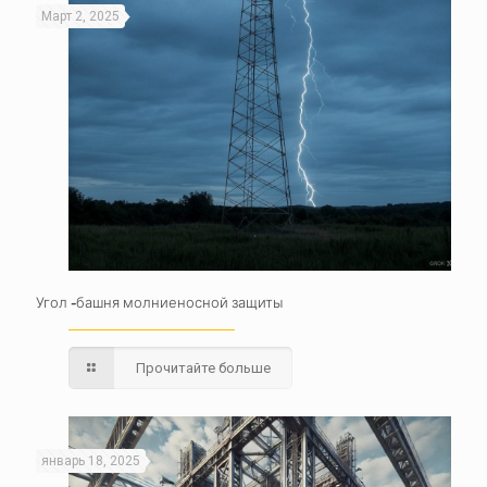
Март 2, 2025
Угол -башня молниеносной защиты
Прочитайте больше
январь 18, 2025