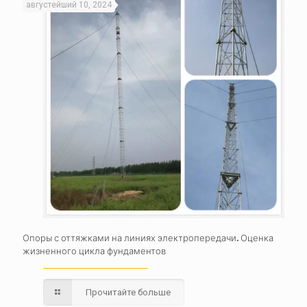
августейший 10, 2024
Опоры с оттяжками на линиях электропередачи. Оценка
жизненного цикла фундаментов
Прочитайте больше