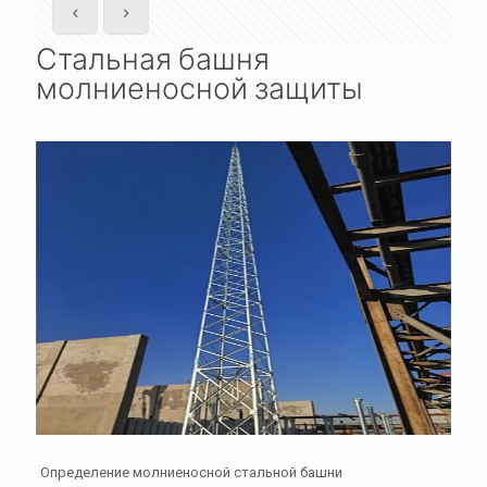
Стальная башня
молниеносной защиты
Определение молниеносной стальной башни