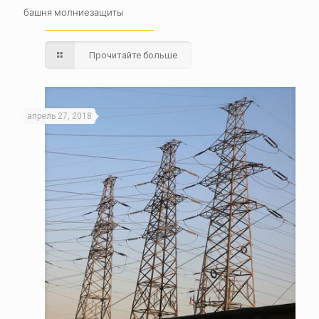
башня молниезащиты
Прочитайте больше
апрель 27, 2018