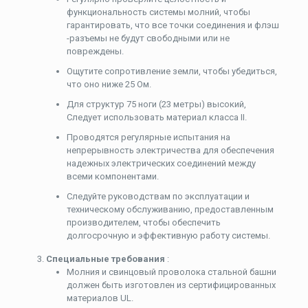
функциональность системы молний, ​​чтобы
гарантировать, что все точки соединения и флэш
-разъемы не будут свободными или не
повреждены.
Ощутите сопротивление земли, чтобы убедиться,
что оно ниже 25 Ом.
Для структур 75 ноги (23 метры) высокий,
Следует использовать материал класса II.
Проводятся регулярные испытания на
непрерывность электричества для обеспечения
надежных электрических соединений между
всеми компонентами.
Следуйте руководствам по эксплуатации и
техническому обслуживанию, предоставленным
производителем, чтобы обеспечить
долгосрочную и эффективную работу системы.
Специальные требования
:
Молния и свинцовый проволока стальной башни
должен быть изготовлен из сертифицированных
материалов UL.