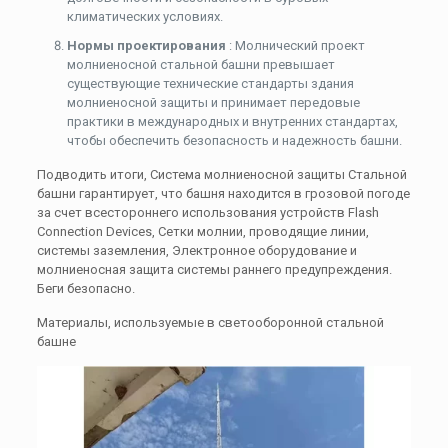
климатических условиях.
Нормы проектирования
: Молнический проект
молниеносной стальной башни превышает
существующие технические стандарты здания
молниеносной защиты и принимает передовые
практики в международных и внутренних стандартах,
чтобы обеспечить безопасность и надежность башни.
Подводить итоги, Система молниеносной защиты Стальной
башни гарантирует, что башня находится в грозовой погоде
за счет всестороннего использования устройств Flash
Connection Devices, Сетки молнии, проводящие линии,
системы заземления, Электронное оборудование и
молниеносная защита системы раннего предупреждения.
Беги безопасно.
Материалы, используемые в светооборонной стальной
башне