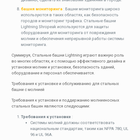
башня мониторинга
: Башни мониторинга широко
используются в таких областях, как безопасность
городов и мониторинг трафика. Стальные башни
Lightning Shropeak используются для защиты
оборудования для мониторинга от повреждения
молнии и обеспечения непрерывной работы системы
мониторинга.
Суммируя, Стальные башни Lightning играют важную роль
во многих областях, и с помощью эффективного дизайна и
установки молнии и установки, безопасность зданий,
оборудование и персонал обеспечивается.
Требования к установке и обслуживанию для стальных
башни с молнией
Требования к установке и поддержанию молниеносных
стальных башен являются следующими:
Требования к установке
:
Системы молний должны соответствовать
национальным стандартам, таким как NFPA 780, UL
96 и UL 96A.