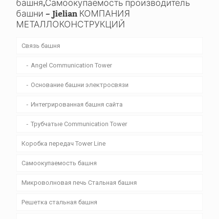
башня,Самоокупаемость производитель
башни – Jielian КОМПАНИЯ
МЕТАЛЛОКОНСТРУКЦИЙ
Связь башня
Angel Communication Tower
Основание башни электросвязи
Интегрированная башня сайта
Трубчатые Communication Tower
Коробка передач Tower Line
Самоокупаемость башня
Микроволновая печь Стальная башня
Решетка стальная башня