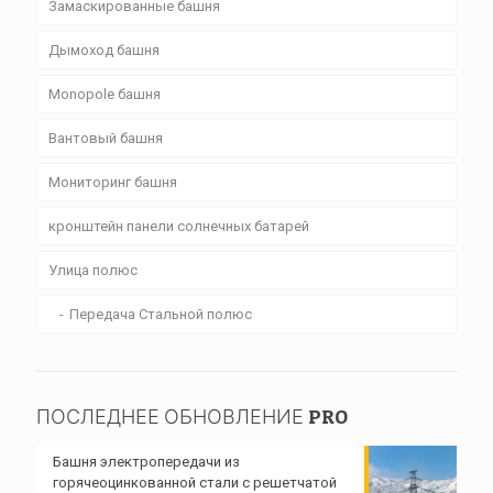
Замаскированные башня
Дымоход башня
Monopole башня
Вантовый башня
Мониторинг башня
кронштейн панели солнечных батарей
Улица полюс
Передача Стальной полюс
ПОСЛЕДНЕЕ ОБНОВЛЕНИЕ PRO
Башня электропередачи из
горячеоцинкованной стали с решетчатой ​​