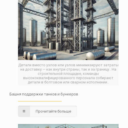
Детали вместо узлов или узлов минимизируют затраты
на доставку — как внутри страны, так и за границу.. На
строительной площадке, команды
высококвалифицированного персонала собирают
детали в болтовом или сварном исполнении..
Башня поддержки танков и бункеров
Прочитайте больше