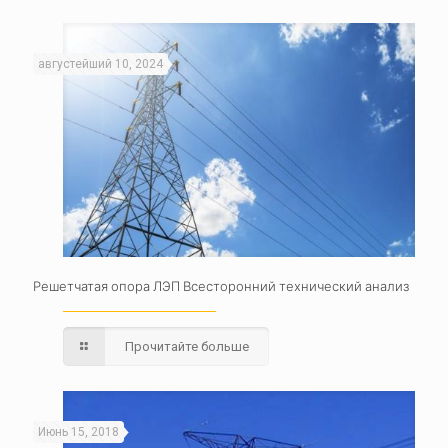
августейший 10, 2024
Решетчатая опора ЛЭП Всесторонний технический анализ
Прочитайте больше
Июнь 15, 2018