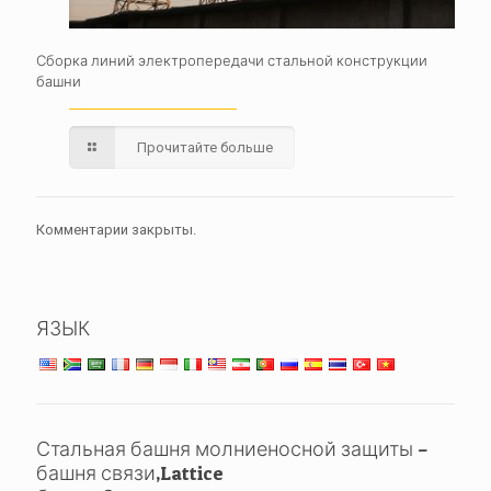
Сборка линий электропередачи стальной конструкции
башни
Прочитайте больше
Комментарии закрыты.
ЯЗЫК
Стальная башня молниеносной защиты –
башня связи,Lattice