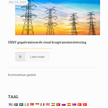
Mei 24, 2024
132kV gegalvaniseerde staal kragtransmissietoring
Lees meer
Kommentaar gesluit.
TAAL