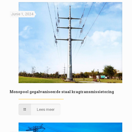
Junie 1, 2024
Monopool gegalvaniseerde staal kragtransmissietoring
Lees meer