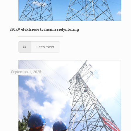
330kV elektriese transmissielyntoring
Lees meer
September 1, 2025