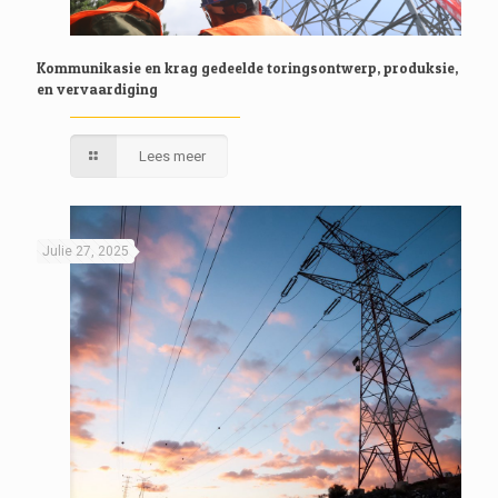
Kommunikasie en krag gedeelde toringsontwerp, produksie,
en vervaardiging
Lees meer
Julie 27, 2025