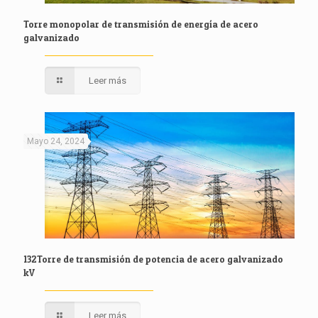
Torre monopolar de transmisión de energía de acero
galvanizado
Leer más
Mayo 24, 2024
132Torre de transmisión de potencia de acero galvanizado
kV
Leer más