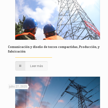
Comunicación y diseño de torres compartidas, Producción, y
fabricación
Leer más
julio 27, 2025