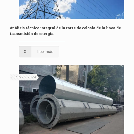
Análisis técnico integral de la torre de celosía de la línea de
transmisión de energía
Leer más
Junio 25, 2024