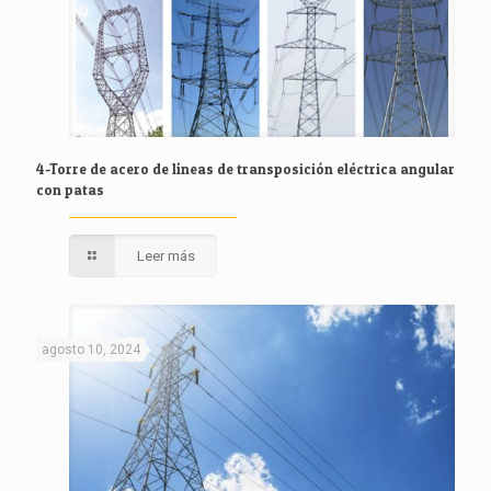
4-Torre de acero de líneas de transposición eléctrica angular
con patas
Leer más
agosto 10, 2024