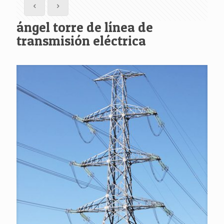
ángel torre de línea de
transmisión eléctrica