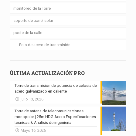
monitoreo de la Torre
soporte de panel solar
poste de la calle
Polo de acero de transmisión
ÚLTIMA ACTUALIZACIÓN PRO
Torre de transmisión de potencia de celosía de
acero galvanizado en caliente
julio 13, 2026
Torre de antena de telecomunicaciones
monopolar | 25m HDG Acero Especificaciones
técnicas & Análisis de ingeniería
Mayo 16, 2026