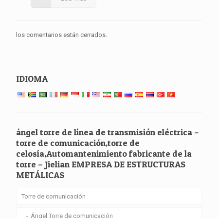
los comentarios están cerrados.
IDIOMA
ángel torre de línea de transmisión eléctrica –
torre de comunicación,torre de
celosía,Automantenimiento fabricante de la
torre – Jielian EMPRESA DE ESTRUCTURAS
METÁLICAS
Torre de comunicación
Ángel Torre de comunicación