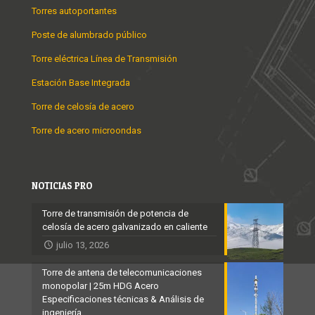
Torres autoportantes
Poste de alumbrado público
Torre eléctrica Línea de Transmisión
Estación Base Integrada
Torre de celosía de acero
Torre de acero microondas
NOTICIAS PRO
Torre de transmisión de potencia de
celosía de acero galvanizado en caliente
julio 13, 2026
Torre de antena de telecomunicaciones
monopolar | 25m HDG Acero
Especificaciones técnicas & Análisis de
ingeniería