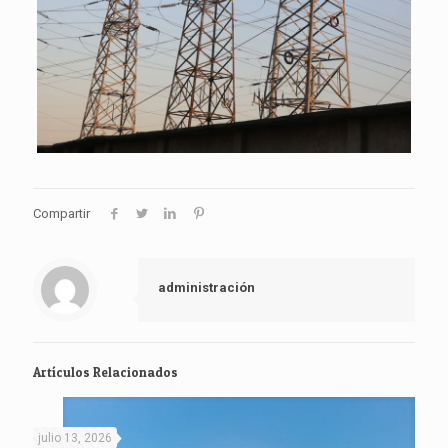
Compartir
administración
Artículos Relacionados
julio 13, 2026