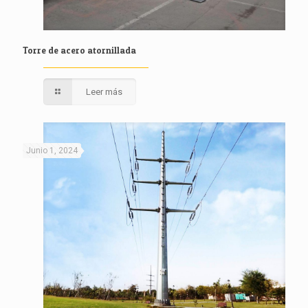
Torre de acero atornillada
Leer más
Junio 1, 2024