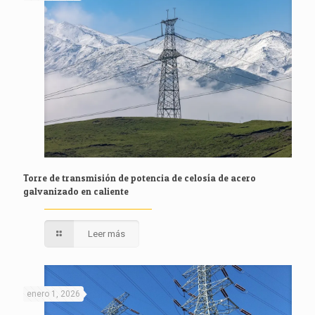
Torre de transmisión de potencia de celosía de acero
galvanizado en caliente
Leer más
enero 1, 2026