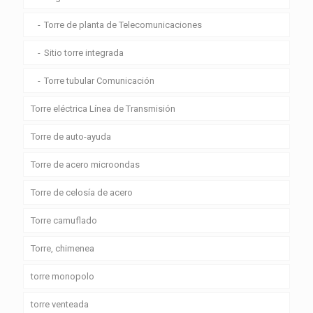
Torre de planta de Telecomunicaciones
Sitio torre integrada
Torre tubular Comunicación
Torre eléctrica Línea de Transmisión
Torre de auto-ayuda
Torre de acero microondas
Torre de celosía de acero
Torre camuflado
Torre, chimenea
torre monopolo
torre venteada