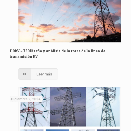
110kV – 750Diseño y análisis de la torre de la línea de
transmisión KV
Leer más
Diciembre 2, 2024