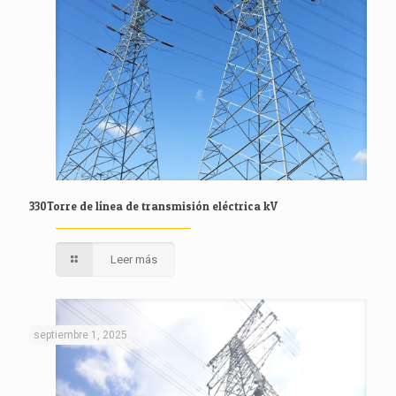
330Torre de línea de transmisión eléctrica kV
Leer más
septiembre 1, 2025