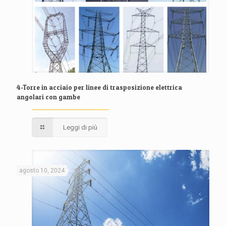
4-Torre in acciaio per linee di trasposizione elettrica
angolari con gambe
Leggi di più
agosto 10, 2024