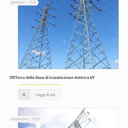
gennaio 1, 2026
330Torre della linea di trasmissione elettrica kV
Leggi di più
settembre 1, 2025