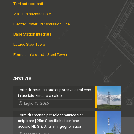
Torri autoportanti
Via Illuminazione Pole
Electric Tower Transmission Line
Base Station integrata
Lattice Steel Tower
Forno a microonde Steel Tower
News Pro
Torre di trasmissione di potenza a traliccio
in acciaio zincato a caldo
luglio 13, 2026
Torre di antenna per telecomunicazioni
unipolare | 25m Specifiche tecniche
acciaio HDG & Analisi ingegneristica