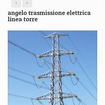
angelo trasmissione elettrica
linea torre