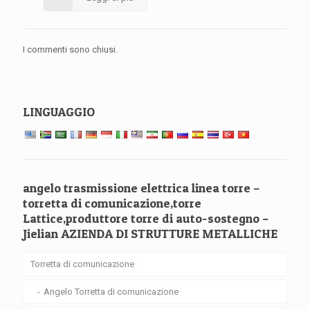
I commenti sono chiusi.
LINGUAGGIO
angelo trasmissione elettrica linea torre –
torretta di comunicazione,torre
Lattice,produttore torre di auto-sostegno –
Jielian AZIENDA DI STRUTTURE METALLICHE
Torretta di comunicazione
Angelo Torretta di comunicazione