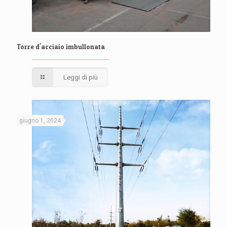
Torre d'acciaio imbullonata
Leggi di più
giugno 1, 2024