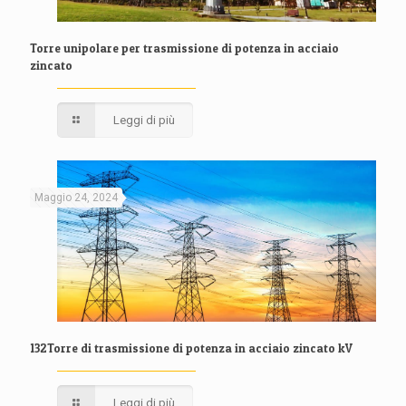
Torre unipolare per trasmissione di potenza in acciaio
zincato
Leggi di più
Maggio 24, 2024
132Torre di trasmissione di potenza in acciaio zincato kV
Leggi di più