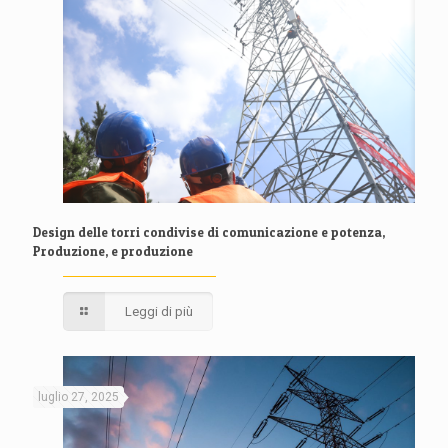
Design delle torri condivise di comunicazione e potenza,
Produzione, e produzione
Leggi di più
luglio 27, 2025