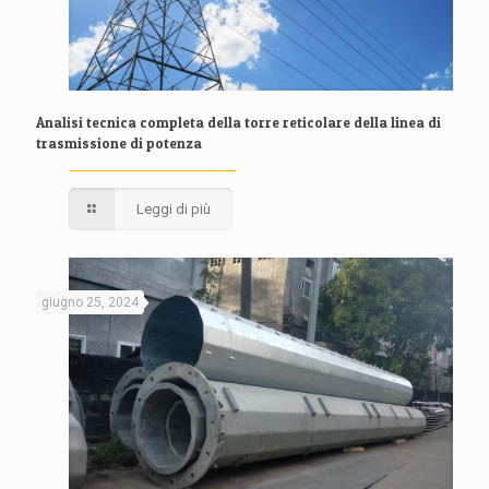
Analisi tecnica completa della torre reticolare della linea di
trasmissione di potenza
Leggi di più
giugno 25, 2024