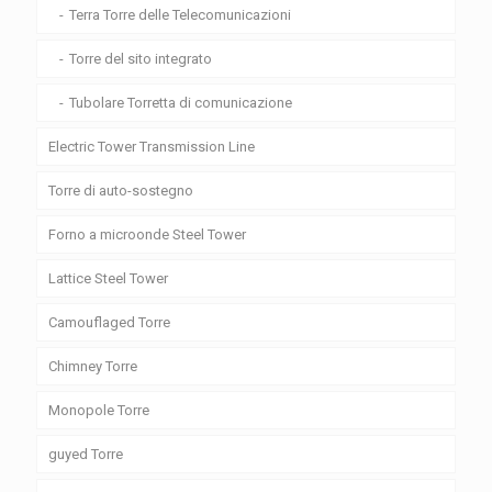
Terra Torre delle Telecomunicazioni
Torre del sito integrato
Tubolare Torretta di comunicazione
Electric Tower Transmission Line
Torre di auto-sostegno
Forno a microonde Steel Tower
Lattice Steel Tower
Camouflaged Torre
Chimney Torre
Monopole Torre
guyed Torre