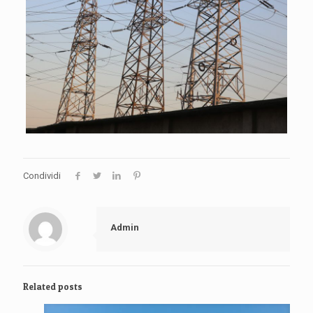
Condividi
Admin
Related posts