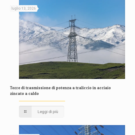
luglio 13, 2026
Torre di trasmissione di potenza a traliccio in acciaio
zincato a caldo
Leggi di più