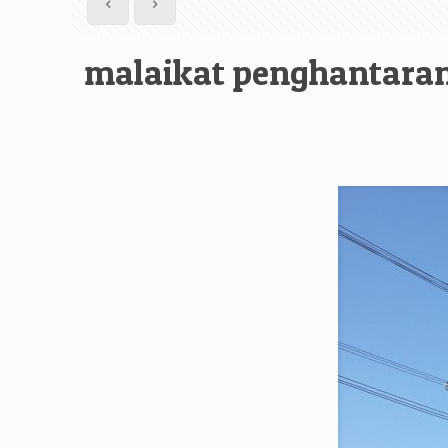
malaikat penghantaran