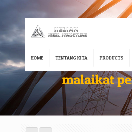
HOME
TENTANG KITA
PRODUCTS
malaikat pe