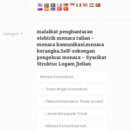
malaikat penghantaran
Kategori
elektrik menara talian –
menara komunikasi,menara
kerangka,Self-sokongan
pengeluar menara – Syarikat
Struktur Logam Jielian
Menara komunikasi
Tower Angel Komunikasi
Telecommunication Tower Ground
Laman Bersepadu Tower
Menara Komunikasi tiub