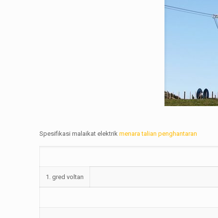
Spesifikasi malaikat elektrik
menara talian penghantaran
1. gred voltan