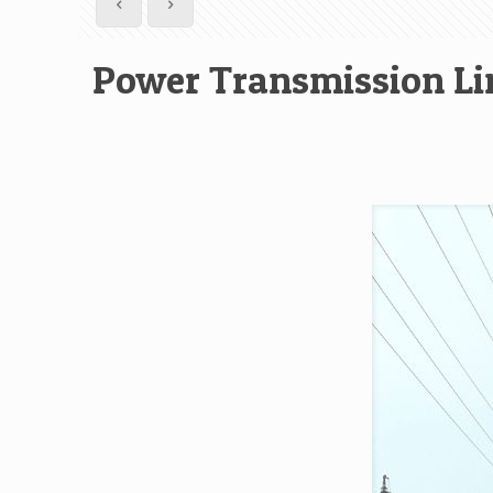
Power Transmission Line