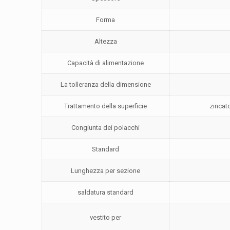
Forma
Altezza
Capacità di alimentazione
La tolleranza della dimensione
Trattamento della superficie
zincato
Congiunta dei polacchi
Standard
Lunghezza per sezione
saldatura standard
vestito per