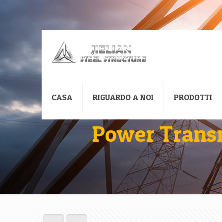
CASA
RIGUARDO A NOI
PRODOTTI
Power Transmi