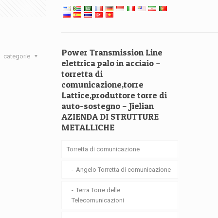
Power Transmission Line
categorie
elettrica palo in acciaio –
torretta di
comunicazione,torre
Lattice,produttore torre di
auto-sostegno – Jielian
AZIENDA DI STRUTTURE
METALLICHE
Torretta di comunicazione
Angelo Torretta di comunicazione
Terra Torre delle
Telecomunicazioni