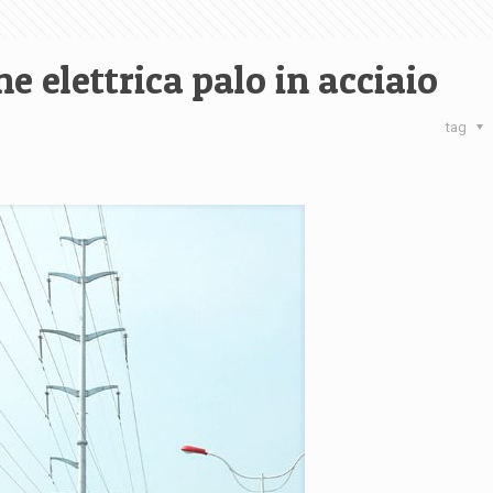
 elettrica palo in acciaio
tag