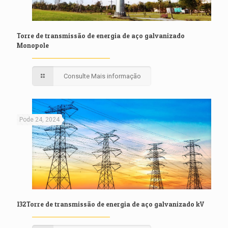
Torre de transmissão de energia de aço galvanizado
Monopole
Consulte Mais informação
Pode 24, 2024
132Torre de transmissão de energia de aço galvanizado kV