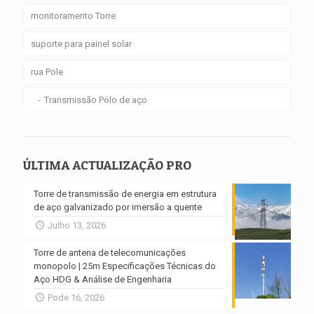
monitoramento Torre
suporte para painel solar
rua Pole
Transmissão Pólo de aço
ÚLTIMA ACTUALIZAÇÃO PRO
Torre de transmissão de energia em estrutura
de aço galvanizado por imersão a quente
Julho 13, 2026
Torre de antena de telecomunicações
monopolo | 25m Especificações Técnicas do
Aço HDG & Análise de Engenharia
Pode 16, 2026