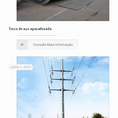
Torre de aço aparafusada
Consulte Mais informação
Junho 1, 2024