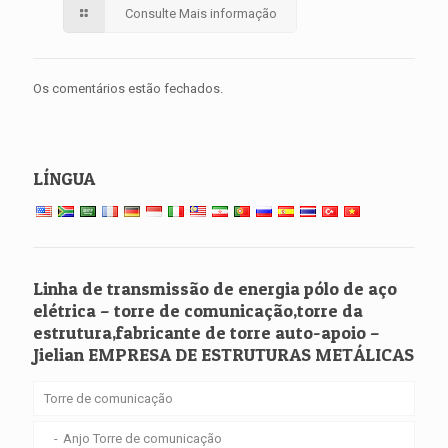
Consulte Mais informação
Os comentários estão fechados.
LÍNGUA
Linha de transmissão de energia pólo de aço
elétrica – torre de comunicação,torre da
estrutura,fabricante de torre auto-apoio –
Jielian EMPRESA DE ESTRUTURAS METÁLICAS
Torre de comunicação
Anjo Torre de comunicação