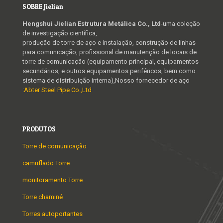
SOBRE Jielian
Hengshui Jielian Estrutura Metálica Co., Ltd
-uma coleção
de investigação científica,
produção de torre de aço e instalação, construção de linhas
para comunicação, profissional de manutenção de locais de
torre de comunicação (equipamento principal, equipamentos
secundários, e outros equipamentos periféricos, bem como
sistema de distribuição interna),Nosso fornecedor de aço
:
Abter Steel Pipe Co.,Ltd
PRODUTOS
Torre de comunicação
camuflado Torre
monitoramento Torre
Torre chaminé
Torres autoportantes