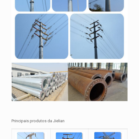
Principais produtos da Jielian