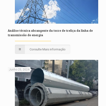
Análise técnica abrangente da torre de treliça da linha de
transmissão de energia
Consulte Mais informação
Junho 25, 2024