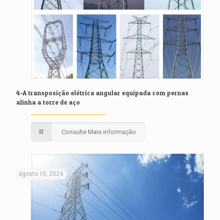
4-A transposição elétrica angular equipada com pernas
alinha a torre de aço
Consulte Mais informação
agosto 10, 2024