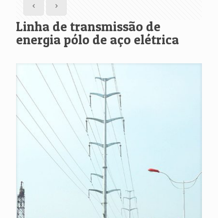
Linha de transmissão de
energia pólo de aço elétrica