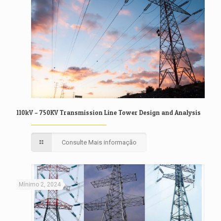
110kV – 750KV Transmission Line Tower Design and Analysis
Consulte Mais informação
Mínimo 2, 2024