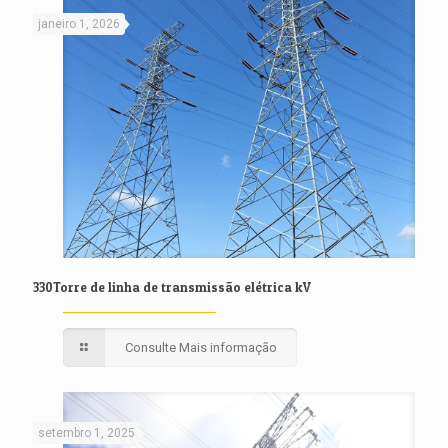
janeiro 1, 2026
330Torre de linha de transmissão elétrica kV
Consulte Mais informação
setembro 1, 2025