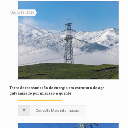
Julho 13, 2026
Torre de transmissão de energia em estrutura de aço
galvanizado por imersão a quente
Consulte Mais informação