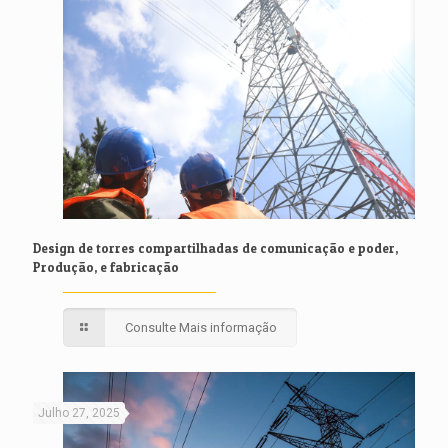
Design de torres compartilhadas de comunicação e poder,
Produção, e fabricação
Consulte Mais informação
Julho 27, 2025