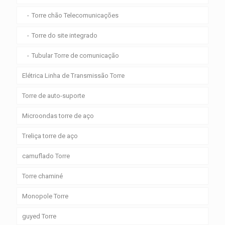
Torre chão Telecomunicações
Torre do site integrado
Tubular Torre de comunicação
Elétrica Linha de Transmissão Torre
Torre de auto-suporte
Microondas torre de aço
Treliça torre de aço
camuflado Torre
Torre chaminé
Monopole Torre
guyed Torre