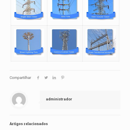
Compartilhar
administrador
Artigos relacionados