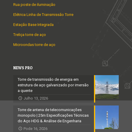
Rua poste de iluminação
Elétrica Linha de Transmissão Torre
Estação Base Integrada
Treliça torre de aço
Microondas torre de aço
NEWS PRO
Torre de transmissão de energia em
estrutura de aço galvanizado por imersão
a quente
Julho 13, 2026
Torre de antena de telecomunicações
monopolo | 25m Especificações Técnicas
do Aço HDG & Análise de Engenharia
Pode 16, 2026