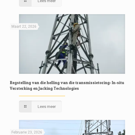
Lees meer
Maart 22, 2026
Regstelling van die helling van die transmissietoring: In-situ
Versterking en Jacking Technologies
Lees meer
Februarie 23, 2026