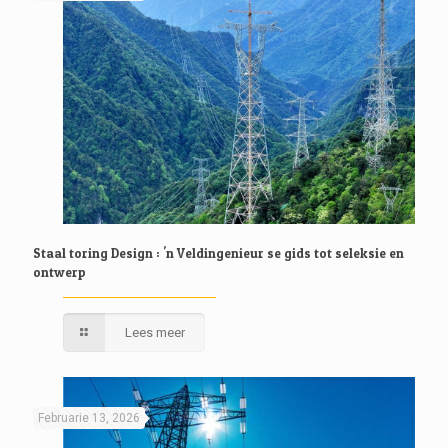
Staal toring Design : 'n Veldingenieur se gids tot seleksie en
ontwerp
Lees meer
Februarie 13, 2026