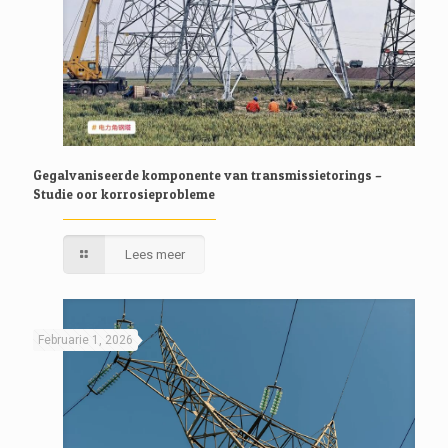
Gegalvaniseerde komponente van transmissietorings –
Studie oor korrosieprobleme
Lees meer
Februarie 1, 2026