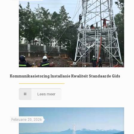
Kommunikasietoring Installasie Kwaliteit Standaarde Gids
Lees meer
Februarie 20, 2026