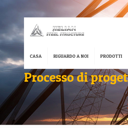
CASA
RIGUARDO A NOI
PRODOTTI
Processo di proget