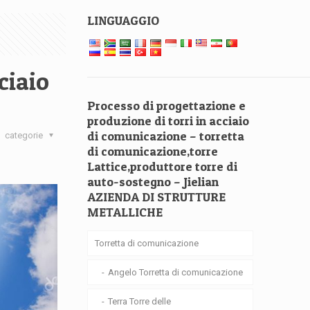
LINGUAGGIO
ciaio
Processo di progettazione e
produzione di torri in acciaio
di comunicazione – torretta
categorie
di comunicazione,torre
Lattice,produttore torre di
auto-sostegno – Jielian
AZIENDA DI STRUTTURE
METALLICHE
Torretta di comunicazione
Angelo Torretta di comunicazione
Terra Torre delle