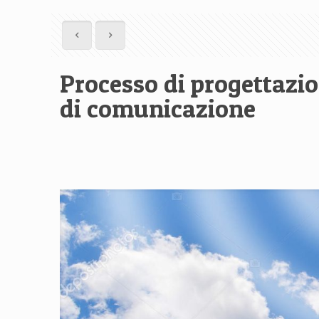
Processo di progettazio
di comunicazione