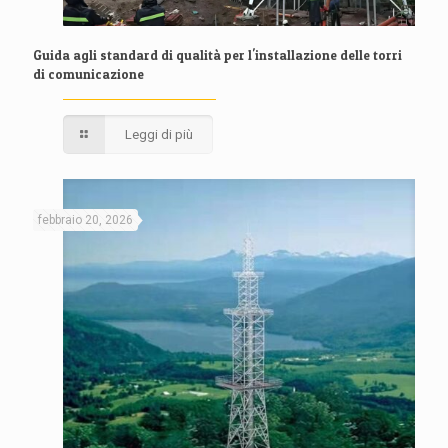
Guida agli standard di qualità per l'installazione delle torri
di comunicazione
Leggi di più
febbraio 20, 2026