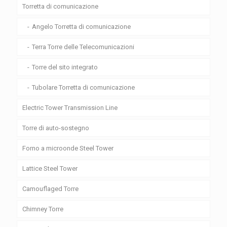
Torretta di comunicazione
Angelo Torretta di comunicazione
Terra Torre delle Telecomunicazioni
Torre del sito integrato
Tubolare Torretta di comunicazione
Electric Tower Transmission Line
Torre di auto-sostegno
Forno a microonde Steel Tower
Lattice Steel Tower
Camouflaged Torre
Chimney Torre