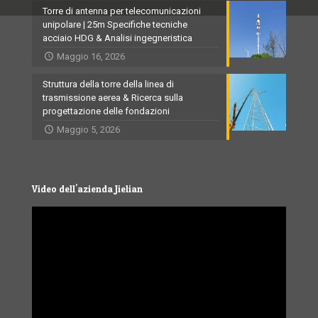
Torre di antenna per telecomunicazioni
unipolare | 25m Specifiche tecniche
acciaio HDG & Analisi ingegneristica
Maggio 16, 2026
Struttura della torre della linea di
trasmissione aerea & Ricerca sulla
progettazione delle fondazioni
Maggio 5, 2026
Video dell'azienda Jielian
Video
Player