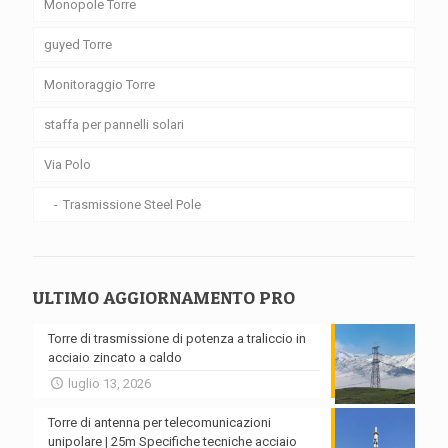
Monopole Torre
guyed Torre
Monitoraggio Torre
staffa per pannelli solari
Via Polo
Trasmissione Steel Pole
ULTIMO AGGIORNAMENTO PRO
Torre di trasmissione di potenza a traliccio in
acciaio zincato a caldo
luglio 13, 2026
Torre di antenna per telecomunicazioni
unipolare | 25m Specifiche tecniche acciaio