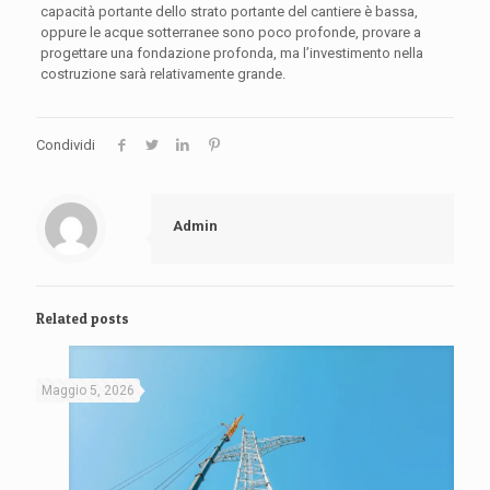
capacità portante dello strato portante del cantiere è bassa,
oppure le acque sotterranee sono poco profonde, provare a
progettare una fondazione profonda, ma l’investimento nella
costruzione sarà relativamente grande.
Condividi
Admin
Related posts
Maggio 5, 2026