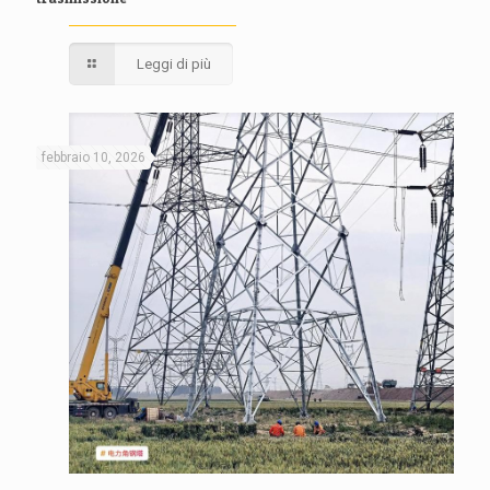
Leggi di più
febbraio 10, 2026