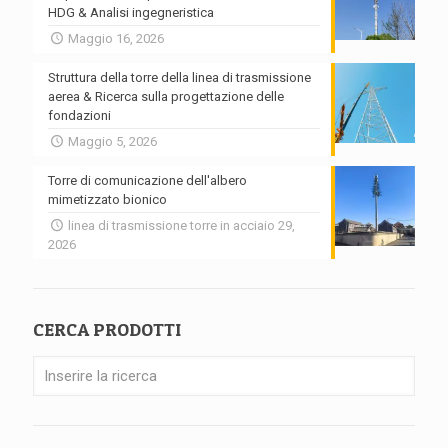
HDG & Analisi ingegneristica
Maggio 16, 2026
Struttura della torre della linea di trasmissione
aerea & Ricerca sulla progettazione delle
fondazioni
Maggio 5, 2026
Torre di comunicazione dell'albero
mimetizzato bionico
linea di trasmissione torre in acciaio 29,
2026
CERCA PRODOTTI