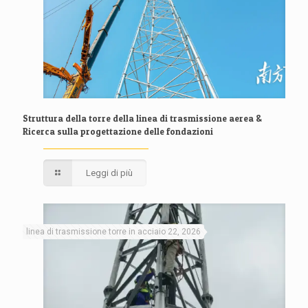
Struttura della torre della linea di trasmissione aerea &
Ricerca sulla progettazione delle fondazioni
Leggi di più
linea di trasmissione torre in acciaio 22, 2026