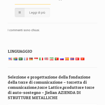
Leggi di più
I commenti sono chiusi.
LINGUAGGIO
Selezione e progettazione della fondazione
della torre di comunicazione – torretta di
comunicazione,torre Lattice,produttore torre
di auto-sostegno – Jielian AZIENDA DI
STRUTTURE METALLICHE