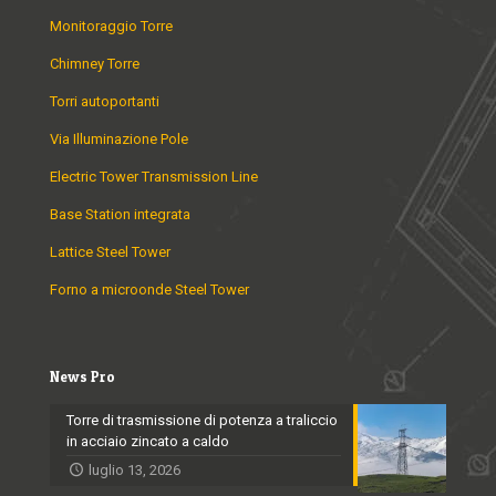
Monitoraggio Torre
Chimney Torre
Torri autoportanti
Via Illuminazione Pole
Electric Tower Transmission Line
Base Station integrata
Lattice Steel Tower
Forno a microonde Steel Tower
News Pro
Torre di trasmissione di potenza a traliccio
in acciaio zincato a caldo
luglio 13, 2026