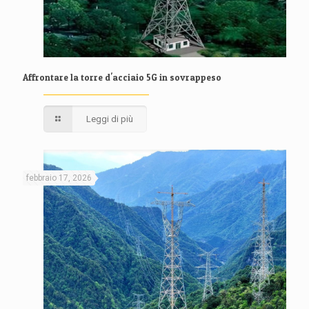
Affrontare la torre d'acciaio 5G in sovrappeso
Leggi di più
febbraio 17, 2026