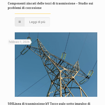
Componenti zincati delle torri di trasmissione – Studio sui
problemi di corrosione
Leggi di più
febbraio 1, 2026
500Linea di trasmissione kV Torre-palo sotto impulso di