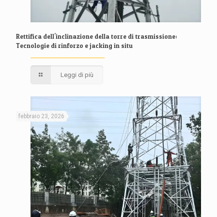
Rettifica dell'inclinazione della torre di trasmissione:
Tecnologie di rinforzo e jacking in situ
Leggi di più
febbraio 23, 2026