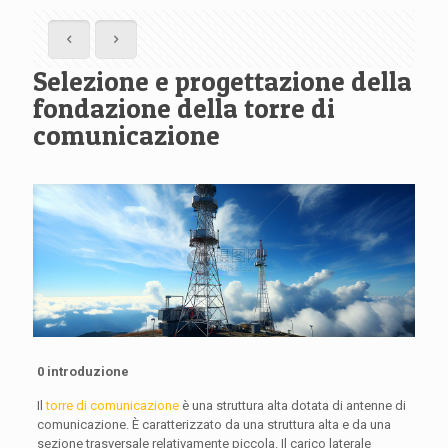
Selezione e progettazione della
fondazione della torre di
comunicazione
0 introduzione
Il
torre di comunicazione
è una struttura alta dotata di antenne di
comunicazione. È caratterizzato da una struttura alta e da una
sezione trasversale relativamente piccola. Il carico laterale