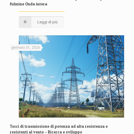
fulmine Onda intera
Leggi di più
gennaio 31, 2026
Torri di trasmissione di potenza ad alta resistenza e
resistenti al vento – Ricerca e sviluppo