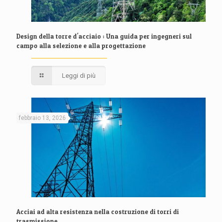
Design della torre d'acciaio : Una guida per ingegneri sul
campo alla selezione e alla progettazione
Leggi di più
febbraio 13, 2026
Acciai ad alta resistenza nella costruzione di torri di
trasmissione