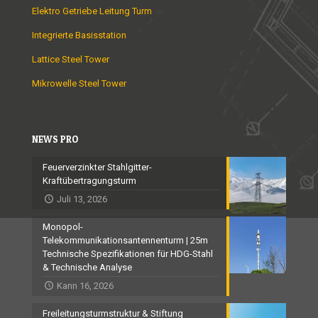
Elektro Getriebe Leitung Turm
Integrierte Basisstation
Lattice Steel Tower
Mikrowelle Steel Tower
NEWS PRO
Feuerverzinkter Stahlgitter-
Kraftübertragungsturm
Juli 13, 2026
Monopol-
Telekommunikationsantennenturm | 25m
Technische Spezifikationen für HDG-Stahl
& Technische Analyse
Kann 16, 2026
Freileitungsturmstruktur & Stiftung