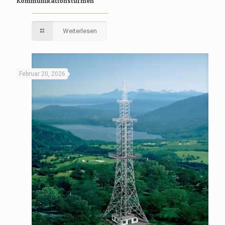
Kommunikationstürmen
Weiterlesen
Februar 20, 2026