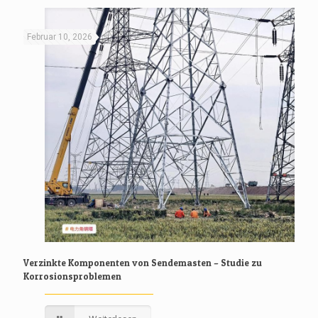
Februar 10, 2026
Verzinkte Komponenten von Sendemasten – Studie zu
Korrosionsproblemen