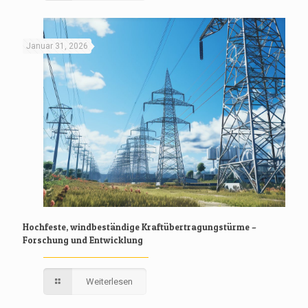
Januar 31, 2026
Hochfeste, windbeständige Kraftübertragungstürme –
Forschung und Entwicklung
Weiterlesen