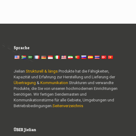
Sprache
Jielian
Strukturell & längs
Produkte hat die Fähigkeiten,
Kapazität und Erfahrung zur Herstellung und Lieferung der
Übertragung
&
Kommunikation
Strukturen und verwandte
Produkte, die Sie von unseren hochmodernen Einrichtungen
benötigen. Wir fertigen Sendemasten und
Kommunikationstürme für alle Gebiete, Umgebungen und
Betriebsbedingungen.
Seitenverzeichnis
ÜBER Jielian