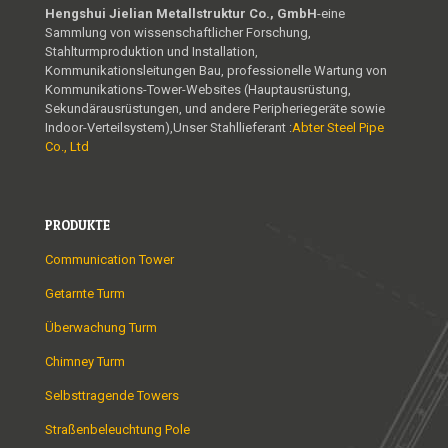
Hengshui Jielian Metallstruktur Co., GmbH
-eine
Sammlung von wissenschaftlicher Forschung,
Stahlturmproduktion und Installation,
Kommunikationsleitungen Bau, professionelle Wartung von
Kommunikations-Tower-Websites (Hauptausrüstung,
Sekundärausrüstungen, und andere Peripheriegeräte sowie
Indoor-Verteilsystem),Unser Stahllieferant :
Abter Steel Pipe
Co., Ltd
PRODUKTE
Communication Tower
Getarnte Turm
Überwachung Turm
Chimney Turm
Selbsttragende Towers
Straßenbeleuchtung Pole