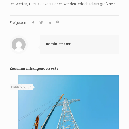
entwerfen, Die Bauinvestitionen werden jedoch relativ groß sein.
Freigeben
Administrator
Zusammenhängende Posts
Kann 5, 2026