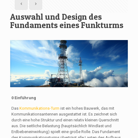
Auswahl und Design des
Fundaments eines Funkturms
0 Einführung
Das
Kommunikations-Turm
ist ein hohes Bauwerk, das mit
Kommunikationsantennen ausgestattet ist. Es zeichnet sich
durch eine hohe Struktur und einen relativ kleinen Querschnitt
aus. Die seitliche Belastung (hauptsächlich Windlast und
Erdbebeneinwirkung) spielt eine große Rolle. Das Fundament
des Kommunikationsturms überträgt alle Lasten des Aufbaus