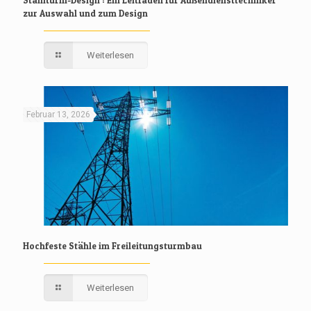
zur Auswahl und zum Design
Weiterlesen
Februar 13, 2026
Hochfeste Stähle im Freileitungsturmbau
Weiterlesen