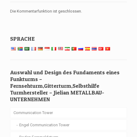
Die Kommentarfunktion ist geschlossen.
SPRACHE
Auswahl und Design des Fundaments eines
Funkturms –
Fernsehturm,Gitterturm,Selbsthilfe
Turmhersteller – Jielian METALLBAU-
UNTERNEHMEN
Communication Tower
Engel Communication Tower