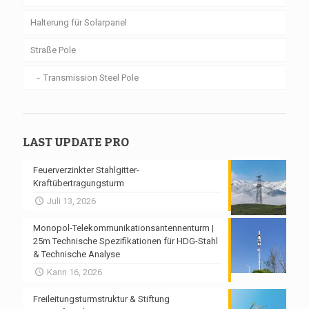
Halterung für Solarpanel
Straße Pole
Transmission Steel Pole
LAST UPDATE PRO
Feuerverzinkter Stahlgitter-
Kraftübertragungsturm
Juli 13, 2026
Monopol-Telekommunikationsantennenturm |
25m Technische Spezifikationen für HDG-Stahl
& Technische Analyse
Kann 16, 2026
Freileitungsturmstruktur & Stiftung