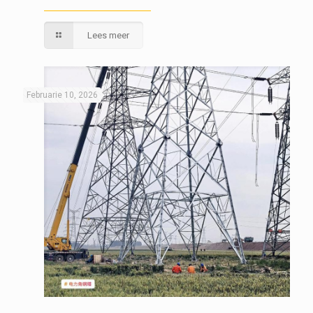
Lees meer
Februarie 10, 2026