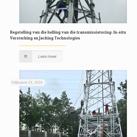
Regstelling van die helling van die transmissietoring: In-situ
Versterking en Jacking Technologies
Lees meer
Februarie 23, 2026