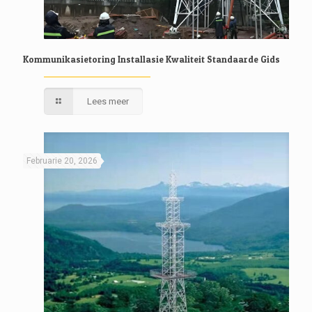
Kommunikasietoring Installasie Kwaliteit Standaarde Gids
Lees meer
Februarie 20, 2026