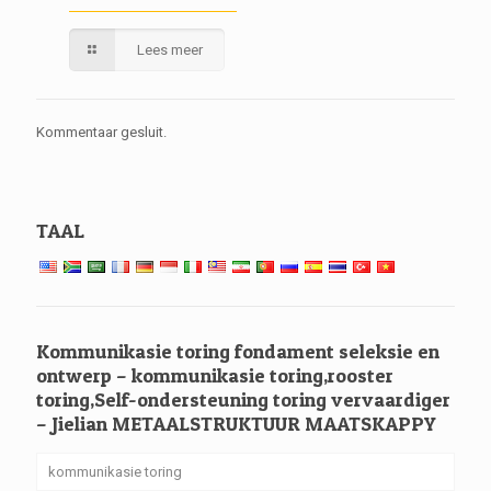
Lees meer
Kommentaar gesluit.
TAAL
Kommunikasie toring fondament seleksie en
ontwerp – kommunikasie toring,rooster
toring,Self-ondersteuning toring vervaardiger
– Jielian METAALSTRUKTUUR MAATSKAPPY
kommunikasie toring