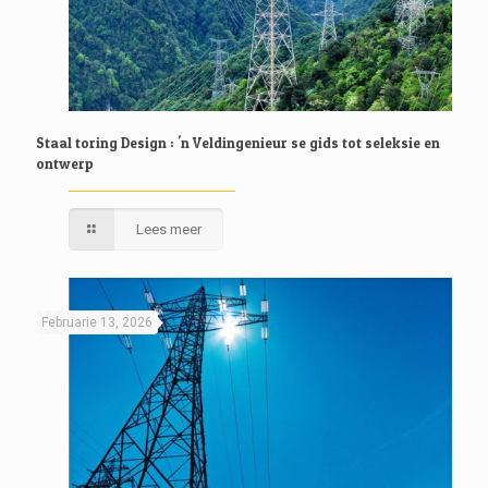
Staal toring Design : 'n Veldingenieur se gids tot seleksie en
ontwerp
Lees meer
Februarie 13, 2026