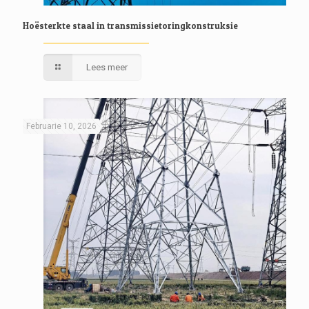
Hoësterkte staal in transmissietoringkonstruksie
Lees meer
Februarie 10, 2026