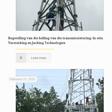
Regstelling van die helling van die transmissietoring: In-situ
Versterking en Jacking Technologies
Lees meer
Februarie 23, 2026