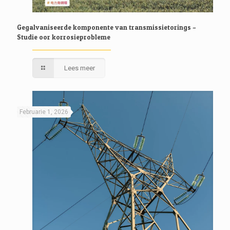
Gegalvaniseerde komponente van transmissietorings –
Studie oor korrosieprobleme
Lees meer
Februarie 1, 2026