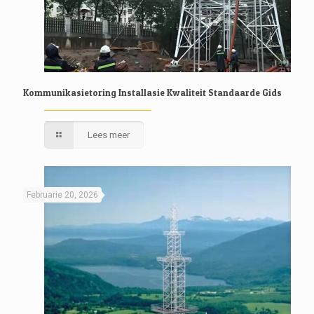
Kommunikasietoring Installasie Kwaliteit Standaarde Gids
Lees meer
Februarie 20, 2026