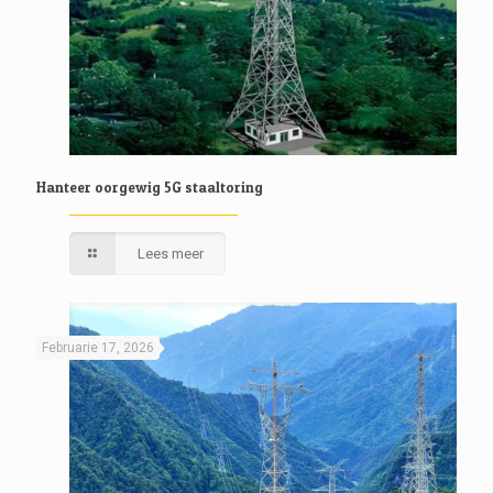
Hanteer oorgewig 5G staaltoring
Lees meer
Februarie 17, 2026