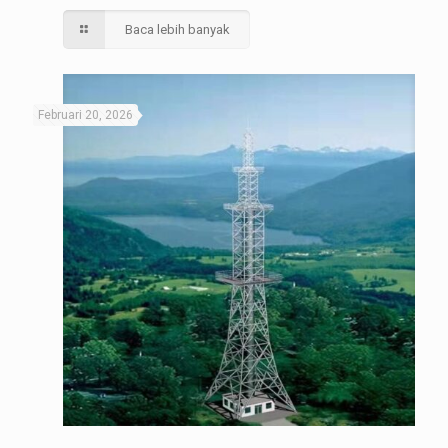
Baca lebih banyak
Februari 20, 2026