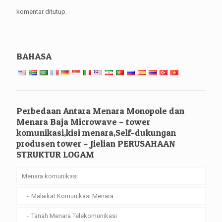
komentar ditutup.
BAHASA
Perbedaan Antara Menara Monopole dan
Menara Baja Microwave – tower
komunikasi,kisi menara,Self-dukungan
produsen tower – Jielian PERUSAHAAN
STRUKTUR LOGAM
Menara komunikasi
Malaikat Komunikasi Menara
Tanah Menara Telekomunikasi