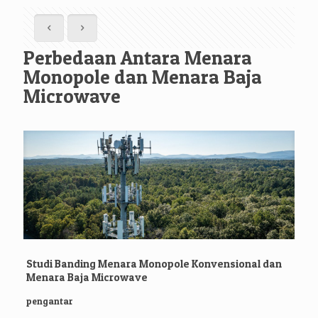
Perbedaan Antara Menara
Monopole dan Menara Baja
Microwave
Studi Banding Menara Monopole Konvensional dan
Menara Baja Microwave
pengantar