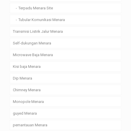
Terpadu Menara Site
Tubular Komunikasi Menara
Transmisi Listrik Jalur Menara
Self-dukungan Menara
Microwave Baja Menara
Kisi baja Menara
Dip Menara
Chimney Menara
Monopole Menara
guyed Menara
pemantauan Menara