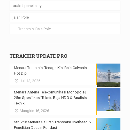
braket panel surya
jalan Pole
Transmisi Baja Pole
TERAKHIR UPDATE PRO
Menara Transmisi Tenaga Kisi Baja Galvanis
Hot Dip
Juli 13, 2026
Menara Antena Telekomunikasi Monopole |
25m Spesifikasi Teknis Baja HDG & Analisis
Teknik
Mungkin 16, 2026
Struktur Menara Saluran Transmisi Overhead &
Penelitian Desain Fondasi