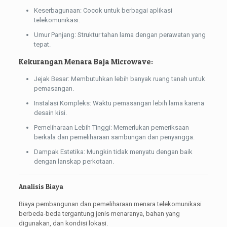
Keserbagunaan: Cocok untuk berbagai aplikasi
telekomunikasi.
Umur Panjang: Struktur tahan lama dengan perawatan yang
tepat.
Kekurangan Menara Baja Microwave:
Jejak Besar: Membutuhkan lebih banyak ruang tanah untuk
pemasangan.
Instalasi Kompleks: Waktu pemasangan lebih lama karena
desain kisi.
Pemeliharaan Lebih Tinggi: Memerlukan pemeriksaan
berkala dan pemeliharaan sambungan dan penyangga.
Dampak Estetika: Mungkin tidak menyatu dengan baik
dengan lanskap perkotaan.
Analisis Biaya
Biaya pembangunan dan pemeliharaan menara telekomunikasi
berbeda-beda tergantung jenis menaranya, bahan yang
digunakan, dan kondisi lokasi.