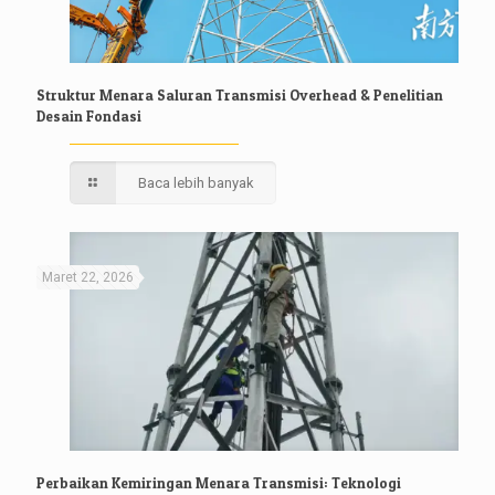
Struktur Menara Saluran Transmisi Overhead & Penelitian
Desain Fondasi
Baca lebih banyak
Maret 22, 2026
Perbaikan Kemiringan Menara Transmisi: Teknologi