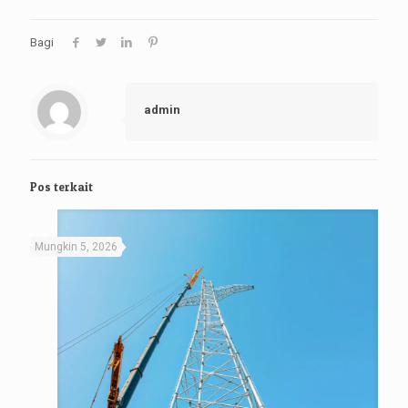
Bagi
admin
Pos terkait
Mungkin 5, 2026