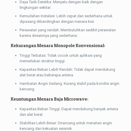
Daya Tarik Estetika: Menyatu dengan baik dengan
lingkungan sekitar.
Kemudahan Instalasi: Lebih cepat dan sederhana untuk
dipasang dibandingkan dengan menara kisi.
Perawatan yang rendah: Membutuhkan sedikit perawatan
karena desainnya yang sederhana.
Kekurangan Menara Monopole Konvensional:
Tinggi Terbatas: Tidak cocok untuk aplikasi yang
memerlukan struktur tinggi.
Kapasitas Beban Lebih Rendah: Tidak dapat mendukung
alat berat atau beberapa antena.
Hambatan Angin Sedang: Kurang stabil pada kondisi angin
kencang.
Keuntungan Menara Baja Microwave:
Kapasitas Beban Tinggi: Dapat mendukung banyak antena
dan alat berat.
Stabilitas Lebih Besar: Dirancang untuk menahan angin
kencang dan kekuatan seismik.