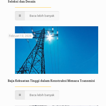
Seleksi dan Desain
Baca lebih banyak
Februari 13, 2026
Baja Kekuatan Tinggi dalam Konstruksi Menara Transmisi
Baca lebih banyak