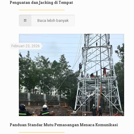
Penguatan dan Jacking di Tempat
Baca lebih banyak
Februari 23, 2026
Panduan Standar Mutu Pemasangan Menara Komunikasi