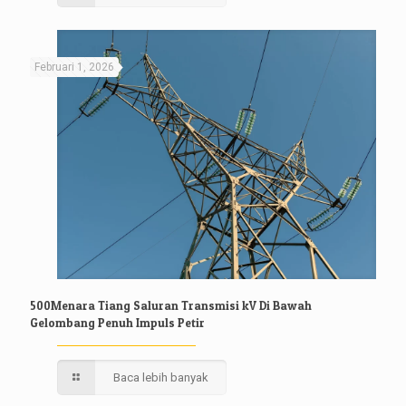
Februari 1, 2026
500Menara Tiang Saluran Transmisi kV Di Bawah
Gelombang Penuh Impuls Petir
Baca lebih banyak