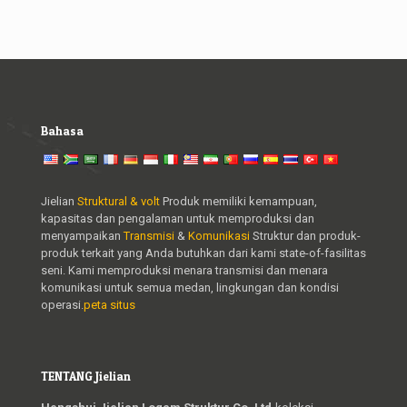
Bahasa
Jielian
Struktural & volt
Produk memiliki kemampuan,
kapasitas dan pengalaman untuk memproduksi dan
menyampaikan
Transmisi
&
Komunikasi
Struktur dan produk-
produk terkait yang Anda butuhkan dari kami state-of-fasilitas
seni. Kami memproduksi menara transmisi dan menara
komunikasi untuk semua medan, lingkungan dan kondisi
operasi.
peta situs
TENTANG Jielian