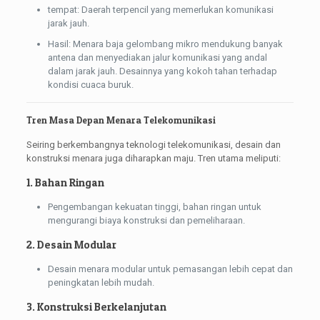
tempat: Daerah terpencil yang memerlukan komunikasi
jarak jauh.
Hasil: Menara baja gelombang mikro mendukung banyak
antena dan menyediakan jalur komunikasi yang andal
dalam jarak jauh. Desainnya yang kokoh tahan terhadap
kondisi cuaca buruk.
Tren Masa Depan Menara Telekomunikasi
Seiring berkembangnya teknologi telekomunikasi, desain dan
konstruksi menara juga diharapkan maju. Tren utama meliputi:
1. Bahan Ringan
Pengembangan kekuatan tinggi, bahan ringan untuk
mengurangi biaya konstruksi dan pemeliharaan.
2. Desain Modular
Desain menara modular untuk pemasangan lebih cepat dan
peningkatan lebih mudah.
3. Konstruksi Berkelanjutan