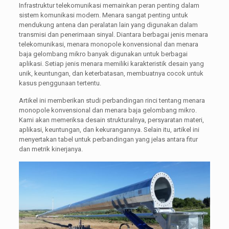
Infrastruktur telekomunikasi memainkan peran penting dalam
sistem komunikasi modern. Menara sangat penting untuk
mendukung antena dan peralatan lain yang digunakan dalam
transmisi dan penerimaan sinyal. Diantara berbagai jenis menara
telekomunikasi, menara monopole konvensional dan menara
baja gelombang mikro banyak digunakan untuk berbagai
aplikasi. Setiap jenis menara memiliki karakteristik desain yang
unik, keuntungan, dan keterbatasan, membuatnya cocok untuk
kasus penggunaan tertentu.
Artikel ini memberikan studi perbandingan rinci tentang menara
monopole konvensional dan menara baja gelombang mikro.
Kami akan memeriksa desain strukturalnya, persyaratan materi,
aplikasi, keuntungan, dan kekurangannya. Selain itu, artikel ini
menyertakan tabel untuk perbandingan yang jelas antara fitur
dan metrik kinerjanya.