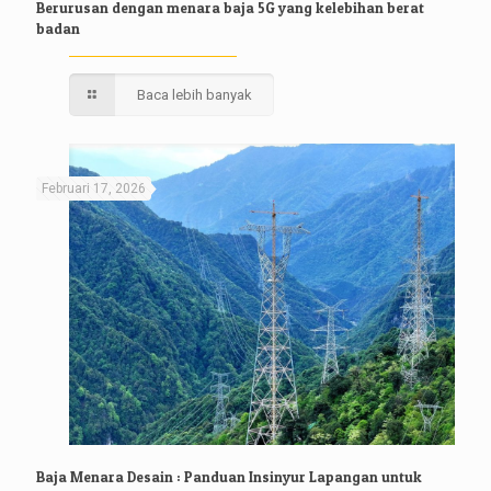
Berurusan dengan menara baja 5G yang kelebihan berat
badan
Baca lebih banyak
Februari 17, 2026
Baja Menara Desain : Panduan Insinyur Lapangan untuk