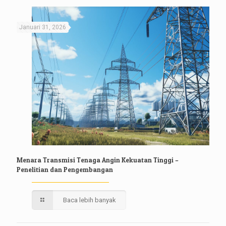
Januari 31, 2026
Menara Transmisi Tenaga Angin Kekuatan Tinggi –
Penelitian dan Pengembangan
Baca lebih banyak