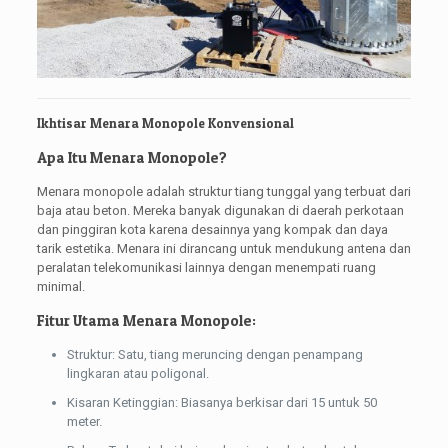
Ikhtisar Menara Monopole Konvensional
Apa Itu Menara Monopole?
Menara monopole adalah struktur tiang tunggal yang terbuat dari
baja atau beton. Mereka banyak digunakan di daerah perkotaan
dan pinggiran kota karena desainnya yang kompak dan daya
tarik estetika. Menara ini dirancang untuk mendukung antena dan
peralatan telekomunikasi lainnya dengan menempati ruang
minimal.
Fitur Utama Menara Monopole:
Struktur: Satu, tiang meruncing dengan penampang
lingkaran atau poligonal.
Kisaran Ketinggian: Biasanya berkisar dari 15 untuk 50
meter.