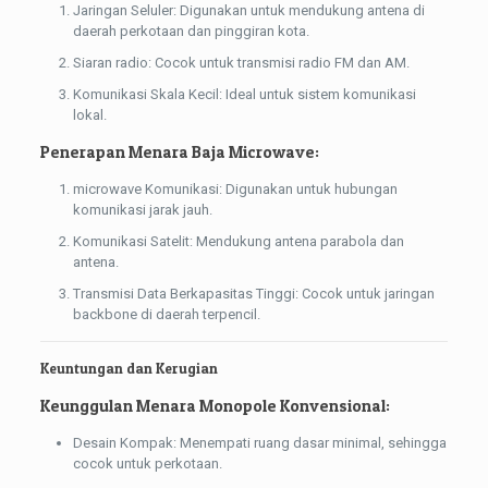
Jaringan Seluler: Digunakan untuk mendukung antena di
daerah perkotaan dan pinggiran kota.
Siaran radio: Cocok untuk transmisi radio FM dan AM.
Komunikasi Skala Kecil: Ideal untuk sistem komunikasi
lokal.
Penerapan Menara Baja Microwave:
microwave Komunikasi: Digunakan untuk hubungan
komunikasi jarak jauh.
Komunikasi Satelit: Mendukung antena parabola dan
antena.
Transmisi Data Berkapasitas Tinggi: Cocok untuk jaringan
backbone di daerah terpencil.
Keuntungan dan Kerugian
Keunggulan Menara Monopole Konvensional:
Desain Kompak: Menempati ruang dasar minimal, sehingga
cocok untuk perkotaan.