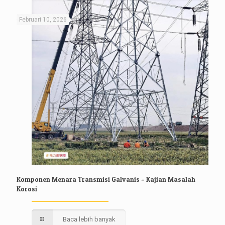
Februari 10, 2026
Komponen Menara Transmisi Galvanis – Kajian Masalah
Korosi
Baca lebih banyak