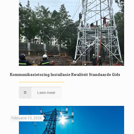
Kommunikasietoring Installasie Kwaliteit Standaarde Gids
Lees meer
Februarie 13, 2026