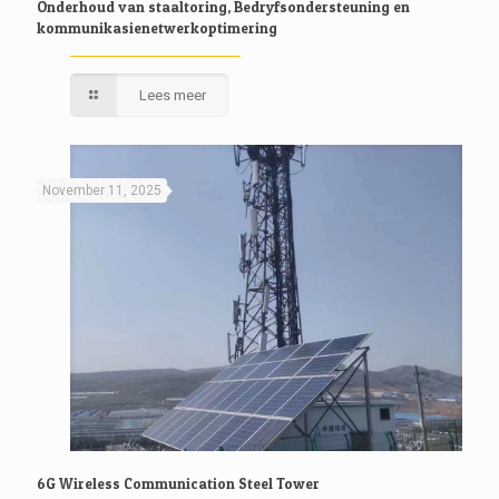
Onderhoud van staaltoring, Bedryfsondersteuning en
kommunikasienetwerkoptimering
Lees meer
November 11, 2025
6G Wireless Communication Steel Tower