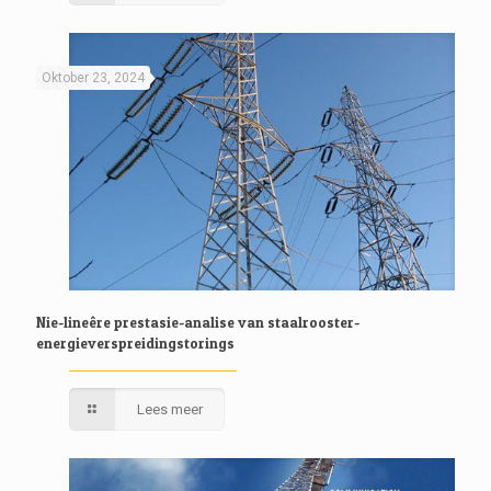
Oktober 23, 2024
Nie-lineêre prestasie-analise van staalrooster-
energieverspreidingstorings
Lees meer