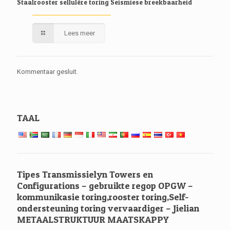
Staalrooster sellulêre toring Seismiese breekbaarheid
Lees meer
Kommentaar gesluit.
TAAL
Tipes Transmissielyn Towers en
Configurations – gebruikte regop OPGW –
kommunikasie toring,rooster toring,Self-
ondersteuning toring vervaardiger – Jielian
METAALSTRUKTUUR MAATSKAPPY