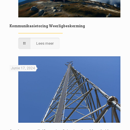
Kommunikasietoring Weerligbeskerming
Lees meer
Junie 17, 2024