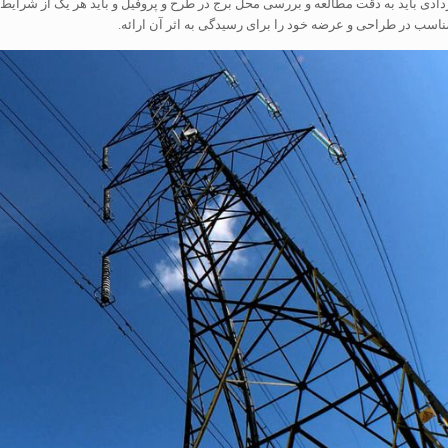
دادی باید به دقت مطالعه و بررسی محل برج در طرح و پروفیل و باید هر یک از شرایط ب
ناسب در طراحی و عرضه خود را برای رسیدگی به اثر آن ارائه.