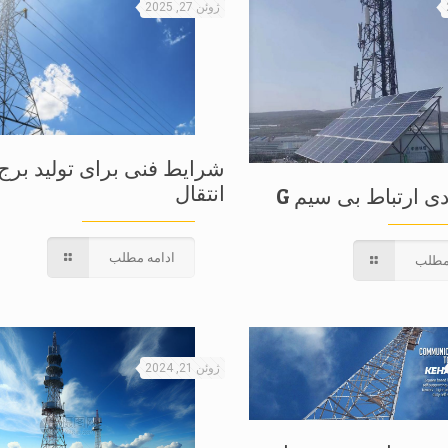
ژوئن 27, 2025
شرایط فنی برای تولید بر
انتقال
ادامه مطلب
مطلب
ژوئن 21, 2024