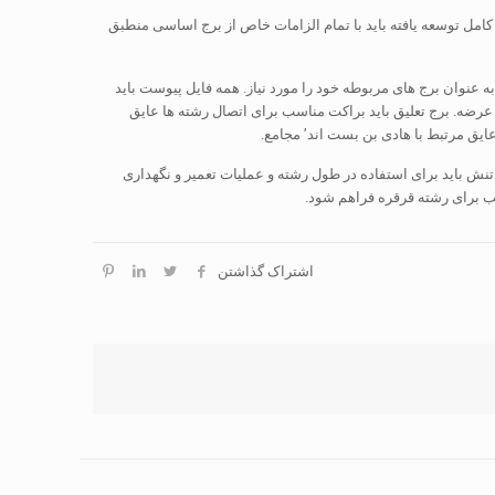
 کامل توسعه یافته باید با تمام الزامات خاص از برج اساسی منطبق
به عنوان برج های مربوطه خود را مورد نیاز. همه فایل پیوست باید
عرضه. برج تعلیق باید براکت مناسب برای اتصال رشته ها عایق
ایق مرتبط با هادی بن بست اند’ مجامع.
 تنش باید برای استفاده در طول رشته و عملیات تعمیر و نگهداری
نصب برای رشته قرقره فراهم شود.
اشتراک گذاشتن