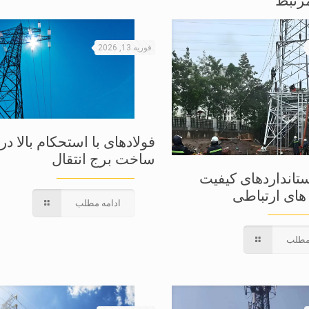
رتبط
فوریه 13, 2026
فولادهای با استحکام بالا در
ساخت برج انتقال
ستانداردهای کیفیت
ای ارتباطی
ادامه مطلب
مطلب