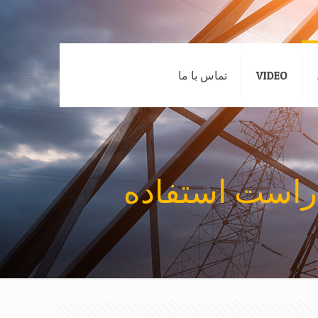
VIDEO
تماس با ما