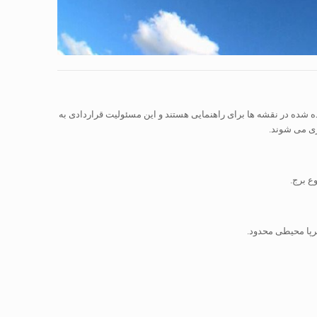
اده شده در نقشه ها برای راهنمایی هستند و این مسئولیت قراردادی به
ری می شوند.
ع برج.
خرپا محیطی محدود.