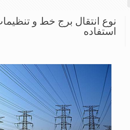
استفاده