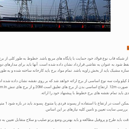
ا
 از شبکه قاب نوع فولاد خود حمایت با پایگاه های مربع باشد. خطوط به طور کلی از برج,
فظ شود به عنوان به نقاشی قرارداد نشان داده شده است. آنها باید برای مدارهای دو
زه مشبک باید از بخش زاویه باشد. تمام مواد برج باید کارخانه ساخته شده و به طور 
 باید تمام نقشه های برج خطوط با پیشنهاد خود را ارائه.
 بررسی سایت تعیین و تامین کلیه نیازهای بر این اساس.
 دقت باید طرح و پروفیل مطالعه و باید بهترین وضع پرتو صلیب و سلاح متقابل تعیین به