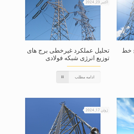
اکتبر 23, 2024
ج خط
تحلیل عملکرد غیرخطی برج های
توزیع انرژی شبکه فولادی
ادامه مطلب
ژوئن 17, 2024