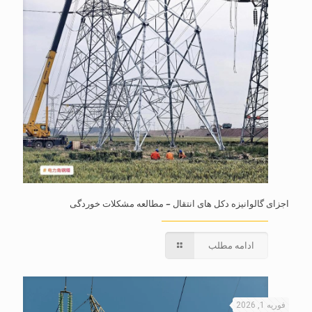
اجزای گالوانیزه دکل های انتقال – مطالعه مشکلات خوردگی
ادامه مطلب
فوریه 1, 2026