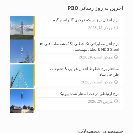
آخرین به روز رسانی PRO
برج انتقال برق شبکه فولادی گالوانیزه گرم
جولای 13, 2026
برج آنتن مخابراتی تک قطبی | 25مشخصات فنی m
HDG Steel & تحلیل مهندسی
ممکن است 16, 2026
ساختار برج خطوط انتقال هوایی & تحقیقات
طراحی بنیاد
ممکن است 5, 2026
برج ارتباطی درخت استتار شده بیونیک
مارس 29, 2026
جستجو در محصولات