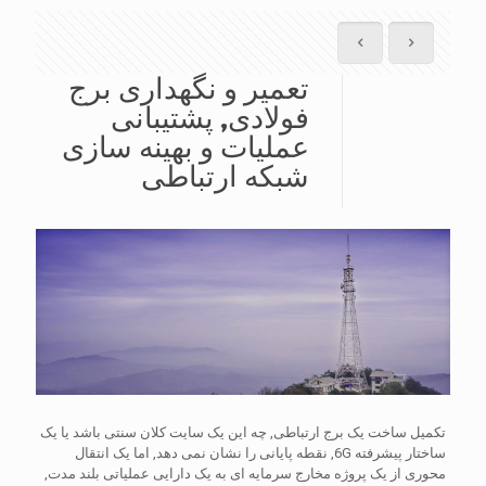
تعمیر و نگهداری برج
فولادی, پشتیبانی
عملیات و بهینه سازی
شبکه ارتباطی
تکمیل ساخت یک برج ارتباطی, چه این یک سایت کلان سنتی باشد یا یک
ساختار پیشرفته 6G, نقطه پایانی را نشان نمی دهد, اما یک انتقال
محوری از یک پروژه مخارج سرمایه ای به یک دارایی عملیاتی بلند مدت,