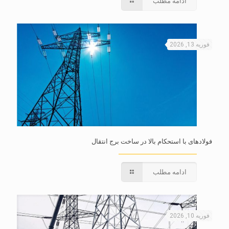
ادامه مطلب
فوریه 13, 2026
فولادهای با استحکام بالا در ساخت برج انتقال
ادامه مطلب
فوریه 10, 2026