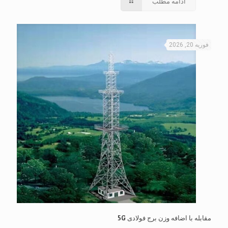
ادامه مطلب
فوریه 20, 2026
مقابله با اضافه وزن برج فولادی 5G