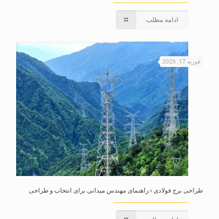
ادامه مطلب
فوریه 17, 2026
طراحی برج فولادی : راهنمای مهندس میدانی برای انتخاب و طراحی