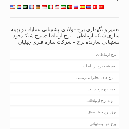
تعمیر و نگهداری برج فولادی, پشتیبانی عملیات و بهینه
سازی شبکه ارتباطی – برج ارتباطات,برج شبکه,خود
پشتیبانی سازنده برج – شرکت سازه فلزی جیلیان
برج ارتباطات
فرشته برج ارتباطات
برج های مخابراتی زمینی
مجتمع برج سایت
لوله برج ارتباطات
برق برج خط انتقال
برج خود پشتیبانی