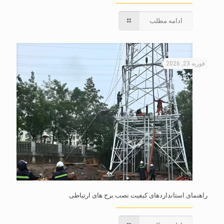
ادامه مطلب
فوریه 23, 2026
راهنمای استانداردهای کیفیت نصب برج های ارتباطی