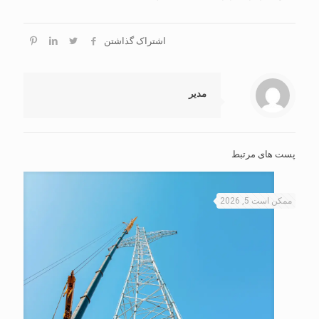
اشتراک گذاشتن
مدیر
پست های مرتبط
ممکن است 5, 2026