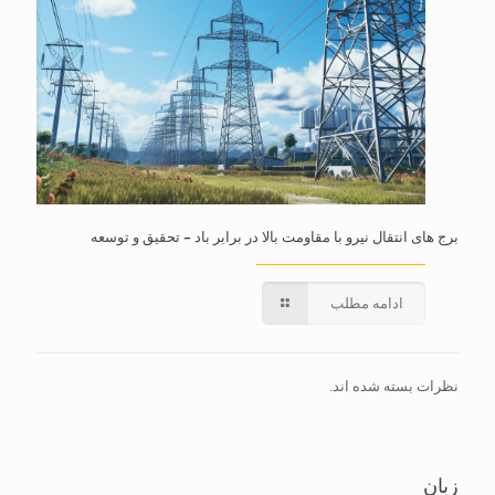
برج های انتقال نیرو با مقاومت بالا در برابر باد – تحقیق و توسعه
ادامه مطلب
نظرات بسته شده اند.
زبان