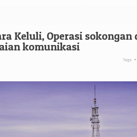
a Keluli, Operasi sokongan
aian komunikasi
Tags