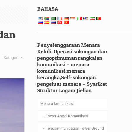
BAHASA
 dan
Penyelenggaraan Menara
Keluli, Operasi sokongan dan
pengoptimuman rangkaian
Kategori
komunikasi – menara
komunikasi,menara
kerangka,Self-sokongan
pengeluar menara – Syarikat
Struktur Logam Jielian
Menara komunikasi
Tower Angel Komunikasi
Telecommunication Tower Ground