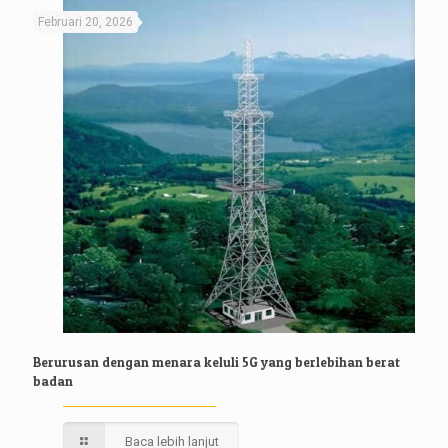
Februari 20, 2026
Berurusan dengan menara keluli 5G yang berlebihan berat
badan
Baca lebih lanjut