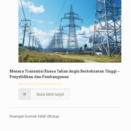
Menara Transmisi Kuasa Tahan Angin Berkekuatan Tinggi –
Penyelidikan dan Pembangunan
Baca lebih lanjut
Ruangan komen telah ditutup.