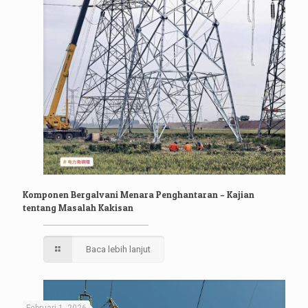
Komponen Bergalvani Menara Penghantaran – Kajian
tentang Masalah Kakisan
Baca lebih lanjut
Februari 1, 2026