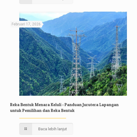
Februari 17, 2026
Reka Bentuk Menara Keluli : Panduan Jurutera Lapangan
untuk Pemilihan dan Reka Bentuk
Baca lebih lanjut