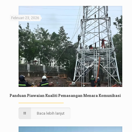
Februari 23, 2026
Panduan Piawaian Kualiti Pemasangan Menara Komunikasi
Baca lebih lanjut