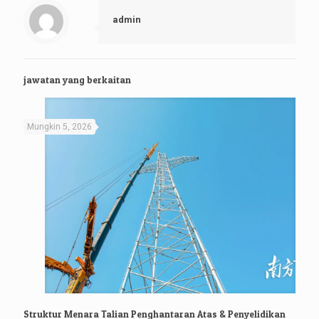
admin
jawatan yang berkaitan
Mungkin 5, 2026
Struktur Menara Talian Penghantaran Atas & Penyelidikan