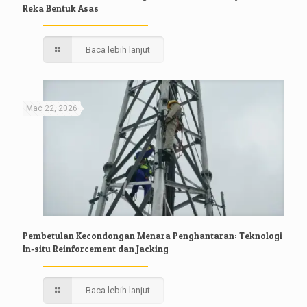
Reka Bentuk Asas
Baca lebih lanjut
Mac 22, 2026
Pembetulan Kecondongan Menara Penghantaran: Teknologi
In-situ Reinforcement dan Jacking
Baca lebih lanjut