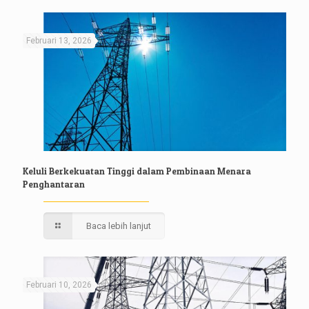
Februari 13, 2026
Keluli Berkekuatan Tinggi dalam Pembinaan Menara
Penghantaran
Baca lebih lanjut
Februari 10, 2026