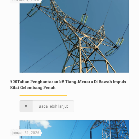
500Talian Penghantaran kV Tiang-Menara Di Bawah Impuls
Kilat Gelombang Penuh
Baca lebih lanjut
januari 31, 2026