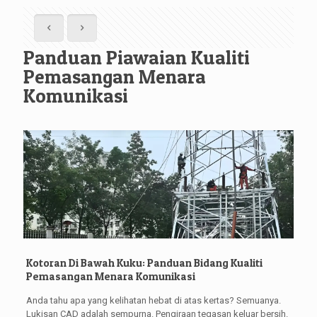
Panduan Piawaian Kualiti
Pemasangan Menara
Komunikasi
Kotoran Di Bawah Kuku: Panduan Bidang Kualiti
Pemasangan Menara Komunikasi
Anda tahu apa yang kelihatan hebat di atas kertas? Semuanya.
Lukisan CAD adalah sempurna. Pengiraan tegasan keluar bersih.