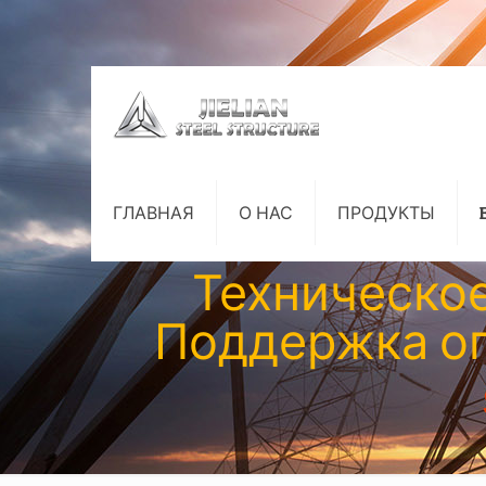
ГЛАВНАЯ
О НАС
ПРОДУКТЫ
Техническо
Поддержка оп