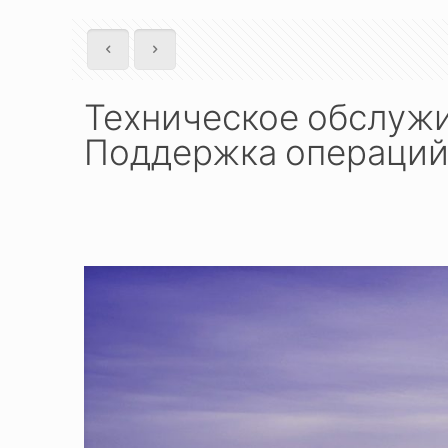
Техническое обслужи
Поддержка операций 