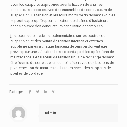
avoir les supports appropriés pour la fixation de chaînes
d'isolateurs associés avec des ensembles de conducteurs de
suspension. La tension et les tours morts de fin doivent avoir les
supports appropriés pour la fixation de chaînes d'isolateurs
associés avec des conducteurs sans issue’ assemblées.
j) supports d'entretien supplémentaires sur les poutres de
suspension et des points de tension internes et externes
supplémentaires à chaque faisceau de tension doivent être
prévus pour une utilisation lors de cordage et les opérations de
maintenance. Le faisceau de tension trous de rechange doivent
être fournis de sorte que, en combinaison avec des boulons de
pivotement ou de manilles qu'ils fournissent des supports de
poulies de cordage.
Partager
admin