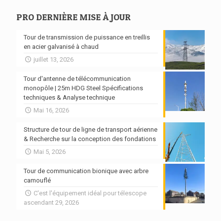
PRO DERNIÈRE MISE À JOUR
Tour de transmission de puissance en treillis
en acier galvanisé à chaud
juillet 13, 2026
Tour d'antenne de télécommunication
monopôle | 25m HDG Steel Spécifications
techniques & Analyse technique
Mai 16, 2026
Structure de tour de ligne de transport aérienne
& Recherche sur la conception des fondations
Mai 5, 2026
Tour de communication bionique avec arbre
camouflé
C'est l'équipement idéal pour télescope
ascendant 29, 2026