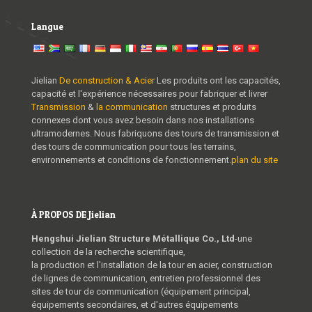
Langue
Jielian
De construction & Acier
Les produits ont les capacités,
capacité et l'expérience nécessaires pour fabriquer et livrer
Transmission
&
la communication
structures et produits
connexes dont vous avez besoin dans nos installations
ultramodernes. Nous fabriquons des tours de transmission et
des tours de communication pour tous les terrains,
environnements et conditions de fonctionnement.
plan du site
À PROPOS DE Jielian
Hengshui Jielian Structure Métallique Co., Ltd
-une
collection de la recherche scientifique,
la production et l'installation de la tour en acier, construction
de lignes de communication, entretien professionnel des
sites de tour de communication (équipement principal,
équipements secondaires, et d'autres équipements