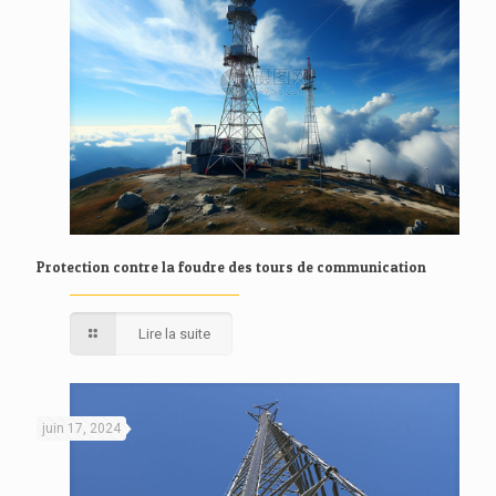
Protection contre la foudre des tours de communication
Lire la suite
juin 17, 2024