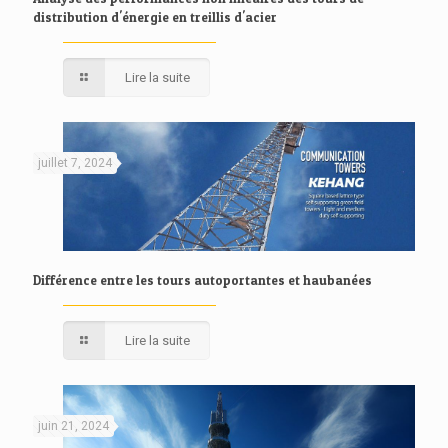
distribution d'énergie en treillis d'acier
Lire la suite
juillet 7, 2024
Différence entre les tours autoportantes et haubanées
Lire la suite
juin 21, 2024