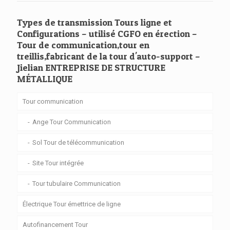
Types de transmission Tours ligne et
Configurations – utilisé CGFO en érection –
Tour de communication,tour en
treillis,fabricant de la tour d'auto-support –
Jielian ENTREPRISE DE STRUCTURE
MÉTALLIQUE
Tour communication
Ange Tour Communication
Sol Tour de télécommunication
Site Tour intégrée
Tour tubulaire Communication
Électrique Tour émettrice de ligne
Autofinancement Tour