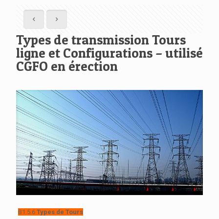
Types de transmission Tours
ligne et Configurations – utilisé
CGFO en érection
B1.5.6
Types de Tours