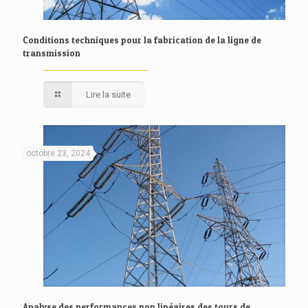
Conditions techniques pour la fabrication de la ligne de
transmission
Lire la suite
octobre 23, 2024
Analyse des performances non linéaires des tours de