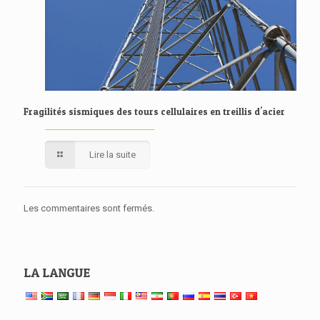
Fragilités sismiques des tours cellulaires en treillis d'acier
Lire la suite
Les commentaires sont fermés.
LA LANGUE