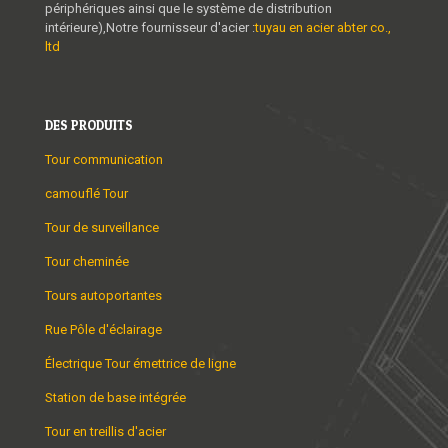
périphériques ainsi que le système de distribution
intérieure),Notre fournisseur d'acier :
tuyau en acier abter co.,
ltd
DES PRODUITS
Tour communication
camouflé Tour
Tour de surveillance
Tour cheminée
Tours autoportantes
Rue Pôle d'éclairage
Électrique Tour émettrice de ligne
Station de base intégrée
Tour en treillis d'acier