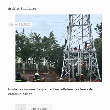
Articles Similaires
février 23, 2026
Guide des normes de qualité d’installation des tours de
communication
Lire la suite