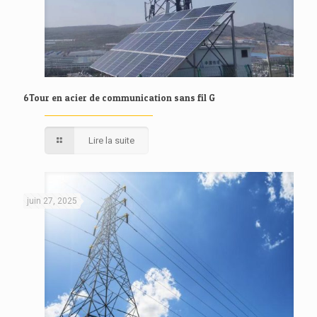
6Tour en acier de communication sans fil G
Lire la suite
juin 27, 2025