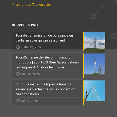
Micro-ondes Tour en acier
NOUVELLES PRO
Tour de transmission de puissance en
treillis en acier galvanisé à chaud
juillet 13, 2026
Tour d'antenne de télécommunication
monopôle | 25m HDG Steel Spécifications
techniques & Analyse technique
Mai 16, 2026
Structure de tour de ligne de transport
aérienne & Recherche sur la conception
des fondations
Mai 5, 2026