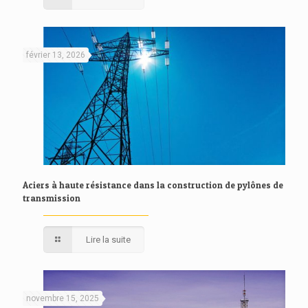
février 13, 2026
Aciers à haute résistance dans la construction de pylônes de
transmission
Lire la suite
novembre 15, 2025