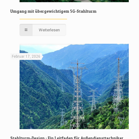
Umgang mit übergewichtigem 5G-Stahlturm
Weiterlesen
Februar 17, 2026
Stahlturm-Design : Ein Leitfaden für Außendiensttechniker