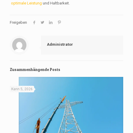
optimale Leistung
und Haltbarkeit.
Freigeben
Administrator
Zusammenhängende Posts
Kann 5, 2026