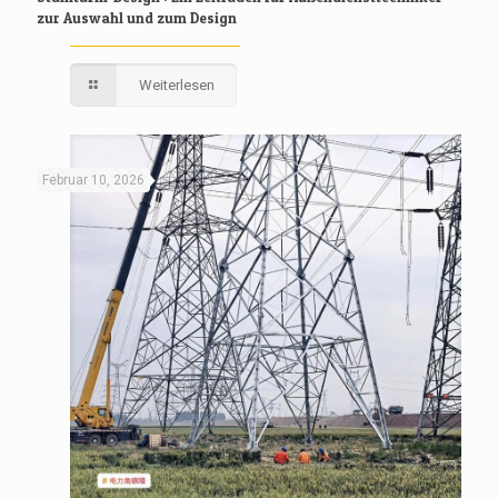
zur Auswahl und zum Design
Weiterlesen
Februar 10, 2026