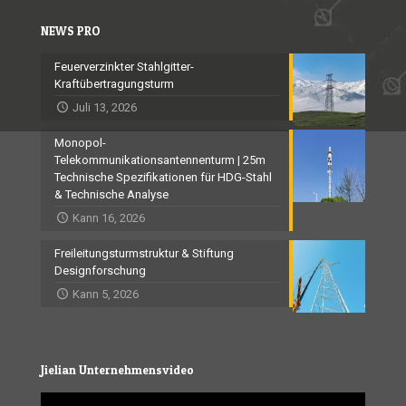
NEWS PRO
Feuerverzinkter Stahlgitter-
Kraftübertragungsturm
Juli 13, 2026
Monopol-
Telekommunikationsantennenturm | 25m
Technische Spezifikationen für HDG-Stahl
& Technische Analyse
Kann 16, 2026
Freileitungsturmstruktur & Stiftung
Designforschung
Kann 5, 2026
Jielian Unternehmensvideo
Video