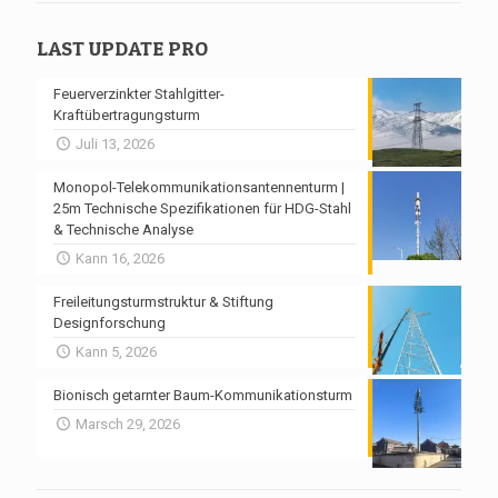
LAST UPDATE PRO
Feuerverzinkter Stahlgitter-
Kraftübertragungsturm
Juli 13, 2026
Monopol-Telekommunikationsantennenturm |
25m Technische Spezifikationen für HDG-Stahl
& Technische Analyse
Kann 16, 2026
Freileitungsturmstruktur & Stiftung
Designforschung
Kann 5, 2026
Bionisch getarnter Baum-Kommunikationsturm
Marsch 29, 2026