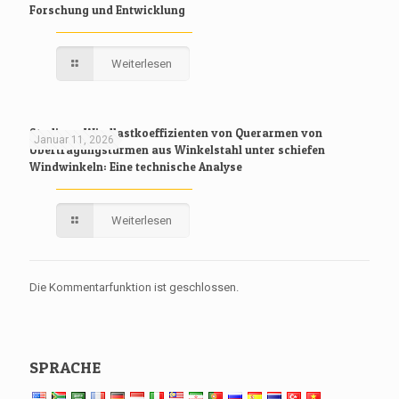
Forschung und Entwicklung
Weiterlesen
Studie zu Windlastkoeffizienten von Querarmen von
Januar 11, 2026
Übertragungstürmen aus Winkelstahl unter schiefen
Windwinkeln: Eine technische Analyse
Weiterlesen
Die Kommentarfunktion ist geschlossen.
SPRACHE