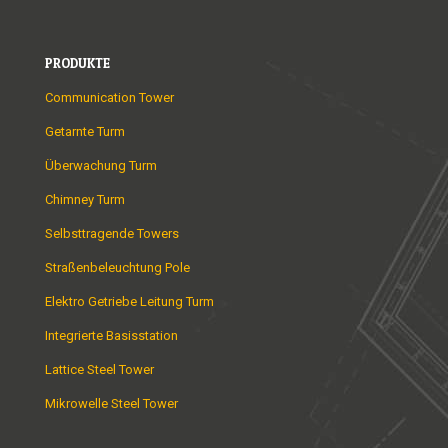
PRODUKTE
Communication Tower
Getarnte Turm
Überwachung Turm
Chimney Turm
Selbsttragende Towers
Straßenbeleuchtung Pole
Elektro Getriebe Leitung Turm
Integrierte Basisstation
Lattice Steel Tower
Mikrowelle Steel Tower