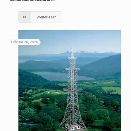
Weiterlesen
Februar 20, 2026