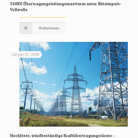
500KV-Übertragungsleitungsmastturm unter Blitzimpuls-
Vollwelle
Weiterlesen
Januar 31, 2026
Hochfeste, windbeständige Kraftübertragungstürme –