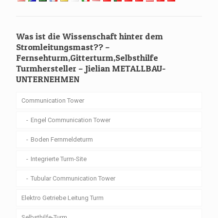
Was ist die Wissenschaft hinter dem
Stromleitungsmast?? –
Fernsehturm,Gitterturm,Selbsthilfe
Turmhersteller – Jielian METALLBAU-
UNTERNEHMEN
Communication Tower
Engel Communication Tower
Boden Fernmeldeturm
Integrierte Turm-Site
Tubular Communication Tower
Elektro Getriebe Leitung Turm
Selbsthilfe-Turm