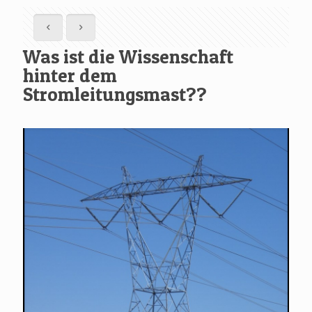
Was ist die Wissenschaft
hinter dem
Stromleitungsmast??