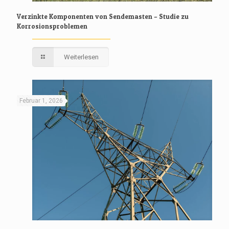
Verzinkte Komponenten von Sendemasten – Studie zu
Korrosionsproblemen
Weiterlesen
Februar 1, 2026