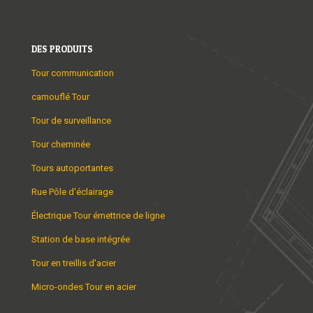
DES PRODUITS
Tour communication
camouflé Tour
Tour de surveillance
Tour cheminée
Tours autoportantes
Rue Pôle d'éclairage
Électrique Tour émettrice de ligne
Station de base intégrée
Tour en treillis d'acier
Micro-ondes Tour en acier