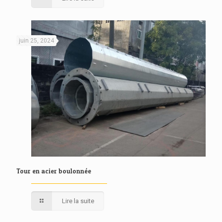
juin 25, 2024
Tour en acier boulonnée
Lire la suite