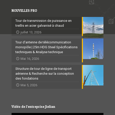
NOUVELLES PRO
Tour de transmission de puissance en
treillis en acier galvanisé à chaud
juillet 13, 2026
Tour d'antenne de télécommunication
monopôle | 25m HDG Steel Spécifications
techniques & Analyse technique
Mai 16, 2026
Structure de tour de ligne de transport
aérienne & Recherche sur la conception
des fondations
Mai 5, 2026
Vidéo de l’entreprise Jielian