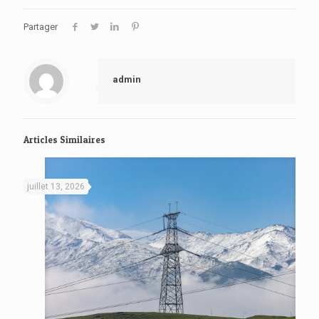
Partager
admin
Articles Similaires
juillet 13, 2026