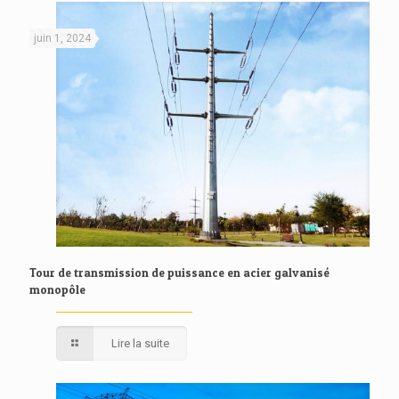
juin 1, 2024
Tour de transmission de puissance en acier galvanisé
monopôle
Lire la suite