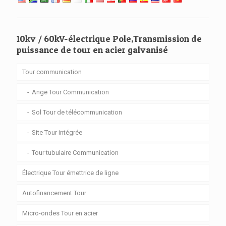
10kv / 60kV-électrique Pole,Transmission de
puissance de tour en acier galvanisé
Tour communication
Ange Tour Communication
Sol Tour de télécommunication
Site Tour intégrée
Tour tubulaire Communication
Électrique Tour émettrice de ligne
Autofinancement Tour
Micro-ondes Tour en acier