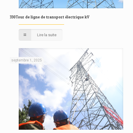
330Tour de ligne de transport électrique kV
Lire la suite
septembre 1, 2025