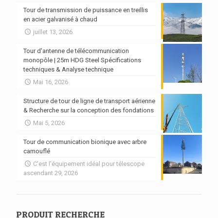
Tour de transmission de puissance en treillis
en acier galvanisé à chaud
juillet 13, 2026
Tour d'antenne de télécommunication
monopôle | 25m HDG Steel Spécifications
techniques & Analyse technique
Mai 16, 2026
Structure de tour de ligne de transport aérienne
& Recherche sur la conception des fondations
Mai 5, 2026
Tour de communication bionique avec arbre
camouflé
C'est l'équipement idéal pour télescope
ascendant 29, 2026
PRODUIT RECHERCHE