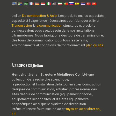
Jielian
De construction & Acier
Les produits ont les capacités,
capacité et l'expérience nécessaires pour fabriquer et livrer
Transmission
&
la communication
structures et produits
connexes dont vous avez besoin dans nos installations
ultramodernes. Nous fabriquons des tours de transmission et
des tours de communication pour tous les terrains,
environnements et conditions de fonctionnement.
plan du site
À PROPOS DE Jielian
Hengshui Jielian Structure Métallique Co., Ltd
-une
collection de la recherche scientifique,
la production et l'installation de la tour en acier, construction
de lignes de communication, entretien professionnel des
sites de tour de communication (équipement principal,
équipements secondaires, et d'autres équipements
périphériques ainsi que le système de distribution
intérieure),Notre fournisseur d'acier :
tuyau en acier abter co.,
ltd