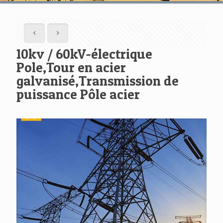
10kv / 60kV-électrique
Pole,Tour en acier
galvanisé,Transmission de
puissance Pôle acier