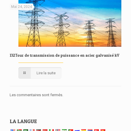
Mai 24, 2024
132Tour de transmission de puissance en acier galvanisé kV
Lire la suite
Les commentaires sont fermés.
LA LANGUE