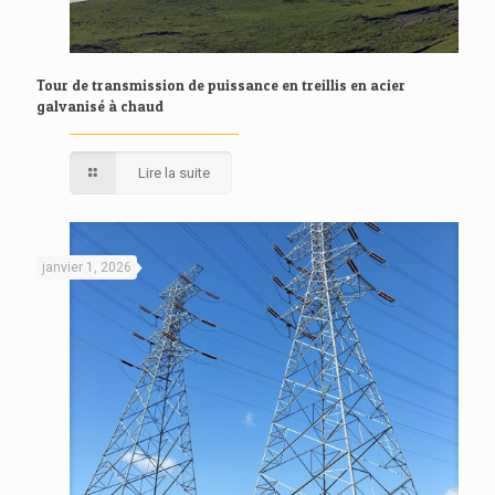
Tour de transmission de puissance en treillis en acier
galvanisé à chaud
Lire la suite
janvier 1, 2026