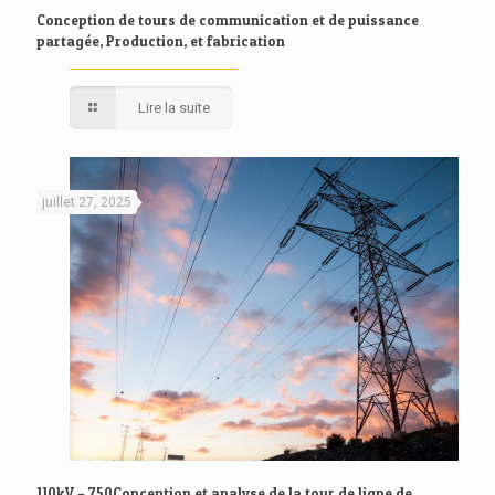
Conception de tours de communication et de puissance
partagée, Production, et fabrication
Lire la suite
juillet 27, 2025
110kV – 750Conception et analyse de la tour de ligne de