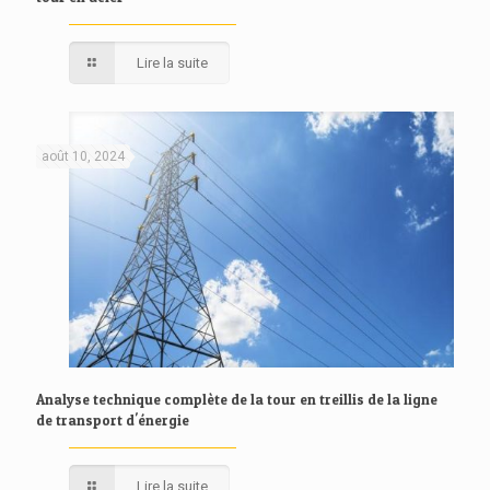
Lire la suite
août 10, 2024
Analyse technique complète de la tour en treillis de la ligne
de transport d'énergie
Lire la suite