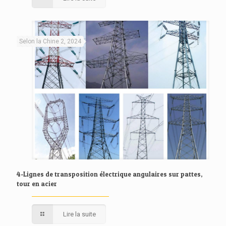
Selon la Chine 2, 2024
4-Lignes de transposition électrique angulaires sur pattes,
tour en acier
Lire la suite