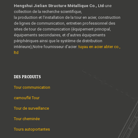
Hengshui Jielian Structure Métallique Co., Ltd
-une
collection de la recherche scientifique,
la production et l'installation de la tour en acier, construction
de lignes de communication, entretien professionnel des
sites de tour de communication (équipement principal,
équipements secondaires, et d'autres équipements
périphériques ainsi que le système de distribution
intérieure),Notre fournisseur d'acier :
tuyau en acier abter co.,
ltd
DES PRODUITS
Tour communication
camouflé Tour
Tour de surveillance
Tour cheminée
Tours autoportantes