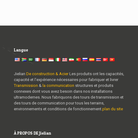
Langue
Jielian
De construction & Acier
Les produits ont les capacités,
capacité et l'expérience nécessaires pour fabriquer et livrer
Transmission
&
la communication
structures et produits
connexes dont vous avez besoin dans nos installations
ultramodernes. Nous fabriquons des tours de transmission et
des tours de communication pour tous les terrains,
environnements et conditions de fonctionnement.
plan du site
À PROPOS DE Jielian