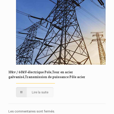
10kv / 60kV-électrique Pole,Tour en acier
galvanisé,Transmission de puissance Pôle acier
Lire la suite
Les commentaires sont fermés.