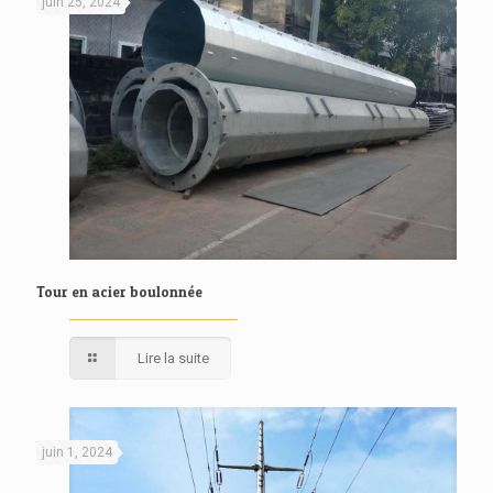
juin 25, 2024
Tour en acier boulonnée
Lire la suite
juin 1, 2024