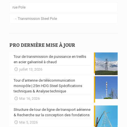
rue Pole
Transmission Steel Pole
PRO DERNIÈRE MISE À JOUR
Tour de transmission de puissance en treillis
en acier galvanisé à chaud
juillet 13, 2026
Tour d'antenne de télécommunication
monopôle | 25m HDG Steel Spécifications
techniques & Analyse technique
Mai 16, 2026
Structure de tour de ligne de transport aérienne
& Recherche sur la conception des fondations
Mai 5, 2026