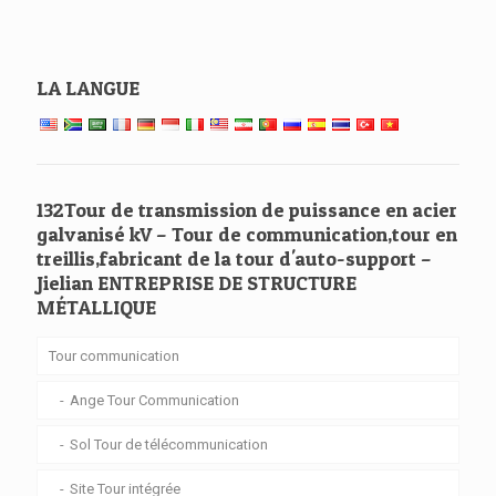
LA LANGUE
132Tour de transmission de puissance en acier
galvanisé kV – Tour de communication,tour en
treillis,fabricant de la tour d'auto-support –
Jielian ENTREPRISE DE STRUCTURE
MÉTALLIQUE
Tour communication
Ange Tour Communication
Sol Tour de télécommunication
Site Tour intégrée