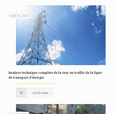
août 10, 2024
Analyse technique complète de la tour en treillis de la ligne
de transport d'énergie
Lire la suite