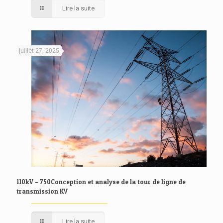
Lire la suite
juillet 27, 2025
110kV – 750Conception et analyse de la tour de ligne de
transmission KV
Lire la suite