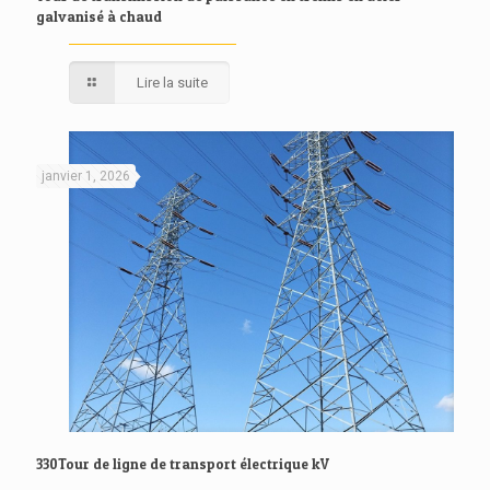
galvanisé à chaud
Lire la suite
janvier 1, 2026
330Tour de ligne de transport électrique kV