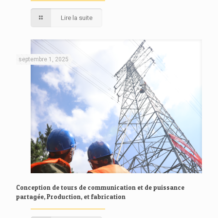
Lire la suite
septembre 1, 2025
Conception de tours de communication et de puissance
partagée, Production, et fabrication