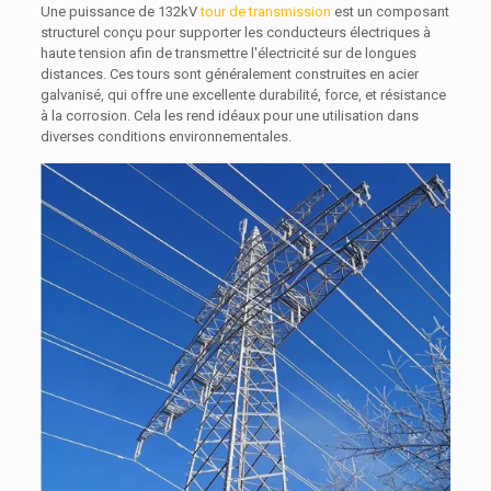
Une puissance de 132kV
tour de transmission
est un composant
structurel conçu pour supporter les conducteurs électriques à
haute tension afin de transmettre l'électricité sur de longues
distances. Ces tours sont généralement construites en acier
galvanisé, qui offre une excellente durabilité, force, et résistance
à la corrosion. Cela les rend idéaux pour une utilisation dans
diverses conditions environnementales.