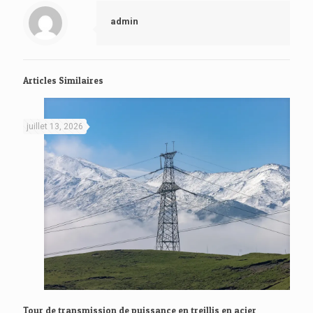
admin
Articles Similaires
juillet 13, 2026
Tour de transmission de puissance en treillis en acier