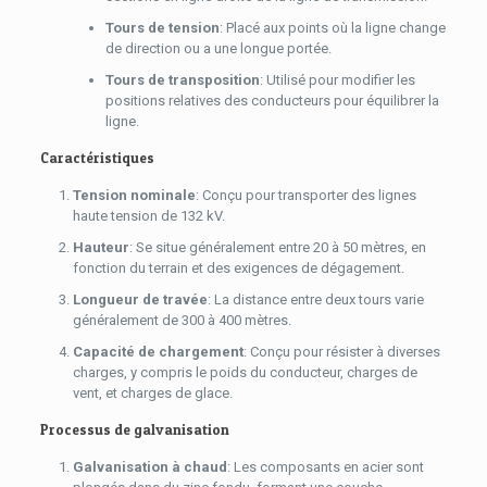
Tours de tension
: Placé aux points où la ligne change
de direction ou a une longue portée.
Tours de transposition
: Utilisé pour modifier les
positions relatives des conducteurs pour équilibrer la
ligne.
Caractéristiques
Tension nominale
: Conçu pour transporter des lignes
haute tension de 132 kV.
Hauteur
: Se situe généralement entre 20 à 50 mètres, en
fonction du terrain et des exigences de dégagement.
Longueur de travée
: La distance entre deux tours varie
généralement de 300 à 400 mètres.
Capacité de chargement
: Conçu pour résister à diverses
charges, y compris le poids du conducteur, charges de
vent, et charges de glace.
Processus de galvanisation
Galvanisation à chaud
: Les composants en acier sont