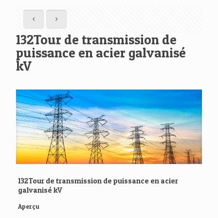
132Tour de transmission de
puissance en acier galvanisé
kV
132Tour de transmission de puissance en acier
galvanisé kV
Aperçu