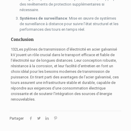
des revêtements de protection supplémentaires si
nécessaire.
Systèmes de surveillance
: Mise en œuvre de systèmes
de surveillance à distance pour suivre l'état structurel et les
performances des tours en temps réel.
Conclusion
132Les pylônes de transmission d'électricité en acier galvanisé
kV jouent un rôle crucial dans le transport efficace et fiable de
l'électricité sur de longues distances. Leur conception robuste,
résistance à la corrosion, et leur facilité d'entretien en font un
choix idéal pour les besoins modernes de transmission de
puissance. En tirant parti des avantages de l’acier galvanisé, ces
tours assurent une infrastructure stable et durable, capable de
répondre aux exigences d'une consommation électrique
croissante et de soutenir l'intégration des sources d'énergie
renouvelables.
Partager