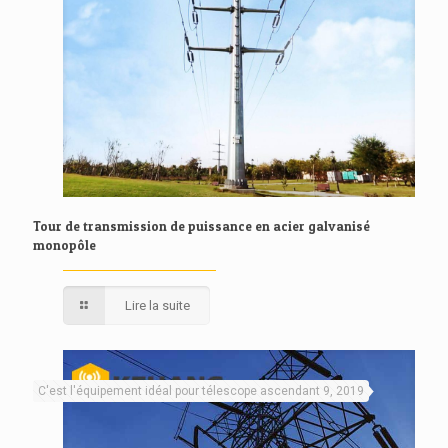
Tour de transmission de puissance en acier galvanisé
monopôle
Lire la suite
C'est l'équipement idéal pour télescope ascendant 9, 2019