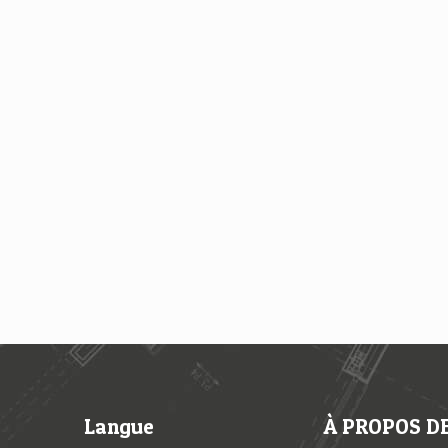
Langue
À PROPOS DE 