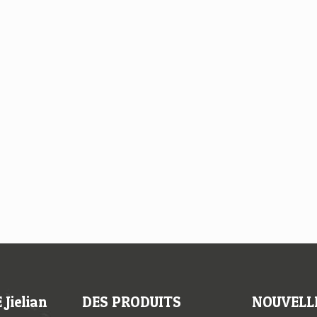
Jielian
DES PRODUITS
NOUVELL