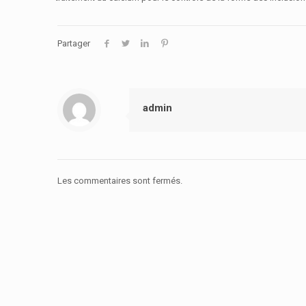
Partager
admin
Les commentaires sont fermés.