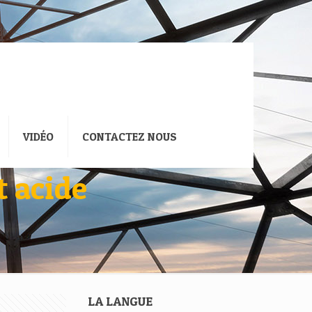
VIDÉO
CONTACTEZ NOUS
t acide
LA LANGUE