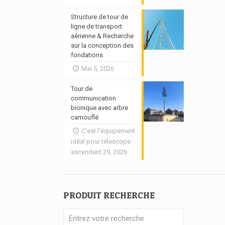
Structure de tour de
ligne de transport
aérienne & Recherche
sur la conception des
fondations
Mai 5, 2026
Tour de
communication
bionique avec arbre
camouflé
C'est l'équipement
idéal pour télescope
ascendant 29, 2026
PRODUIT RECHERCHE