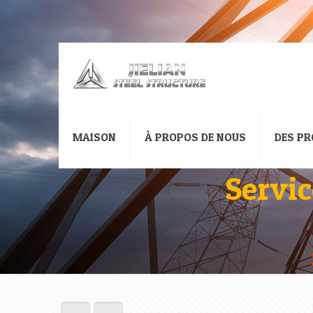
MAISON
À PROPOS DE NOUS
DES PR
Servic