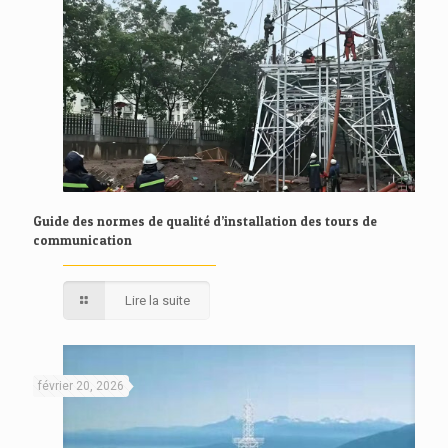
Guide des normes de qualité d’installation des tours de
communication
Lire la suite
février 20, 2026