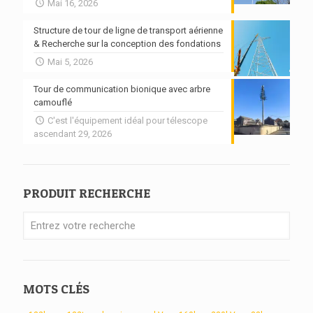
Mai 16, 2026
Structure de tour de ligne de transport aérienne
& Recherche sur la conception des fondations
Mai 5, 2026
Tour de communication bionique avec arbre
camouflé
C'est l'équipement idéal pour télescope
ascendant 29, 2026
PRODUIT RECHERCHE
MOTS CLÉS