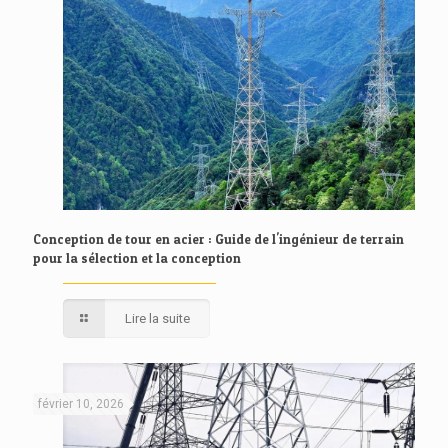
Conception de tour en acier : Guide de l'ingénieur de terrain
pour la sélection et la conception
Lire la suite
février 10, 2026