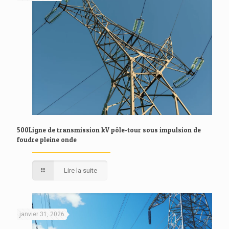
500Ligne de transmission kV pôle-tour sous impulsion de
foudre pleine onde
Lire la suite
janvier 31, 2026