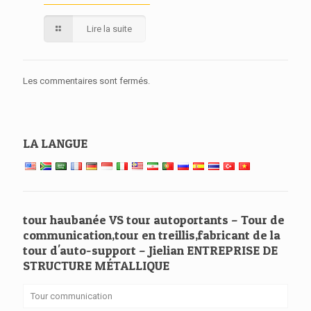
Lire la suite
Les commentaires sont fermés.
LA LANGUE
tour haubanée VS tour autoportants – Tour de
communication,tour en treillis,fabricant de la
tour d'auto-support – Jielian ENTREPRISE DE
STRUCTURE MÉTALLIQUE
Tour communication