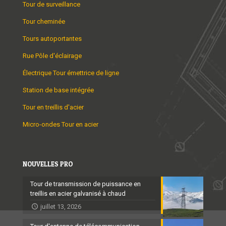
Tour de surveillance
Tour cheminée
Tours autoportantes
Rue Pôle d'éclairage
Électrique Tour émettrice de ligne
Station de base intégrée
Tour en treillis d'acier
Micro-ondes Tour en acier
NOUVELLES PRO
Tour de transmission de puissance en
treillis en acier galvanisé à chaud
juillet 13, 2026