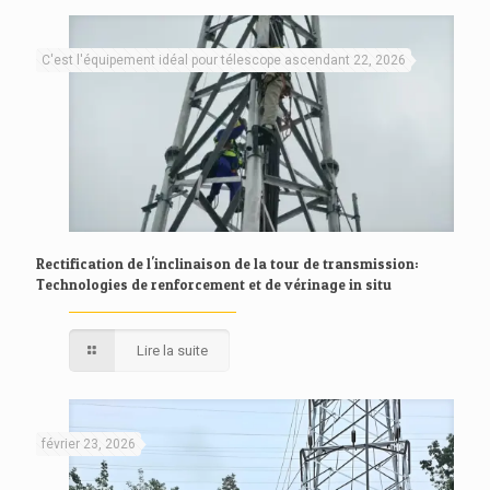
C'est l'équipement idéal pour télescope ascendant 22, 2026
Rectification de l'inclinaison de la tour de transmission:
Technologies de renforcement et de vérinage in situ
Lire la suite
février 23, 2026