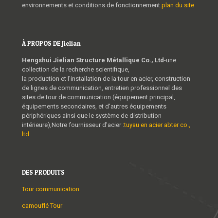
environnements et conditions de fonctionnement.
plan du site
À PROPOS DE Jielian
Hengshui Jielian Structure Métallique Co., Ltd
-une
collection de la recherche scientifique,
la production et l'installation de la tour en acier, construction
de lignes de communication, entretien professionnel des
sites de tour de communication (équipement principal,
équipements secondaires, et d'autres équipements
périphériques ainsi que le système de distribution
intérieure),Notre fournisseur d'acier :
tuyau en acier abter co.,
ltd
DES PRODUITS
Tour communication
camouflé Tour