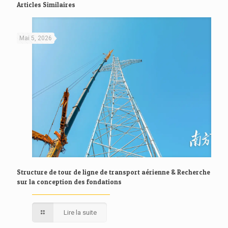
Articles Similaires
Mai 5, 2026
Structure de tour de ligne de transport aérienne & Recherche
sur la conception des fondations
Lire la suite