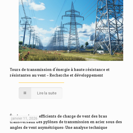
Tours de transmission d'énergie à haute résistance et
résistantes au vent – Recherche et développement
Lire la suite
Étude sur les coefficients de charge de vent des bras
janvier 11, 2026
transversaux des pylônes de transmission en acier sous des
angles de vent asymétriques: Une analyse technique