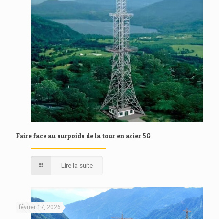
Faire face au surpoids de la tour en acier 5G
Lire la suite
février 17, 2026