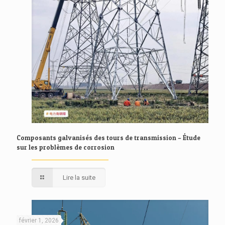
Composants galvanisés des tours de transmission – Étude
sur les problèmes de corrosion
Lire la suite
février 1, 2026