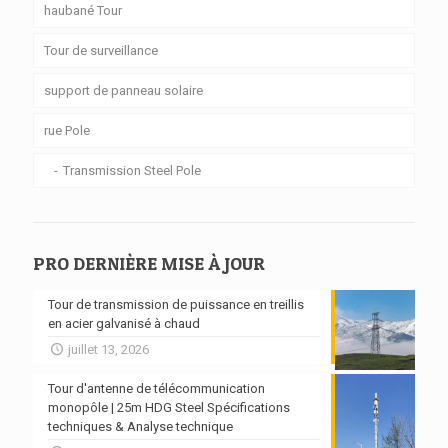
haubané Tour
Tour de surveillance
support de panneau solaire
rue Pole
Transmission Steel Pole
PRO DERNIÈRE MISE À JOUR
Tour de transmission de puissance en treillis
en acier galvanisé à chaud
juillet 13, 2026
Tour d'antenne de télécommunication
monopôle | 25m HDG Steel Spécifications
techniques & Analyse technique