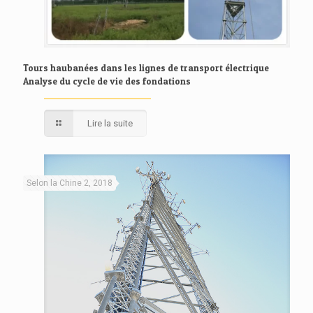
Tours haubanées dans les lignes de transport électrique
Analyse du cycle de vie des fondations
Lire la suite
Selon la Chine 2, 2018