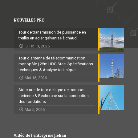
NOUVELLES PRO
Tour de transmission de puissance en
treillis en acier galvanisé à chaud
juillet 13, 2026
Tour d'antenne de télécommunication
monopôle | 25m HDG Steel Spécifications
techniques & Analyse technique
Mai 16, 2026
Structure de tour de ligne de transport
aérienne & Recherche sur la conception
des fondations
Mai 5, 2026
Vidéo de l’entreprise Jielian