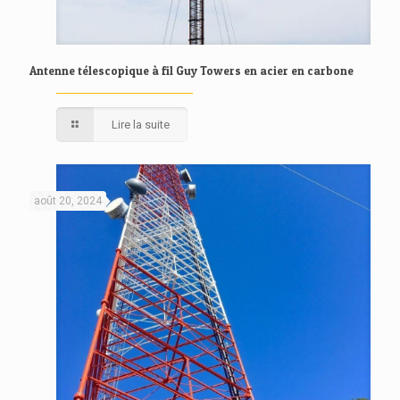
Antenne télescopique à fil Guy Towers en acier en carbone
Lire la suite
août 20, 2024