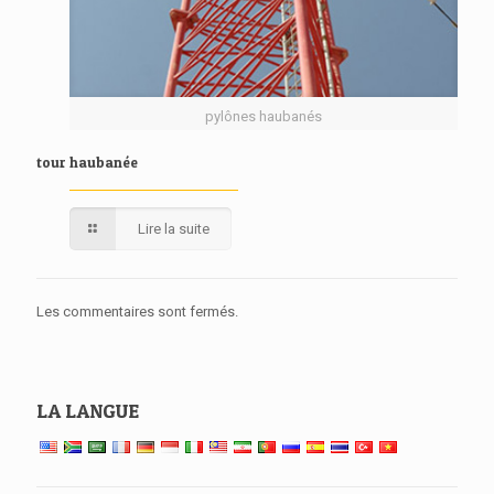
pylônes haubanés
tour haubanée
Lire la suite
Les commentaires sont fermés.
LA LANGUE