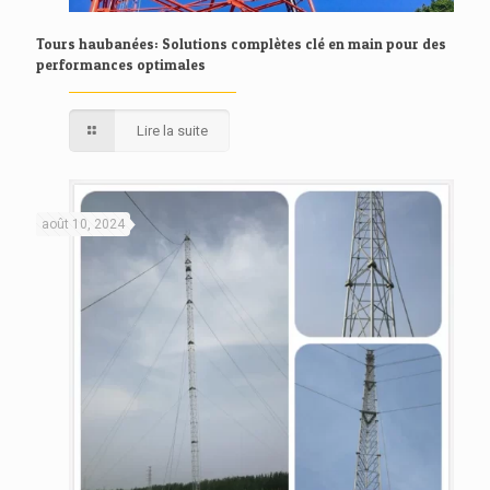
Tours haubanées: Solutions complètes clé en main pour des
performances optimales
Lire la suite
août 10, 2024