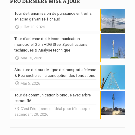
PRO DERNIÈRE MISE À JOUR
Tour de transmission de puissance en treillis
en acier galvanisé à chaud
juillet 13, 2026
Tour d'antenne de télécommunication
monopôle | 25m HDG Steel Spécifications
techniques & Analyse technique
Mai 16, 2026
Structure de tour de ligne de transport aérienne
& Recherche sur la conception des fondations
Mai 5, 2026
Tour de communication bionique avec arbre
camouflé
C'est l'équipement idéal pour télescope
ascendant 29, 2026