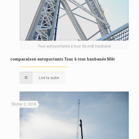
Tour autoportante à tour de mât haubané
comparaison autoportants Tour à tour haubanée Mât
Lire la suite
février 2, 2018