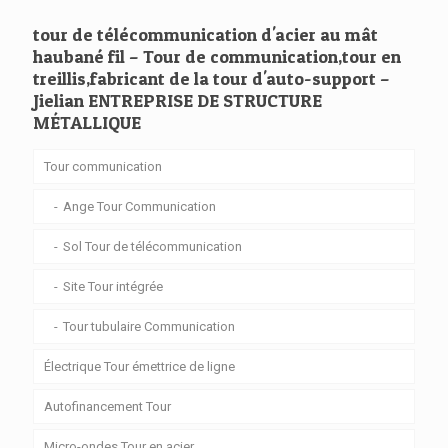
tour de télécommunication d'acier au mât
haubané fil – Tour de communication,tour en
treillis,fabricant de la tour d'auto-support –
Jielian ENTREPRISE DE STRUCTURE
MÉTALLIQUE
Tour communication
Ange Tour Communication
Sol Tour de télécommunication
Site Tour intégrée
Tour tubulaire Communication
Électrique Tour émettrice de ligne
Autofinancement Tour
Micro-ondes Tour en acier