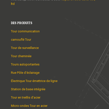
ltd
DES PRODUITS
Tour communication
camouflé Tour
Tour de surveillance
Tour cheminée
Tours autoportantes
Rue Pôle d'éclairage
Électrique Tour émettrice de ligne
Station de base intégrée
Tour en treillis d'acier
Micro-ondes Tour en acier