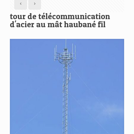
tour de télécommunication
d'acier au mât haubané fil