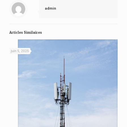
admin
Articles Similaires
juin 5, 2025