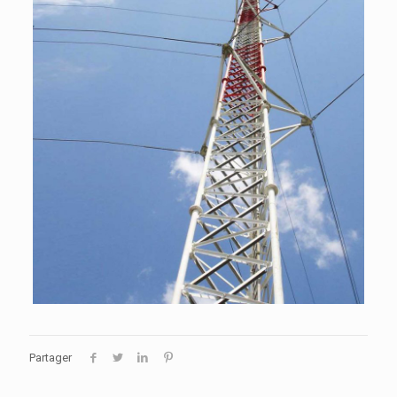
Partager