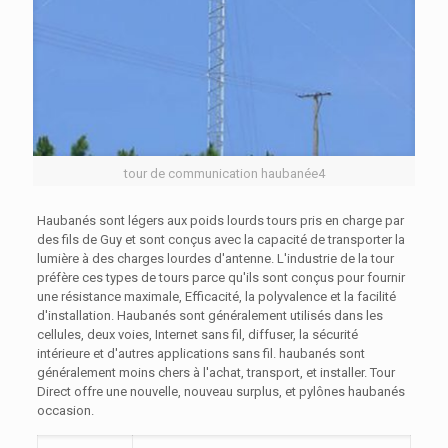
tour de communication haubanée4
Haubanés sont légers aux poids lourds tours pris en charge par
des fils de Guy et sont conçus avec la capacité de transporter la
lumière à des charges lourdes d'antenne. L'industrie de la tour
préfère ces types de tours parce qu'ils sont conçus pour fournir
une résistance maximale, Efficacité, la polyvalence et la facilité
d'installation. Haubanés sont généralement utilisés dans les
cellules, deux voies, Internet sans fil, diffuser, la sécurité
intérieure et d'autres applications sans fil. haubanés sont
généralement moins chers à l'achat, transport, et installer. Tour
Direct offre une nouvelle, nouveau surplus, et pylônes haubanés
occasion.