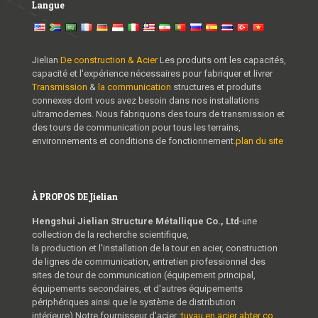
Langue
Jielian
De construction & Acier
Les produits ont les capacités,
capacité et l'expérience nécessaires pour fabriquer et livrer
Transmission
&
la communication
structures et produits
connexes dont vous avez besoin dans nos installations
ultramodernes. Nous fabriquons des tours de transmission et
des tours de communication pour tous les terrains,
environnements et conditions de fonctionnement.
plan du site
À PROPOS DE Jielian
Hengshui Jielian Structure Métallique Co., Ltd
-une
collection de la recherche scientifique,
la production et l'installation de la tour en acier, construction
de lignes de communication, entretien professionnel des
sites de tour de communication (équipement principal,
équipements secondaires, et d'autres équipements
périphériques ainsi que le système de distribution
intérieure),Notre fournisseur d'acier :
tuyau en acier abter co.,