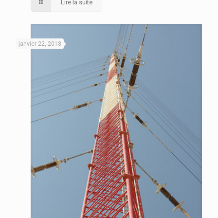
Lire la suite
janvier 22, 2018