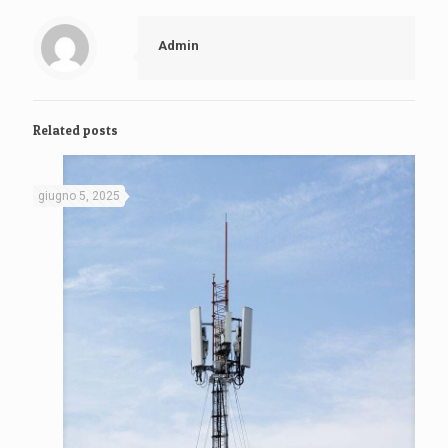
Admin
Related posts
giugno 5, 2025