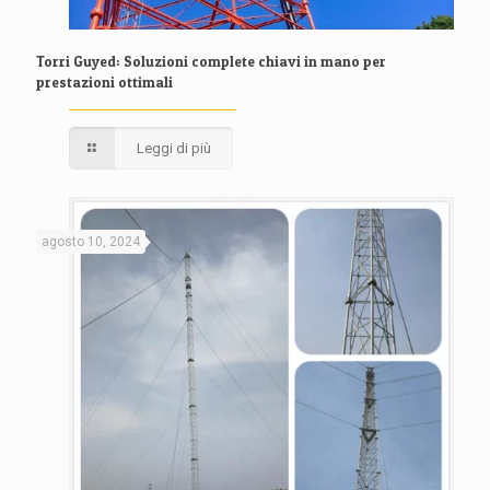
Torri Guyed: Soluzioni complete chiavi in ​​mano per
prestazioni ottimali
Leggi di più
agosto 10, 2024