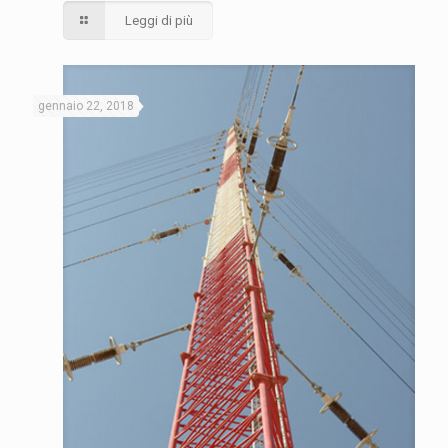
Leggi di più
gennaio 22, 2018