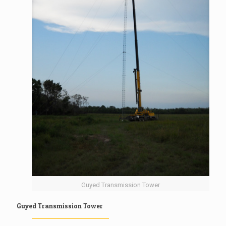
Guyed Transmission Tower
Guyed Transmission Tower