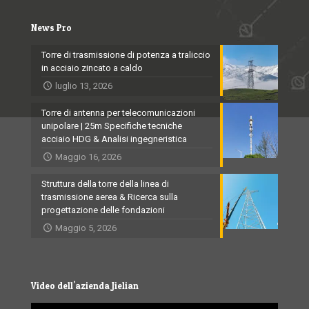
News Pro
Torre di trasmissione di potenza a traliccio
in acciaio zincato a caldo
luglio 13, 2026
Torre di antenna per telecomunicazioni
unipolare | 25m Specifiche tecniche
acciaio HDG & Analisi ingegneristica
Maggio 16, 2026
Struttura della torre della linea di
trasmissione aerea & Ricerca sulla
progettazione delle fondazioni
Maggio 5, 2026
Video dell'azienda Jielian
Video