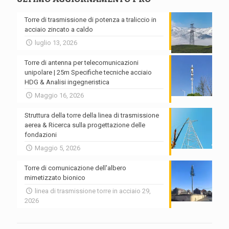
Torre di trasmissione di potenza a traliccio in
acciaio zincato a caldo
luglio 13, 2026
Torre di antenna per telecomunicazioni
unipolare | 25m Specifiche tecniche acciaio
HDG & Analisi ingegneristica
Maggio 16, 2026
Struttura della torre della linea di trasmissione
aerea & Ricerca sulla progettazione delle
fondazioni
Maggio 5, 2026
Torre di comunicazione dell'albero
mimetizzato bionico
linea di trasmissione torre in acciaio 29,
2026