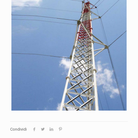
Condividi