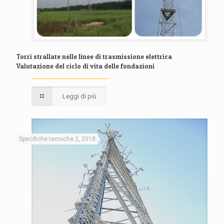
Torri strallate nelle linee di trasmissione elettrica
Valutazione del ciclo di vita delle fondazioni
Leggi di più
Specifiche tecniche 2, 2018