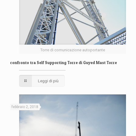
Torre di comunicazione autoportante
confronto tra Self Supporting Torre di Guyed Mast Torre
Leggi di più
febbraio 2, 2018