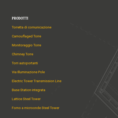
PRODOTTI
Torretta di comunicazione
Camouflaged Torre
Monitoraggio Torre
Chimney Torre
Torri autoportanti
Via Illuminazione Pole
Electric Tower Transmission Line
Base Station integrata
Lattice Steel Tower
Forno a microonde Steel Tower