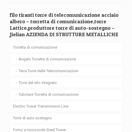
filo tiranti torre di telecomunicazione acciaio
albero – torretta di comunicazione,torre
Lattice,produttore torre di auto-sostegno –
Jielian AZIENDA DI STRUTTURE METALLICHE
Torretta di comunicazione
Angelo Torretta di comunicazione
Terra Torre delle Telecomunicazioni
Torre del sito integrato
Tubolare Torretta di comunicazione
Electric Tower Transmission Line
Torre di auto-sostegno
Forno a microonde Steel Tower