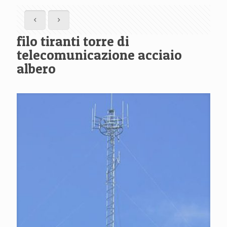
filo tiranti torre di
telecomunicazione acciaio
albero