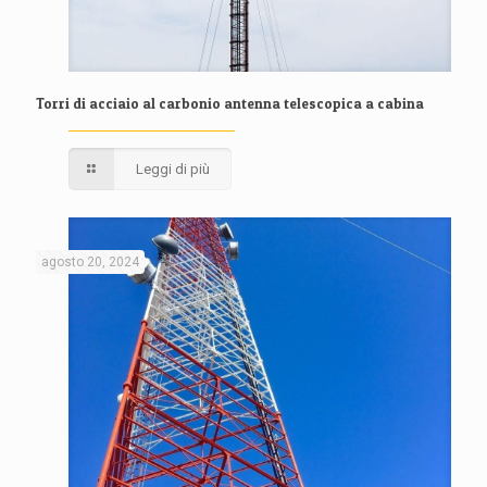
Torri di acciaio al carbonio antenna telescopica a cabina
Leggi di più
agosto 20, 2024