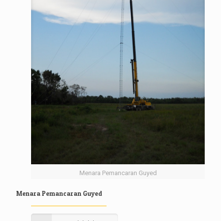
Menara Pemancaran Guyed
Menara Pemancaran Guyed