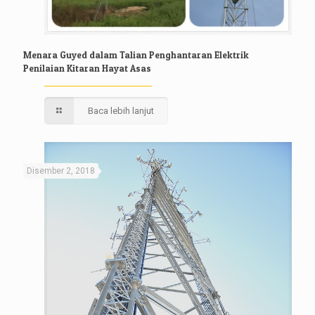
Menara Guyed dalam Talian Penghantaran Elektrik
Penilaian Kitaran Hayat Asas
Baca lebih lanjut
Disember 2, 2018