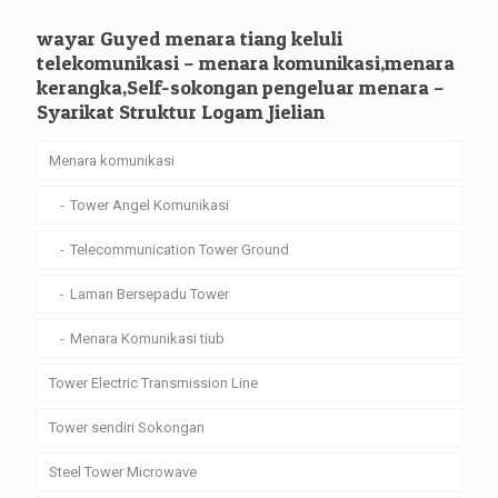
wayar Guyed menara tiang keluli
telekomunikasi – menara komunikasi,menara
kerangka,Self-sokongan pengeluar menara –
Syarikat Struktur Logam Jielian
Menara komunikasi
Tower Angel Komunikasi
Telecommunication Tower Ground
Laman Bersepadu Tower
Menara Komunikasi tiub
Tower Electric Transmission Line
Tower sendiri Sokongan
Steel Tower Microwave