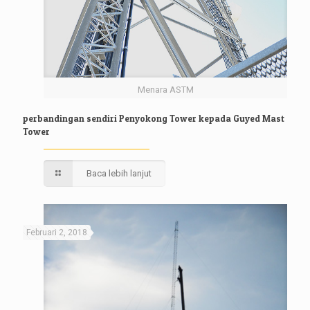
Menara ASTM
perbandingan sendiri Penyokong Tower kepada Guyed Mast
Tower
Baca lebih lanjut
Februari 2, 2018