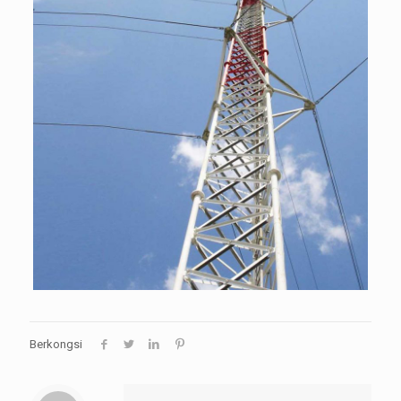
Berkongsi