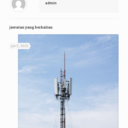
admin
jawatan yang berkaitan
jun 5, 2025