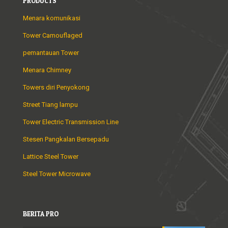
PRODUCTS
Menara komunikasi
Tower Camouflaged
pemantauan Tower
Menara Chimney
Towers diri Penyokong
Street Tiang lampu
Tower Electric Transmission Line
Stesen Pangkalan Bersepadu
Lattice Steel Tower
Steel Tower Microwave
BERITA PRO