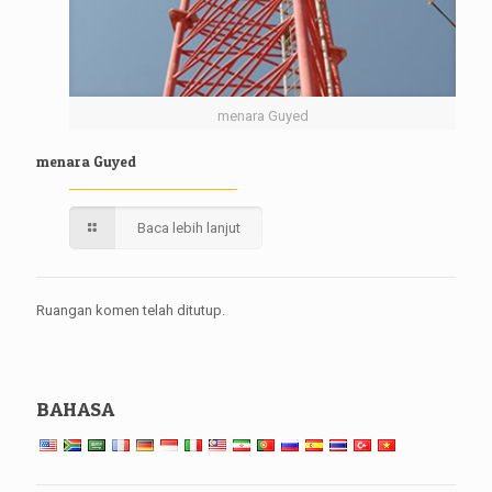
menara Guyed
menara Guyed
Baca lebih lanjut
Ruangan komen telah ditutup.
BAHASA