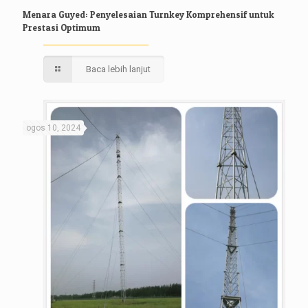
Menara Guyed: Penyelesaian Turnkey Komprehensif untuk
Prestasi Optimum
Baca lebih lanjut
ogos 10, 2024