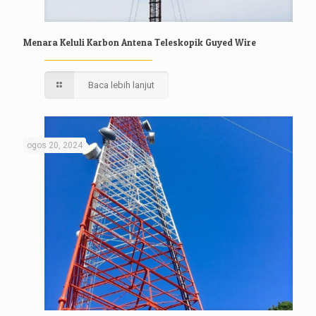
Menara Keluli Karbon Antena Teleskopik Guyed Wire
Baca lebih lanjut
ogos 20, 2024