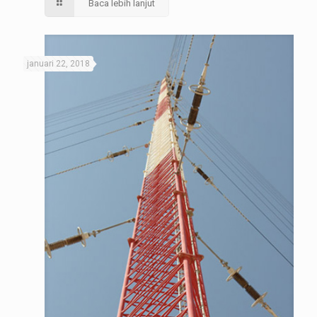
Baca lebih lanjut
januari 22, 2018