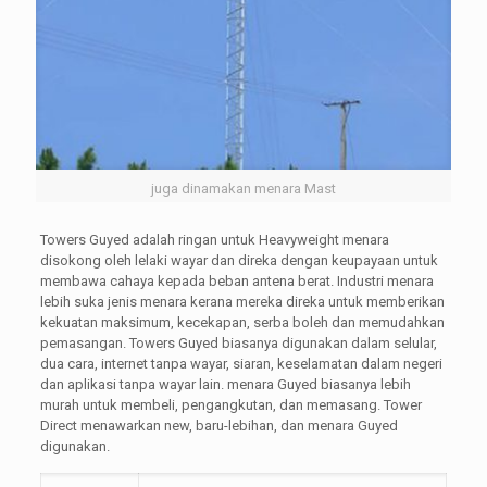
juga dinamakan menara Mast
Towers Guyed adalah ringan untuk Heavyweight menara
disokong oleh lelaki wayar dan direka dengan keupayaan untuk
membawa cahaya kepada beban antena berat. Industri menara
lebih suka jenis menara kerana mereka direka untuk memberikan
kekuatan maksimum, kecekapan, serba boleh dan memudahkan
pemasangan. Towers Guyed biasanya digunakan dalam selular,
dua cara, internet tanpa wayar, siaran, keselamatan dalam negeri
dan aplikasi tanpa wayar lain. menara Guyed biasanya lebih
murah untuk membeli, pengangkutan, dan memasang. Tower
Direct menawarkan new, baru-lebihan, dan menara Guyed
digunakan.