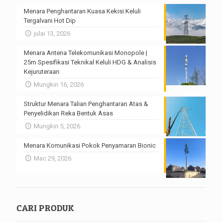
Menara Penghantaran Kuasa Kekisi Keluli
Tergalvani Hot Dip
julai 13, 2026
Menara Antena Telekomunikasi Monopole |
25m Spesifikasi Teknikal Keluli HDG & Analisis
Kejuruteraan
Mungkin 16, 2026
Struktur Menara Talian Penghantaran Atas &
Penyelidikan Reka Bentuk Asas
Mungkin 5, 2026
Menara Komunikasi Pokok Penyamaran Bionic
Mac 29, 2026
CARI PRODUK